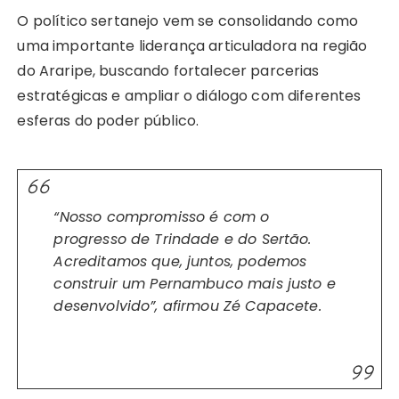
O político sertanejo vem se consolidando como
uma importante liderança articuladora na região
do Araripe, buscando fortalecer parcerias
estratégicas e ampliar o diálogo com diferentes
esferas do poder público.
“Nosso compromisso é com o
progresso de Trindade e do Sertão.
Acreditamos que, juntos, podemos
construir um Pernambuco mais justo e
desenvolvido”, afirmou Zé Capacete.