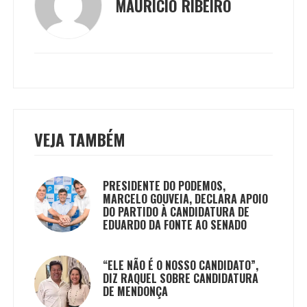
MAURICIO RIBEIRO
VEJA TAMBÉM
PRESIDENTE DO PODEMOS,
MARCELO GOUVEIA, DECLARA APOIO
DO PARTIDO À CANDIDATURA DE
EDUARDO DA FONTE AO SENADO
“ELE NÃO É O NOSSO CANDIDATO”,
DIZ RAQUEL SOBRE CANDIDATURA
DE MENDONÇA