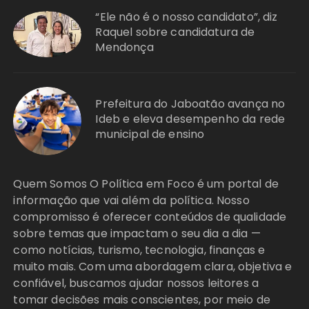
“Ele não é o nosso candidato”, diz
Raquel sobre candidatura de
Mendonça
Prefeitura do Jaboatão avança no
Ideb e eleva desempenho da rede
municipal de ensino
Quem Somos O Política em Foco é um portal de
informação que vai além da política. Nosso
compromisso é oferecer conteúdos de qualidade
sobre temas que impactam o seu dia a dia —
como notícias, turismo, tecnologia, finanças e
muito mais. Com uma abordagem clara, objetiva e
confiável, buscamos ajudar nossos leitores a
tomar decisões mais conscientes, por meio de