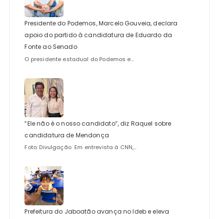
Presidente do Podemos, Marcelo Gouveia, declara
apoio do partido à candidatura de Eduardo da
Fonte ao Senado
O presidente estadual do Podemos e...
“Ele não é o nosso candidato”, diz Raquel sobre
candidatura de Mendonça
Foto: Divulgação Em entrevista à CNN,...
Prefeitura do Jaboatão avança no Ideb e eleva