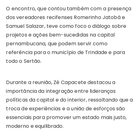
O encontro, que contou também com a presença
dos vereadores recifenses Romerinho Jatobá e
Samuel Salazar, teve como foco o diálogo sobre
projetos e ações bem-sucedidas na capital
pernambucana, que podem servir como
referência para o município de Trindade e para
todo o Sertão.
Durante a reunião, Zé Capacete destacou a
importância da integração entre lideranças
políticas da capital e do interior, ressaltando que a
troca de experiências e a união de esforços são
essenciais para promover um estado mais justo,
moderno e equilibrado.