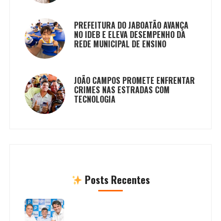
PREFEITURA DO JABOATÃO AVANÇA
NO IDEB E ELEVA DESEMPENHO DA
REDE MUNICIPAL DE ENSINO
JOÃO CAMPOS PROMETE ENFRENTAR
CRIMES NAS ESTRADAS COM
TECNOLOGIA
Posts Recentes