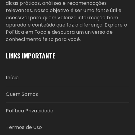
dicas práticas, análises e recomendações
relevantes. Nosso objetivo é ser uma fonte útil e
acessível para quem valoriza informação bem
apurada e conteúdo que faz a diferença. Explore o
Política em Foco e descubra um universo de
conhecimento feito para você.
LINKS IMPORTANTE
Início
Quem Somos
Política Privacidade
Termos de Uso