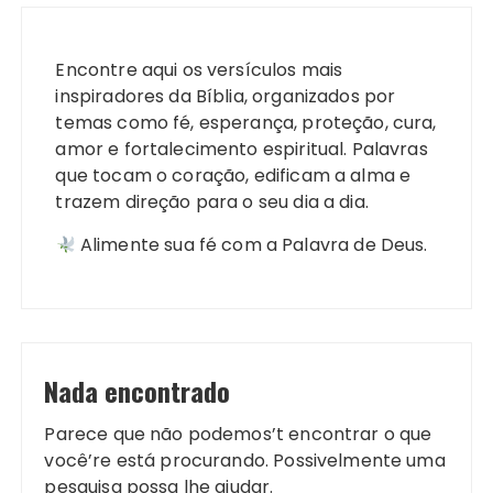
Encontre aqui os versículos mais
inspiradores da Bíblia, organizados por
temas como fé, esperança, proteção, cura,
amor e fortalecimento espiritual. Palavras
que tocam o coração, edificam a alma e
trazem direção para o seu dia a dia.
Alimente sua fé com a Palavra de Deus.
Nada encontrado
Parece que não podemos’t encontrar o que
você’re está procurando. Possivelmente uma
pesquisa possa lhe ajudar.