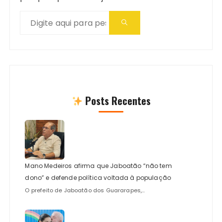
Posts Recentes
Mano Medeiros afirma que Jaboatão “não tem
dono” e defende política voltada à população
O prefeito de Jaboatão dos Guararapes,...