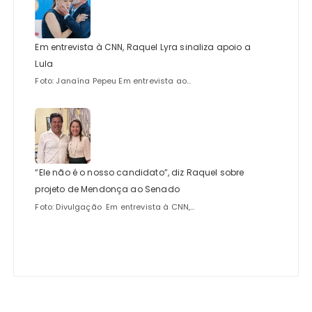
Em entrevista à CNN, Raquel Lyra sinaliza apoio a
Lula
Foto: Janaína Pepeu Em entrevista ao...
“Ele não é o nosso candidato”, diz Raquel sobre
projeto de Mendonça ao Senado
Foto: Divulgação Em entrevista à CNN,...