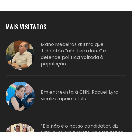
MAIS VISITADOS
Mano Medeiros afirma que
Jaboatão “não tem dono” e
defende política voltada à
população
Em entrevista à CNN, Raquel Lyra
sinaliza apoio a Lula
“Ele não é o nosso candidato”, diz