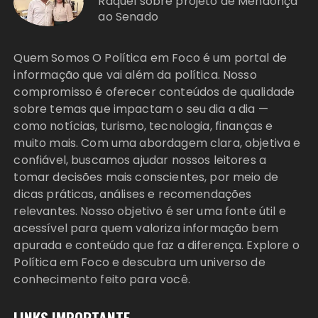
Raquel sobre projeto de Mendonça
ao Senado
Quem Somos O Política em Foco é um portal de
informação que vai além da política. Nosso
compromisso é oferecer conteúdos de qualidade
sobre temas que impactam o seu dia a dia —
como notícias, turismo, tecnologia, finanças e
muito mais. Com uma abordagem clara, objetiva e
confiável, buscamos ajudar nossos leitores a
tomar decisões mais conscientes, por meio de
dicas práticas, análises e recomendações
relevantes. Nosso objetivo é ser uma fonte útil e
acessível para quem valoriza informação bem
apurada e conteúdo que faz a diferença. Explore o
Política em Foco e descubra um universo de
conhecimento feito para você.
LINKS IMPORTANTE