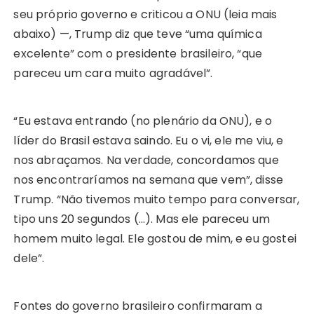
seu próprio governo e criticou a ONU (leia mais
abaixo) —, Trump diz que teve “uma química
excelente” com o presidente brasileiro, “que
pareceu um cara muito agradável”.
“Eu estava entrando (no plenário da ONU), e o
líder do Brasil estava saindo. Eu o vi, ele me viu, e
nos abraçamos. Na verdade, concordamos que
nos encontraríamos na semana que vem”, disse
Trump. “Não tivemos muito tempo para conversar,
tipo uns 20 segundos (…). Mas ele pareceu um
homem muito legal. Ele gostou de mim, e eu gostei
dele”.
Fontes do governo brasileiro confirmaram a