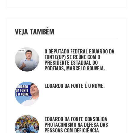
VEJA TAMBÉM
O DEPUTADO FEDERAL EDUARDO DA
FONTE(UP) SE REÚNE COM O
PRESIDENTE ESTADUAL DO
PODEMOS, MARCELO GOUVEIA.
EDUARDO DA FONTE É O NOME.
EDUARDO DA FONTE CONSOLIDA
PROTAGONISMO NA DEFESA DAS
PESSOAS COM DEFICIÊNCIA