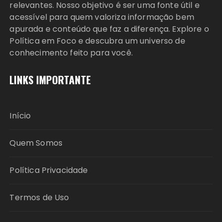
relevantes. Nosso objetivo é ser uma fonte útil e
acessível para quem valoriza informação bem
apurada e conteúdo que faz a diferença. Explore o
Política em Foco e descubra um universo de
conhecimento feito para você.
LINKS IMPORTANTE
Início
Quem Somos
Política Privacidade
Termos de Uso