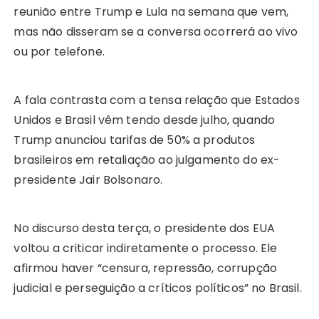
reunião entre Trump e Lula na semana que vem,
mas não disseram se a conversa ocorrerá ao vivo
ou por telefone.
A fala contrasta com a tensa relação que Estados
Unidos e Brasil vêm tendo desde julho, quando
Trump anunciou tarifas de 50% a produtos
brasileiros em retaliação ao julgamento do ex-
presidente Jair Bolsonaro.
No discurso desta terça, o presidente dos EUA
voltou a criticar indiretamente o processo. Ele
afirmou haver “censura, repressão, corrupção
judicial e perseguição a críticos políticos” no Brasil.