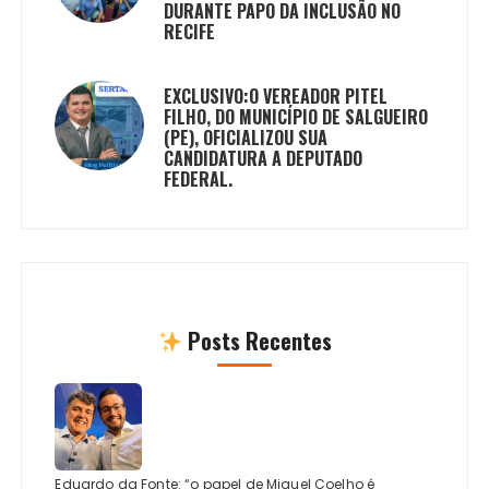
DURANTE PAPO DA INCLUSÃO NO
RECIFE
EXCLUSIVO:O VEREADOR PITEL
FILHO, DO MUNICÍPIO DE SALGUEIRO
(PE), OFICIALIZOU SUA
CANDIDATURA A DEPUTADO
FEDERAL.
Posts Recentes
Eduardo da Fonte: “o papel de Miguel Coelho é