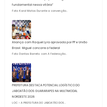
fundamental nessa vitória”
Foto: Karol Matos Durante a convenção...
Aliança com Raquel Lyra aprovada por PP e União
Brasil. Miguel concorre a federal
Foto: Dantas Barreto. com A Federação...
PREFEITURA DESTACA POTENCIAL LOGÍSTICO DO
JABOATÃO DOS GUARARAPES NA MULTIMODAL
NORDESTE 2026
LOC – A PREFEITURA DO JABOATÃO DOS...