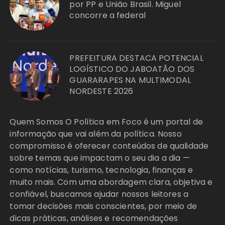
por PP e União Brasil. Miguel
concorre a federal
PREFEITURA DESTACA POTENCIAL
LOGÍSTICO DO JABOATÃO DOS
GUARARAPES NA MULTIMODAL
NORDESTE 2026
Quem Somos O Política em Foco é um portal de
informação que vai além da política. Nosso
compromisso é oferecer conteúdos de qualidade
sobre temas que impactam o seu dia a dia —
como notícias, turismo, tecnologia, finanças e
muito mais. Com uma abordagem clara, objetiva e
confiável, buscamos ajudar nossos leitores a
tomar decisões mais conscientes, por meio de
dicas práticas, análises e recomendações