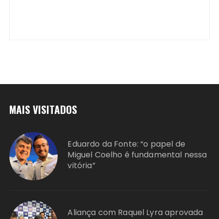
MAIS VISITADOS
Eduardo da Fonte: “o papel de
Miguel Coelho é fundamental nessa
vitória”
Aliança com Raquel Lyra aprovada