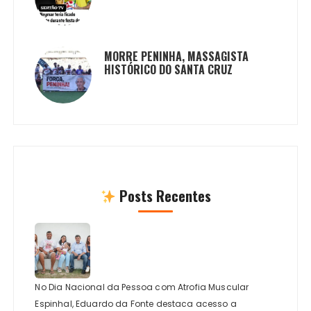
MORRE PENINHA, MASSAGISTA
HISTÓRICO DO SANTA CRUZ
Posts Recentes
No Dia Nacional da Pessoa com Atrofia Muscular
Espinhal, Eduardo da Fonte destaca acesso a