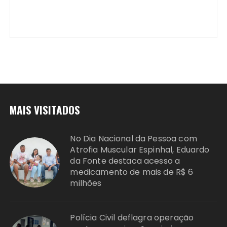
MAIS VISITADOS
No Dia Nacional da Pessoa com
Atrofia Muscular Espinhal, Eduardo
da Fonte destaca acesso a
medicamento de mais de R$ 6
milhões
Polícia Civil deflagra operação