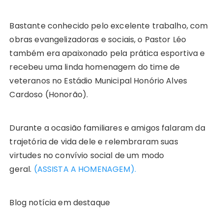
Bastante conhecido pelo excelente trabalho, com
obras evangelizadoras e sociais, o Pastor Léo
também era apaixonado pela prática esportiva e
recebeu uma linda homenagem do time de
veteranos no Estádio Municipal Honório Alves
Cardoso (Honorão).
Durante a ocasião familiares e amigos falaram da
trajetória de vida dele e relembraram suas
virtudes no convívio social de um modo
geral.
(ASSISTA A HOMENAGEM).
Blog notícia em destaque