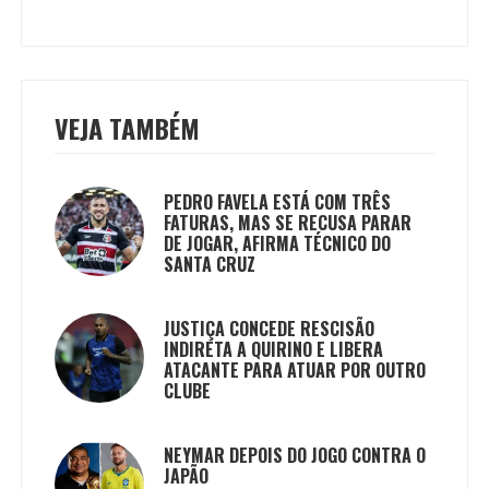
VEJA TAMBÉM
PEDRO FAVELA ESTÁ COM TRÊS
FATURAS, MAS SE RECUSA PARAR
DE JOGAR, AFIRMA TÉCNICO DO
SANTA CRUZ
JUSTIÇA CONCEDE RESCISÃO
INDIRETA A QUIRINO E LIBERA
ATACANTE PARA ATUAR POR OUTRO
CLUBE
NEYMAR DEPOIS DO JOGO CONTRA O
JAPÃO