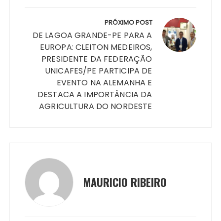
PRÓXIMO POST
DE LAGOA GRANDE-PE PARA A
EUROPA: CLEITON MEDEIROS,
PRESIDENTE DA FEDERAÇÃO
UNICAFES/PE PARTICIPA DE
EVENTO NA ALEMANHA E
DESTACA A IMPORTÂNCIA DA
AGRICULTURA DO NORDESTE
MAURICIO RIBEIRO