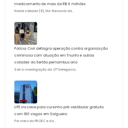
medicamento de mais de R$ 6 milhões
Neste sábado (8), Dia Nacional da...
Polícia Civil deflagra operação contra organização
criminosa com atuação em Triunfo e outras
cidades do Sertão pernambucano
Sob a investigação da 21ª Delegacia...
UPE inscreve para cursinho pré-vestibular gratuito
com 180 vagas em Salgueiro
Por meio do PROEC e do...