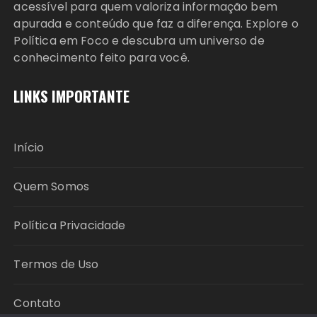
acessível para quem valoriza informação bem
apurada e conteúdo que faz a diferença. Explore o
Política em Foco e descubra um universo de
conhecimento feito para você.
LINKS IMPORTANTE
Início
Quem Somos
Política Privacidade
Termos de Uso
Contato