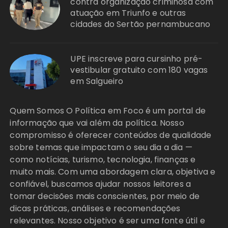
contra organização criminosa com
atuação em Triunfo e outras
cidades do Sertão pernambucano
UPE inscreve para cursinho pré-
vestibular gratuito com 180 vagas
em Salgueiro
Quem Somos O Política em Foco é um portal de
informação que vai além da política. Nosso
compromisso é oferecer conteúdos de qualidade
sobre temas que impactam o seu dia a dia —
como notícias, turismo, tecnologia, finanças e
muito mais. Com uma abordagem clara, objetiva e
confiável, buscamos ajudar nossos leitores a
tomar decisões mais conscientes, por meio de
dicas práticas, análises e recomendações
relevantes. Nosso objetivo é ser uma fonte útil e