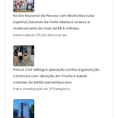
No Dia Nacional da Pessoa com Atrofia Muscular
Espinhal, Eduardo da Fonte destaca acesso a
medicamento de mais de R$ 6 milhões
Neste sábado (8), Dia Nacional da...
Polícia Civil deflagra operação contra organização
criminosa com atuação em Triunfo e outras
cidades do Sertão pernambucano
Sob a investigação da 21ª Delegacia...