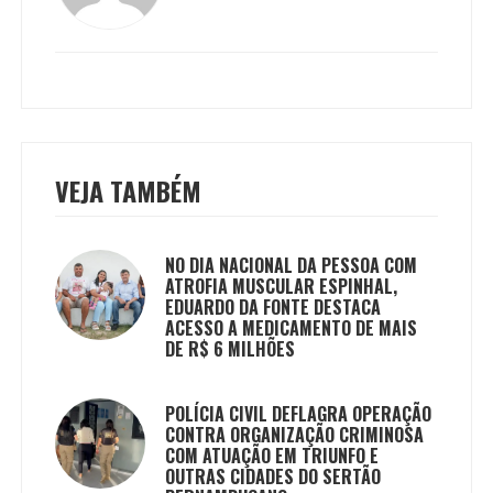
VEJA TAMBÉM
NO DIA NACIONAL DA PESSOA COM
ATROFIA MUSCULAR ESPINHAL,
EDUARDO DA FONTE DESTACA
ACESSO A MEDICAMENTO DE MAIS
DE R$ 6 MILHÕES
POLÍCIA CIVIL DEFLAGRA OPERAÇÃO
CONTRA ORGANIZAÇÃO CRIMINOSA
COM ATUAÇÃO EM TRIUNFO E
OUTRAS CIDADES DO SERTÃO