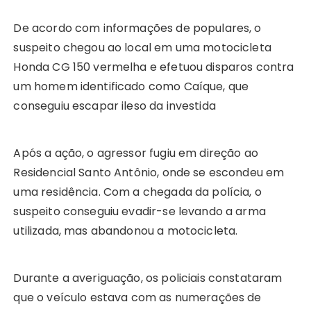
De acordo com informações de populares, o
suspeito chegou ao local em uma motocicleta
Honda CG 150 vermelha e efetuou disparos contra
um homem identificado como Caíque, que
conseguiu escapar ileso da investida
Após a ação, o agressor fugiu em direção ao
Residencial Santo Antônio, onde se escondeu em
uma residência. Com a chegada da polícia, o
suspeito conseguiu evadir-se levando a arma
utilizada, mas abandonou a motocicleta.
Durante a averiguação, os policiais constataram
que o veículo estava com as numerações de