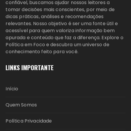
confiável, buscamos ajudar nossos leitores a
tomar decisões mais conscientes, por meio de
dicas práticas, análises e recomendações
relevantes. Nosso objetivo é ser uma fonte útil e
acessível para quem valoriza informação bem
apurada e conteúdo que faz a diferença. Explore o
Política em Foco e descubra um universo de
conhecimento feito para você.
LINKS IMPORTANTE
Início
Quem Somos
Política Privacidade