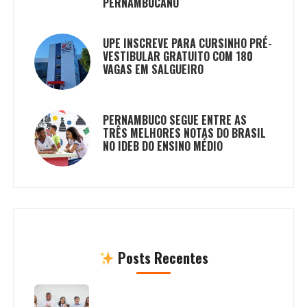
PERNAMBUCANO
UPE INSCREVE PARA CURSINHO PRÉ-
VESTIBULAR GRATUITO COM 180
VAGAS EM SALGUEIRO
PERNAMBUCO SEGUE ENTRE AS
TRÊS MELHORES NOTAS DO BRASIL
NO IDEB DO ENSINO MÉDIO
Posts Recentes