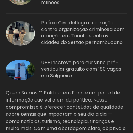
milhões
Polícia Civil deflagra operação
contra organização criminosa com
atuação em Triunfo e outras
cidades do Sertão pernambucano
UPE inscreve para cursinho pré-
vestibular gratuito com 180 vagas
em Salgueiro
Quem Somos O Política em Foco é um portal de
informação que vai além da política. Nosso
compromisso é oferecer conteúdos de qualidade
sobre temas que impactam o seu dia a dia —
como notícias, turismo, tecnologia, finanças e
muito mais. Com uma abordagem clara, objetiva e