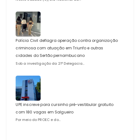
Polícia Civil deflagra operação contra organização
criminosa com atuação em Triunfo e outras
cidades do Sertão pernambucano
Sob a investigação da 21ª Delegacia...
UPE inscreve para cursinho pré-vestibular gratuito
com 180 vagas em Salgueiro
Por meio do PROEC e do...