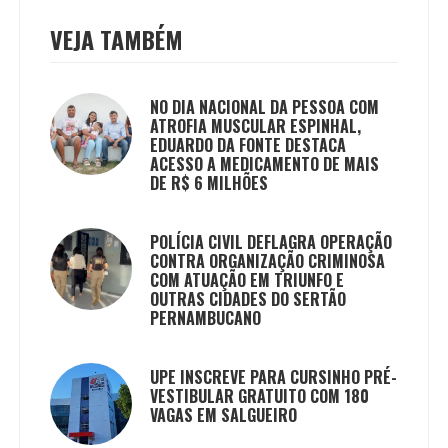
VEJA TAMBÉM
NO DIA NACIONAL DA PESSOA COM
ATROFIA MUSCULAR ESPINHAL,
EDUARDO DA FONTE DESTACA
ACESSO A MEDICAMENTO DE MAIS
DE R$ 6 MILHÕES
POLÍCIA CIVIL DEFLAGRA OPERAÇÃO
CONTRA ORGANIZAÇÃO CRIMINOSA
COM ATUAÇÃO EM TRIUNFO E
OUTRAS CIDADES DO SERTÃO
PERNAMBUCANO
UPE INSCREVE PARA CURSINHO PRÉ-
VESTIBULAR GRATUITO COM 180
VAGAS EM SALGUEIRO