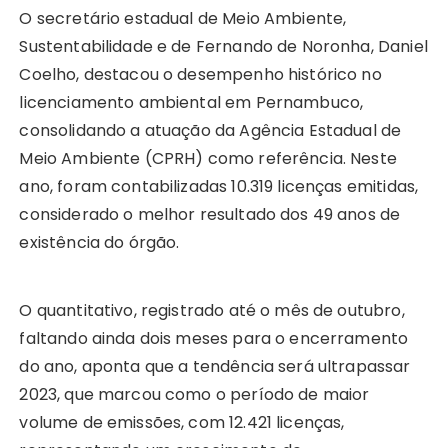
O secretário estadual de Meio Ambiente,
Sustentabilidade e de Fernando de Noronha, Daniel
Coelho, destacou o desempenho histórico no
licenciamento ambiental em Pernambuco,
consolidando a atuação da Agência Estadual de
Meio Ambiente (CPRH) como referência. Neste
ano, foram contabilizadas 10.319 licenças emitidas,
considerado o melhor resultado dos 49 anos de
existência do órgão.
O quantitativo, registrado até o mês de outubro,
faltando ainda dois meses para o encerramento
do ano, aponta que a tendência será ultrapassar
2023, que marcou como o período de maior
volume de emissões, com 12.421 licenças,