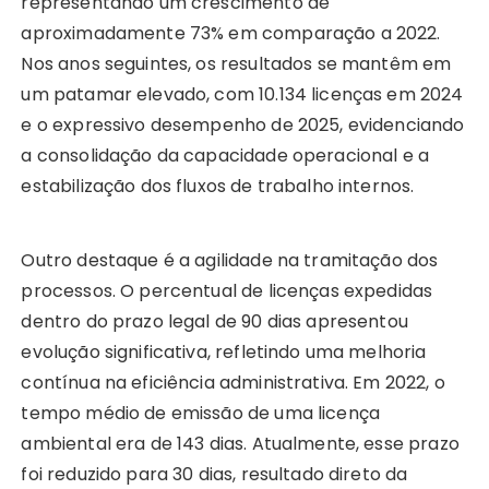
representando um crescimento de
aproximadamente 73% em comparação a 2022.
Nos anos seguintes, os resultados se mantêm em
um patamar elevado, com 10.134 licenças em 2024
e o expressivo desempenho de 2025, evidenciando
a consolidação da capacidade operacional e a
estabilização dos fluxos de trabalho internos.
Outro destaque é a agilidade na tramitação dos
processos. O percentual de licenças expedidas
dentro do prazo legal de 90 dias apresentou
evolução significativa, refletindo uma melhoria
contínua na eficiência administrativa. Em 2022, o
tempo médio de emissão de uma licença
ambiental era de 143 dias. Atualmente, esse prazo
foi reduzido para 30 dias, resultado direto da