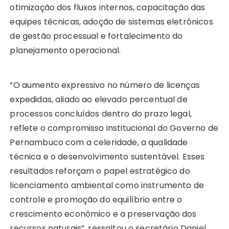
otimização dos fluxos internos, capacitação das
equipes técnicas, adoção de sistemas eletrônicos
de gestão processual e fortalecimento do
planejamento operacional.
“O aumento expressivo no número de licenças
expedidas, aliado ao elevado percentual de
processos concluídos dentro do prazo legal,
reflete o compromisso institucional do Governo de
Pernambuco com a celeridade, a qualidade
técnica e o desenvolvimento sustentável. Esses
resultados reforçam o papel estratégico do
licenciamento ambiental como instrumento de
controle e promoção do equilíbrio entre o
crescimento econômico e a preservação dos
recursos naturais”, ressaltou o secretário Daniel