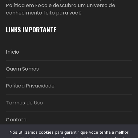
Política em Foco e descubra um universo de
conhecimento feito para você.
LINKS IMPORTANTE
Início
Quem Somos
Política Privacidade
Termos de Uso
Contato
Nós utilizamos cookies para garantir que você tenha a melhor