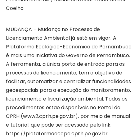
Coelho.
MUDANÇA – Mudança no Processo de
Licenciamento Ambiental já está em vigor. A
Plataforma Ecológico-Econômica de Pernambuco
é mais uma iniciativa do Governo de Pernambuco.
A ferramenta, a única porta de entrada para os
processos de licenciamento, tem o objetivo de
facilitar, automatizar e centralizar funcionalidades
geoespaciais para a execução do monitoramento,
licenciamento e fiscalização ambiental. Todos os
procedimentos estão disponíveis no Portal da
CPRH (www2.cprh.pe.gov.br), por meio de manual
e tutorial, que pode ser acessado pelo link:
https://plataformaecope.cprh.pe.gov.br.