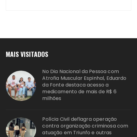
MAIS VISITADOS
No Dia Nacional da Pessoa com
Atrofia Muscular Espinhal, Eduardo
da Fonte destaca acesso a
medicamento de mais de R$ 6
milhões
Polícia Civil deflagra operação
contra organização criminosa com
atuação em Triunfo e outras