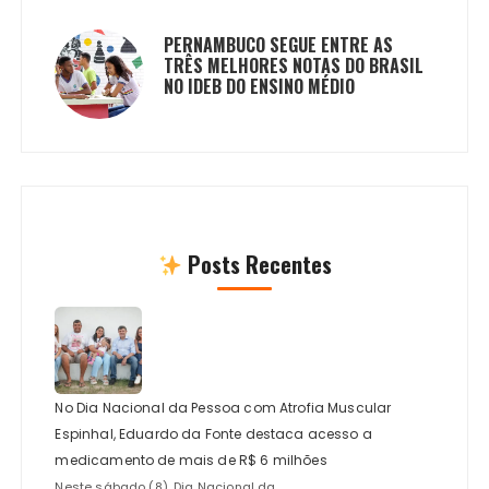
PERNAMBUCO SEGUE ENTRE AS
TRÊS MELHORES NOTAS DO BRASIL
NO IDEB DO ENSINO MÉDIO
Posts Recentes
No Dia Nacional da Pessoa com Atrofia Muscular
Espinhal, Eduardo da Fonte destaca acesso a
medicamento de mais de R$ 6 milhões
Neste sábado (8), Dia Nacional da...