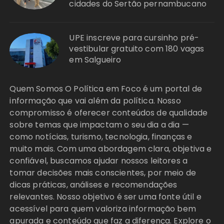
cidades do Sertão pernambucano
UPE inscreve para cursinho pré-
vestibular gratuito com 180 vagas
em Salgueiro
Quem Somos O Política em Foco é um portal de
informação que vai além da política. Nosso
compromisso é oferecer conteúdos de qualidade
sobre temas que impactam o seu dia a dia —
como notícias, turismo, tecnologia, finanças e
muito mais. Com uma abordagem clara, objetiva e
confiável, buscamos ajudar nossos leitores a
tomar decisões mais conscientes, por meio de
dicas práticas, análises e recomendações
relevantes. Nosso objetivo é ser uma fonte útil e
acessível para quem valoriza informação bem
apurada e conteúdo que faz a diferença. Explore o