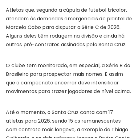
Atletas que, segundo a cúpula de futebol tricolor,
atendem às demandas emergenciais do plantel de
Marcelo Cabo para disputar a Série C de 2026.
Alguns deles têm rodagem na divisão e ainda há
outros pré-contratos assinados pelo Santa Cruz.
O clube tem monitorado, em especial, a Série B do
Brasileiro para prospectar mais nomes. E assim
que o campeonato encerrar deve intensificar
movimentos para trazer jogadores de nível acima.
Até o momento, o Santa Cruz conta com 17
atletas para 2026, sendo 15 os remanescentes
com contrato mais longevo, a exemplo de Thiago