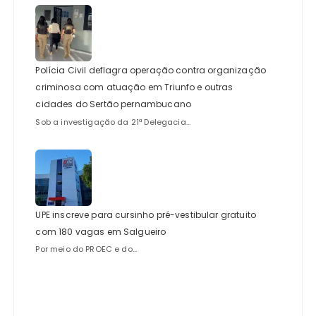
Polícia Civil deflagra operação contra organização
criminosa com atuação em Triunfo e outras
cidades do Sertão pernambucano
Sob a investigação da 21ª Delegacia...
UPE inscreve para cursinho pré-vestibular gratuito
com 180 vagas em Salgueiro
Por meio do PROEC e do...