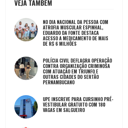
VEJA TAMBÉM
NO DIA NACIONAL DA PESSOA COM
ATROFIA MUSCULAR ESPINHAL,
EDUARDO DA FONTE DESTACA
ACESSO A MEDICAMENTO DE MAIS
DE R$ 6 MILHÕES
POLÍCIA CIVIL DEFLAGRA OPERAÇÃO
CONTRA ORGANIZAÇÃO CRIMINOSA
COM ATUAÇÃO EM TRIUNFO E
OUTRAS CIDADES DO SERTÃO
PERNAMBUCANO
UPE INSCREVE PARA CURSINHO PRÉ-
VESTIBULAR GRATUITO COM 180
VAGAS EM SALGUEIRO