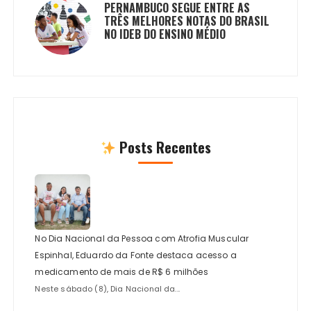
PERNAMBUCO SEGUE ENTRE AS
TRÊS MELHORES NOTAS DO BRASIL
NO IDEB DO ENSINO MÉDIO
Posts Recentes
No Dia Nacional da Pessoa com Atrofia Muscular
Espinhal, Eduardo da Fonte destaca acesso a
medicamento de mais de R$ 6 milhões
Neste sábado (8), Dia Nacional da...