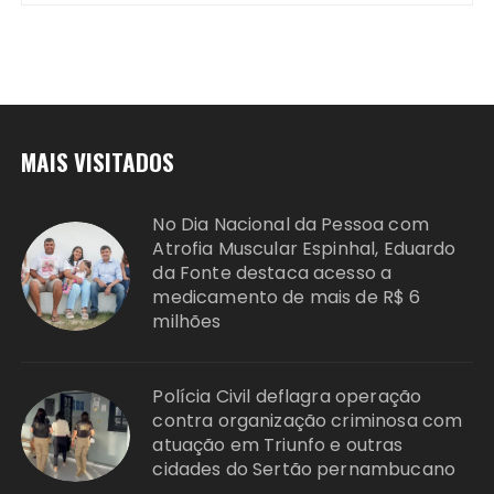
MAIS VISITADOS
No Dia Nacional da Pessoa com
Atrofia Muscular Espinhal, Eduardo
da Fonte destaca acesso a
medicamento de mais de R$ 6
milhões
Polícia Civil deflagra operação
contra organização criminosa com
atuação em Triunfo e outras
cidades do Sertão pernambucano