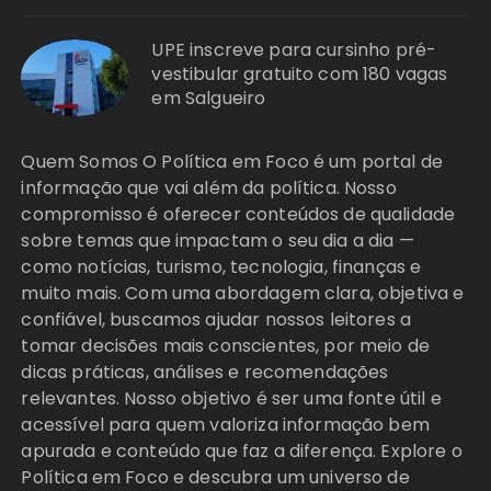
UPE inscreve para cursinho pré-
vestibular gratuito com 180 vagas
em Salgueiro
Quem Somos O Política em Foco é um portal de
informação que vai além da política. Nosso
compromisso é oferecer conteúdos de qualidade
sobre temas que impactam o seu dia a dia —
como notícias, turismo, tecnologia, finanças e
muito mais. Com uma abordagem clara, objetiva e
confiável, buscamos ajudar nossos leitores a
tomar decisões mais conscientes, por meio de
dicas práticas, análises e recomendações
relevantes. Nosso objetivo é ser uma fonte útil e
acessível para quem valoriza informação bem
apurada e conteúdo que faz a diferença. Explore o
Política em Foco e descubra um universo de