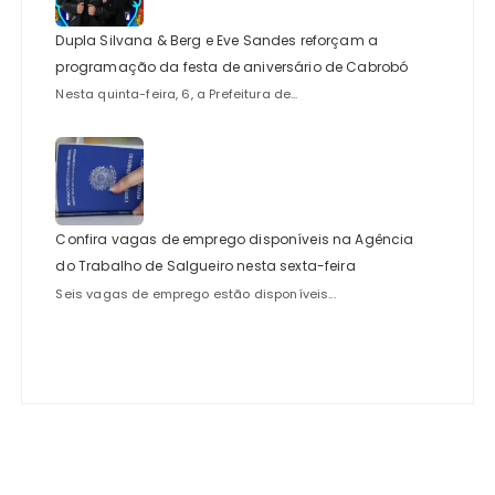
Dupla Silvana & Berg e Eve Sandes reforçam a
programação da festa de aniversário de Cabrobó
Nesta quinta-feira, 6, a Prefeitura de...
Confira vagas de emprego disponíveis na Agência
do Trabalho de Salgueiro nesta sexta-feira
Seis vagas de emprego estão disponíveis...