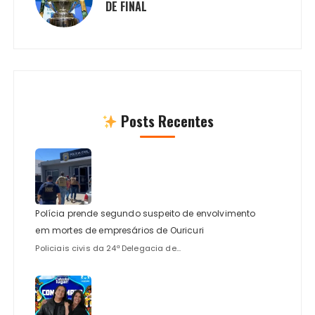
DE FINAL
Posts Recentes
Polícia prende segundo suspeito de envolvimento
em mortes de empresários de Ouricuri
Policiais civis da 24ª Delegacia de...