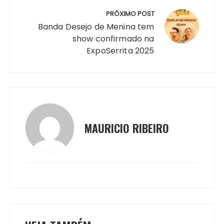
PRÓXIMO POST
Banda Desejo de Menina tem
show confirmado na
ExpoSerrita 2025
MAURICIO RIBEIRO