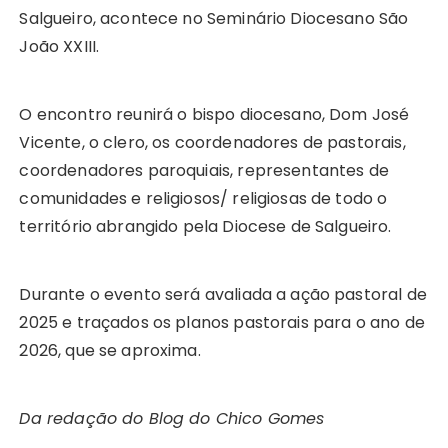
Salgueiro, acontece no Seminário Diocesano São
João XXIII.
O encontro reunirá o bispo diocesano, Dom José
Vicente, o clero, os coordenadores de pastorais,
coordenadores paroquiais, representantes de
comunidades e religiosos/ religiosas de todo o
território abrangido pela Diocese de Salgueiro.
Durante o evento será avaliada a ação pastoral de
2025 e traçados os planos pastorais para o ano de
2026, que se aproxima.
Da redação do Blog do Chico Gomes