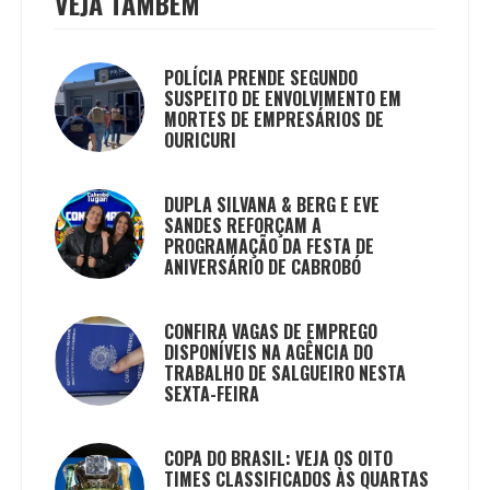
VEJA TAMBÉM
POLÍCIA PRENDE SEGUNDO
SUSPEITO DE ENVOLVIMENTO EM
MORTES DE EMPRESÁRIOS DE
OURICURI
DUPLA SILVANA & BERG E EVE
SANDES REFORÇAM A
PROGRAMAÇÃO DA FESTA DE
ANIVERSÁRIO DE CABROBÓ
CONFIRA VAGAS DE EMPREGO
DISPONÍVEIS NA AGÊNCIA DO
TRABALHO DE SALGUEIRO NESTA
SEXTA-FEIRA
COPA DO BRASIL: VEJA OS OITO
TIMES CLASSIFICADOS ÀS QUARTAS