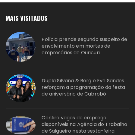
MAIS VISITADOS
Polícia prende segundo suspeito de
envolvimento em mortes de
empresários de Ouricuri
Dupla Silvana & Berg e Eve Sandes
reforçam a programação da festa
de aniversário de Cabrobó
Confira vagas de emprego
disponíveis na Agência do Trabalho
de Salgueiro nesta sexta-feira