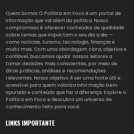
Quem Somos O Política em Foco é um portal de
informação que vai além da política. Nosso
compromisso é oferecer conteúdos de qualidade
sobre temas que impactam o seu dia a dia —
como notícias, turismo, tecnologia, finanças e
muito mais. Com uma abordagem clara, objetiva e
confiável, buscamos ajudar nossos leitores a
tomar decisões mais conscientes, por meio de
dicas práticas, análises e recomendações
relevantes. Nosso objetivo é ser uma fonte útil e
acessível para quem valoriza informação bem
apurada e conteúdo que faz a diferença. Explore o
Política em Foco e descubra um universo de
conhecimento feito para você.
LINKS IMPORTANTE