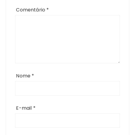
Comentário
*
Nome
*
E-mail
*