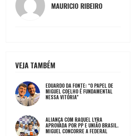
MAURICIO RIBEIRO
VEJA TAMBÉM
EDUARDO DA FONTE: “O PAPEL DE
MIGUEL COELHO É FUNDAMENTAL
NESSA VITÓRIA”
ALIANÇA COM RAQUEL LYRA
APROVADA POR PP E UNIÃO BRASIL.
MIGUEL CONCORRE A FEDERAL