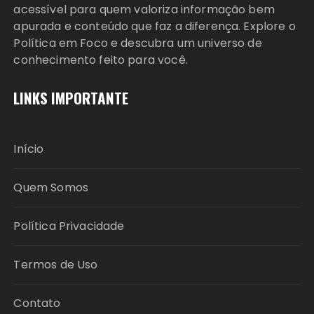
acessível para quem valoriza informação bem
apurada e conteúdo que faz a diferença. Explore o
Política em Foco e descubra um universo de
conhecimento feito para você.
LINKS IMPORTANTE
Início
Quem Somos
Política Privacidade
Termos de Uso
Contato