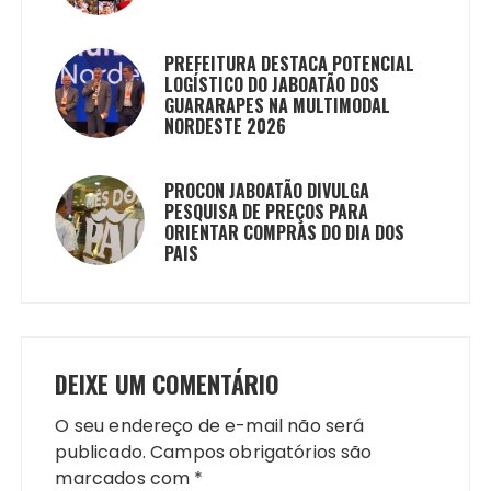
PREFEITURA DESTACA POTENCIAL
LOGÍSTICO DO JABOATÃO DOS
GUARARAPES NA MULTIMODAL
NORDESTE 2026
PROCON JABOATÃO DIVULGA
PESQUISA DE PREÇOS PARA
ORIENTAR COMPRAS DO DIA DOS
PAIS
DEIXE UM COMENTÁRIO
O seu endereço de e-mail não será
publicado.
Campos obrigatórios são
marcados com
*