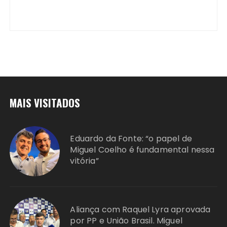
MAIS VISITADOS
Eduardo da Fonte: “o papel de
Miguel Coelho é fundamental nessa
vitória”
Aliança com Raquel Lyra aprovada
por PP e União Brasil. Miguel