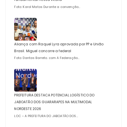
Foto: Karol Matos Durante a convenção...
Aliança com Raquel Lyra aprovada por PP e União
Brasil. Miguel concorre a federal
Foto: Dantas Barreto. com A Federação...
PREFEITURA DESTACA POTENCIAL LOGÍSTICO DO
JABOATÃO DOS GUARARAPES NA MULTIMODAL
NORDESTE 2026
LOC – A PREFEITURA DO JABOATÃO DOS...