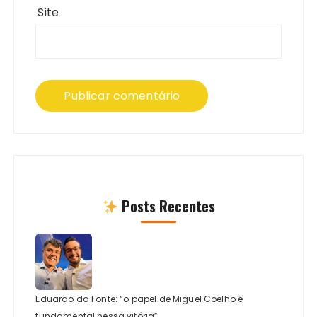
Site
Posts Recentes
Eduardo da Fonte: “o papel de Miguel Coelho é
fundamental nessa vitória”