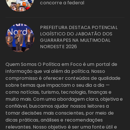
concorre a federal
PREFEITURA DESTACA POTENCIAL
LOGÍSTICO DO JABOATÃO DOS
GUARARAPES NA MULTIMODAL
NORDESTE 2026
Quem Somos O Política em Foco é um portal de
informação que vai além da política. Nosso
compromisso é oferecer conteúdos de qualidade
sobre temas que impactam o seu dia a dia —
como notícias, turismo, tecnologia, finanças e
muito mais. Com uma abordagem clara, objetiva e
confiável, buscamos ajudar nossos leitores a
tomar decisões mais conscientes, por meio de
dicas práticas, análises e recomendações
relevantes. Nosso objetivo é ser uma fonte útil e