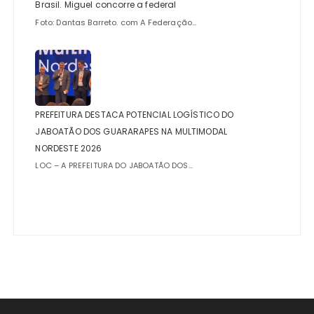
Brasil. Miguel concorre a federal
Foto: Dantas Barreto. com A Federação...
PREFEITURA DESTACA POTENCIAL LOGÍSTICO DO
JABOATÃO DOS GUARARAPES NA MULTIMODAL
NORDESTE 2026
LOC – A PREFEITURA DO JABOATÃO DOS...