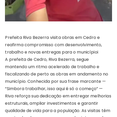
Prefeita Riva Bezerra visita obras em Cedro e
reafirma compromisso com desenvolvimento,
trabalho e novas entregas para o municípioi
A prefeita de Cedro, Riva Bezerra, segue
mantendo um ritmo acelerado de trabalho e
fiscalizando de perto as obras em andamento no
município. Conhecida por sua frase marcante —
“Simbora trabalhar, isso aqui é só o começo” —
Riva reforça sua dedicação em entregar melhorias
estruturais, ampliar investimentos e garantir
qualidade de vida para a população. As visitas têm