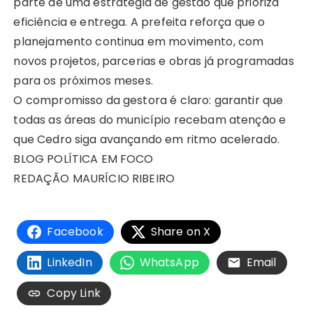
parte de uma estratégia de gestão que prioriza
eficiência e entrega. A prefeita reforça que o
planejamento continua em movimento, com
novos projetos, parcerias e obras já programadas
para os próximos meses.
O compromisso da gestora é claro: garantir que
todas as áreas do município recebam atenção e
que Cedro siga avançando em ritmo acelerado.
BLOG POLÍTICA EM FOCO
REDAÇÃO MAURÍCIO RIBEIRO
Facebook
Share on X
LinkedIn
WhatsApp
Email
Copy Link