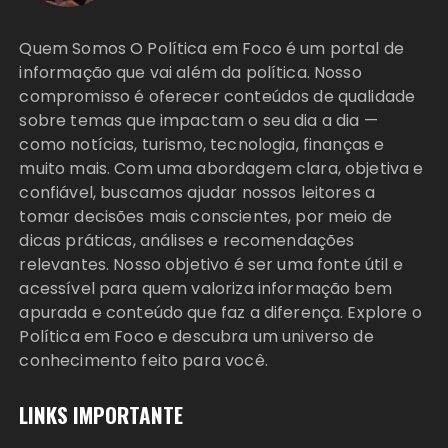
Quem Somos O Política em Foco é um portal de
informação que vai além da política. Nosso
compromisso é oferecer conteúdos de qualidade
sobre temas que impactam o seu dia a dia —
como notícias, turismo, tecnologia, finanças e
muito mais. Com uma abordagem clara, objetiva e
confiável, buscamos ajudar nossos leitores a
tomar decisões mais conscientes, por meio de
dicas práticas, análises e recomendações
relevantes. Nosso objetivo é ser uma fonte útil e
acessível para quem valoriza informação bem
apurada e conteúdo que faz a diferença. Explore o
Política em Foco e descubra um universo de
conhecimento feito para você.
LINKS IMPORTANTE