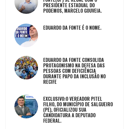
PRESIDENTE ESTADUAL DO
PODEMOS, MARCELO GOUVEIA.
EDUARDO DA FONTE É O NOME.
EDUARDO DA FONTE CONSOLIDA
PROTAGONISMO NA DEFESA DAS
PESSOAS COM DEFICIÊNCIA
DURANTE PAPO DA INCLUSÃO NO
RECIFE
EXCLUSIVO:O VEREADOR PITEL
FILHO, DO MUNICÍPIO DE SALGUEIRO
(PE), OFICIALIZOU SUA
CANDIDATURA A DEPUTADO
FEDERAL.