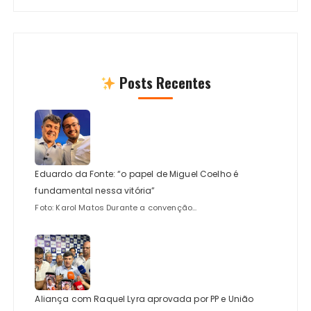
Posts Recentes
Eduardo da Fonte: “o papel de Miguel Coelho é
fundamental nessa vitória”
Foto: Karol Matos Durante a convenção...
Aliança com Raquel Lyra aprovada por PP e União