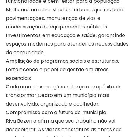
funcionalidade e bem-estar para a população.
Melhorias na infraestrutura urbana, que incluem
pavimentações, manutenção de vias e
modernização de equipamentos públicos.
Investimentos em educação e saúde, garantindo
espaços modernos para atender as necessidades
da comunidade.
Ampliação de programas sociais e estruturais,
fortalecendo o papel da gestão em áreas
essenciais.
Cada uma dessas ações reforça o propósito de
transformar Cedro em um município mais
desenvolvido, organizado e acolhedor.
Compromisso com o futuro do município
Riva Bezerra afirma que seu trabalho não vai
desacelerar. As visitas constantes às obras são