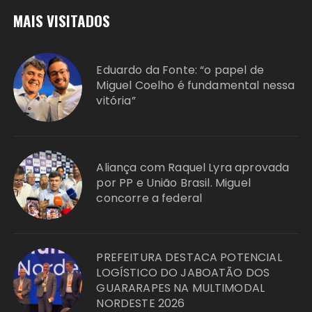
MAIS VISITADOS
Eduardo da Fonte: “o papel de
Miguel Coelho é fundamental nessa
vitória”
Aliança com Raquel Lyra aprovada
por PP e União Brasil. Miguel
concorre a federal
PREFEITURA DESTACA POTENCIAL
LOGÍSTICO DO JABOATÃO DOS
GUARARAPES NA MULTIMODAL
NORDESTE 2026