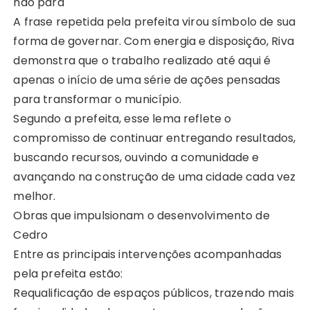
não para
A frase repetida pela prefeita virou símbolo de sua
forma de governar. Com energia e disposição, Riva
demonstra que o trabalho realizado até aqui é
apenas o início de uma série de ações pensadas
para transformar o município.
Segundo a prefeita, esse lema reflete o
compromisso de continuar entregando resultados,
buscando recursos, ouvindo a comunidade e
avançando na construção de uma cidade cada vez
melhor.
Obras que impulsionam o desenvolvimento de
Cedro
Entre as principais intervenções acompanhadas
pela prefeita estão:
Requalificação de espaços públicos, trazendo mais