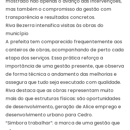
mostrado não apenas o avanço das intervenções,
mas também o compromisso da gestão com
transparência e resultados concretos.
Riva Bezerra intensifica visitas às obras do
município
A prefeita tem comparecido frequentemente aos
canteiros de obras, acompanhando de perto cada
etapa dos serviços. Essa prática reforça a
importância de uma gestão presente, que observa
de forma técnica o andamento das melhorias e
assegura que tudo seja executado com qualidade.
Riva destaca que as obras representam muito
mais do que estruturas físicas: são oportunidades
de desenvolvimento, geração de Alice emprego e
desenvolvimento urbano para Cedro.
“Simbora trabalhar”: a marca de uma gestão que