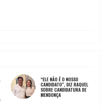
,
“ELE NÃO É O NOSSO
CANDIDATO”, DIZ RAQUEL
SOBRE CANDIDATURA DE
MENDONÇA
O