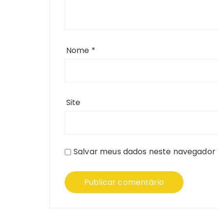
Nome
*
Site
Salvar meus dados neste navegador 