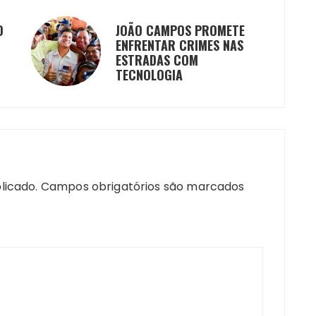
O
JOÃO CAMPOS PROMETE
ENFRENTAR CRIMES NAS
ESTRADAS COM
TECNOLOGIA
licado.
Campos obrigatórios são marcados