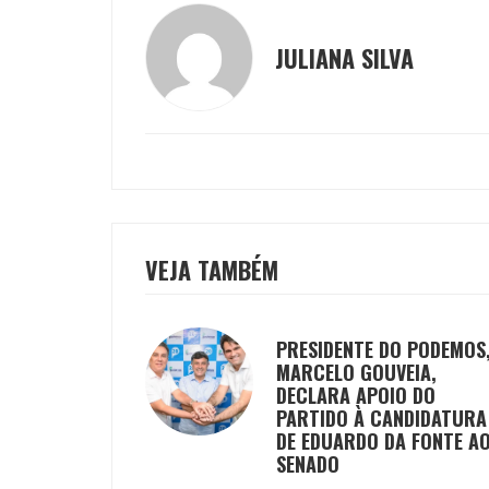
JULIANA SILVA
VEJA TAMBÉM
PRESIDENTE DO PODEMOS
MARCELO GOUVEIA,
DECLARA APOIO DO
PARTIDO À CANDIDATURA
DE EDUARDO DA FONTE A
SENADO