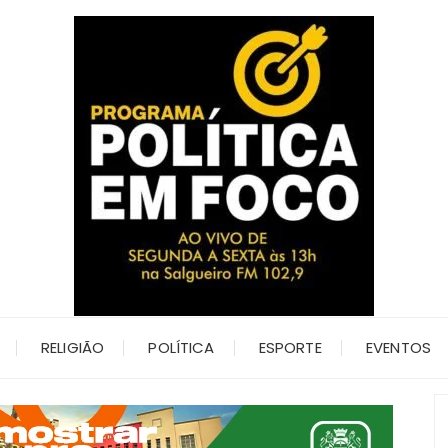
RELIGIÃO
POLÍTICA
ESPORTE
EVENTOS