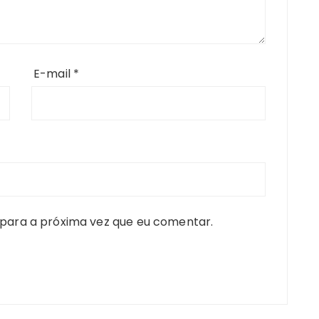
E-mail
*
para a próxima vez que eu comentar.