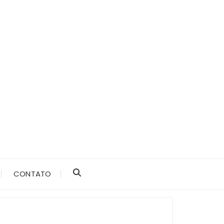
CONTATO