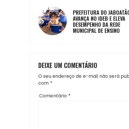
PREFEITURA DO JABOATÃ
AVANÇA NO IDEB E ELEVA
DESEMPENHO DA REDE
MUNICIPAL DE ENSINO
DEIXE UM COMENTÁRIO
O seu endereço de e-mail não será pub
com
*
Comentário
*