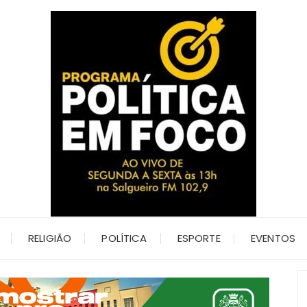
RELIGIÃO
POLÍTICA
ESPORTE
EVENTOS