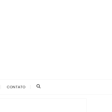
CONTATO