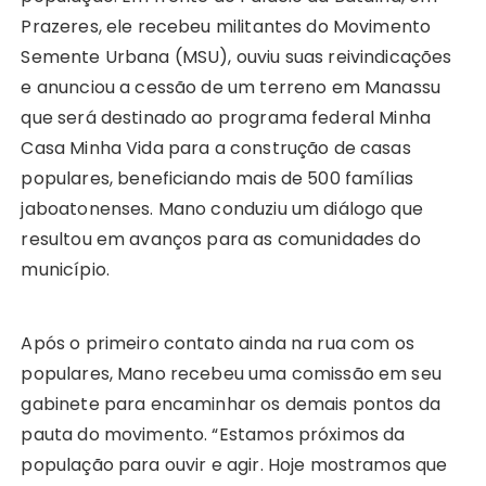
Prazeres, ele recebeu militantes do Movimento
Semente Urbana (MSU), ouviu suas reivindicações
e anunciou a cessão de um terreno em Manassu
que será destinado ao programa federal Minha
Casa Minha Vida para a construção de casas
populares, beneficiando mais de 500 famílias
jaboatonenses. Mano conduziu um diálogo que
resultou em avanços para as comunidades do
município.
Após o primeiro contato ainda na rua com os
populares, Mano recebeu uma comissão em seu
gabinete para encaminhar os demais pontos da
pauta do movimento. “Estamos próximos da
população para ouvir e agir. Hoje mostramos que