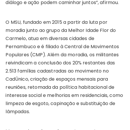
diálogo e ação podem caminhar juntos”, afirmou.
O MSU, fundado em 2015 a partir da luta por
moradia junto ao grupo da Melhor Idade Flor do
Carmelo, atua em diversas cidades de
Pernambuco e é filiado à Central de Movimentos
Populares (CMP). Além da moradia, os militantes
reivindicam a conclusão dos 20% restantes das
2.513 famílias cadastradas ao movimento no
CadÚnico, criação de espaços mensais para
reuniões, retomada da política habitacional de
interesse social e melhorias em residenciais, como
limpeza de esgoto, capinação e substituição de
lâmpadas.