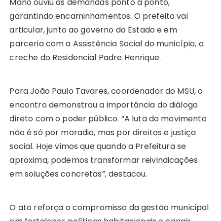
Mano ouviu as demandas ponto a ponto,
garantindo encaminhamentos. O prefeito vai
articular, junto ao governo do Estado e em
parceria com a Assistência Social do município, a
creche do Residencial Padre Henrique.
Para João Paulo Tavares, coordenador do MSU, o
encontro demonstrou a importância do diálogo
direto com o poder público. “A luta do movimento
não é só por moradia, mas por direitos e justiça
social. Hoje vimos que quando a Prefeitura se
aproxima, podemos transformar reivindicações
em soluções concretas”, destacou.
O ato reforça o compromisso da gestão municipal