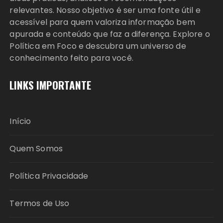
relevantes. Nosso objetivo é ser uma fonte útil e
acessível para quem valoriza informação bem
apurada e conteúdo que faz a diferença. Explore o
Política em Foco e descubra um universo de
conhecimento feito para você.
LINKS IMPORTANTE
Início
Quem Somos
Política Privacidade
Termos de Uso