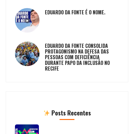
EDUARDO DA FONTE É O NOME.
EDUARDO DA FONTE CONSOLIDA
PROTAGONISMO NA DEFESA DAS
PESSOAS COM DEFICIÊNCIA
DURANTE PAPO DA INCLUSÃO NO
RECIFE
Posts Recentes