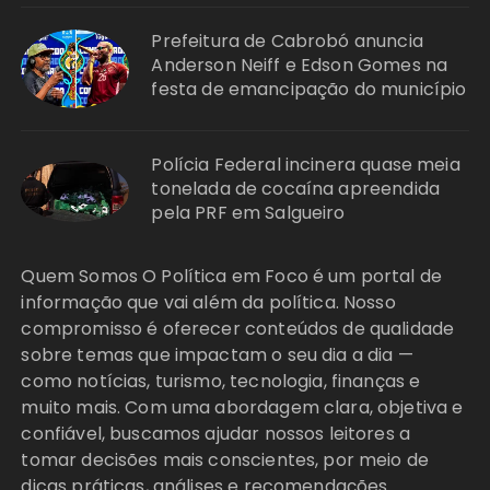
Prefeitura de Cabrobó anuncia
Anderson Neiff e Edson Gomes na
festa de emancipação do município
Polícia Federal incinera quase meia
tonelada de cocaína apreendida
pela PRF em Salgueiro
Quem Somos O Política em Foco é um portal de
informação que vai além da política. Nosso
compromisso é oferecer conteúdos de qualidade
sobre temas que impactam o seu dia a dia —
como notícias, turismo, tecnologia, finanças e
muito mais. Com uma abordagem clara, objetiva e
confiável, buscamos ajudar nossos leitores a
tomar decisões mais conscientes, por meio de
dicas práticas, análises e recomendações