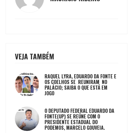
VEJA TAMBÉM
RAQUEL LYRA, EDUARDO DA FONTE E
OS COELHOS SE REUNIRAM NO
PALÁCIO; SAIBA O QUE ESTÁ EM
JOGO
O DEPUTADO FEDERAL EDUARDO DA
FONTE(UP) SE REÚNE COM O
PRESIDENTE ESTADUAL DO
PODEMOS, MARCELO GOUVEIA.