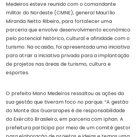
Medeiros esteve reunido com o comandante
militar do Nordeste (CMNE), general Maurílio
Miranda Netto Ribeiro, para fortalecer uma
parceria que envolve desenvolvimento econômico
pelo potencial histórico, cultural e afinidade com o
turismo. Na ocasião, foi apresentada uma iniciativa
para atrair a iniciativa privada para a implantação
de projetos nas áreas de turismo, cultura e
esportes.
O prefeito Mano Medeiros ressaltou as ações da
sua gestão que tiveram foco no parque. “A gestão
do Monte dos Guararapes é de responsabilidade
do Exército Brasileiro, em parceria com Iphan. A
prefeitura participa por meio de um comitê gestor
para elaboração de projetos e ideias e temos uma