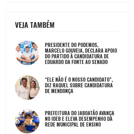
VEJA TAMBÉM
PRESIDENTE DO PODEMOS,
MARCELO GOUVEIA, DECLARA APOIO
DO PARTIDO À CANDIDATURA DE
EDUARDO DA FONTE AO SENADO
“ELE NÃO É O NOSSO CANDIDATO”,
DIZ RAQUEL SOBRE CANDIDATURA
DE MENDONÇA
PREFEITURA DO JABOATÃO AVANÇA
NO IDEB E ELEVA DESEMPENHO DA
REDE MUNICIPAL DE ENSINO