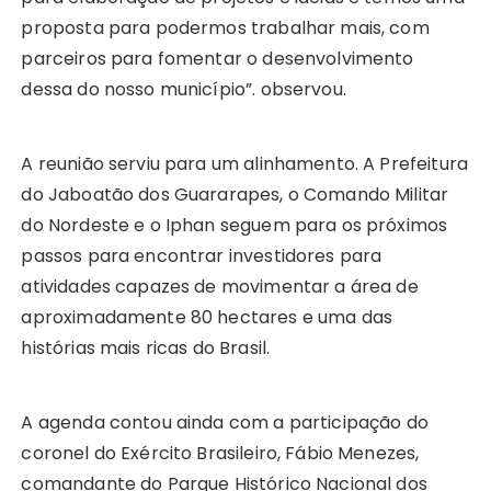
proposta para podermos trabalhar mais, com
parceiros para fomentar o desenvolvimento
dessa do nosso município”. observou.
A reunião serviu para um alinhamento. A Prefeitura
do Jaboatão dos Guararapes, o Comando Militar
do Nordeste e o Iphan seguem para os próximos
passos para encontrar investidores para
atividades capazes de movimentar a área de
aproximadamente 80 hectares e uma das
histórias mais ricas do Brasil.
A agenda contou ainda com a participação do
coronel do Exército Brasileiro, Fábio Menezes,
comandante do Parque Histórico Nacional dos