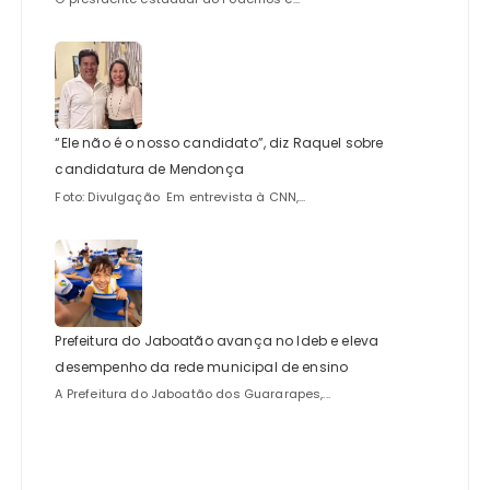
“Ele não é o nosso candidato”, diz Raquel sobre
candidatura de Mendonça
Foto: Divulgação Em entrevista à CNN,...
Prefeitura do Jaboatão avança no Ideb e eleva
desempenho da rede municipal de ensino
A Prefeitura do Jaboatão dos Guararapes,...