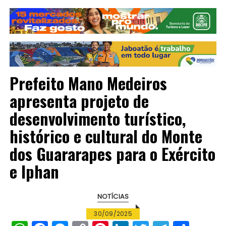
Prefeito Mano Medeiros
apresenta projeto de
desenvolvimento turístico,
histórico e cultural do Monte
dos Guararapes para o Exército
e Iphan
NOTÍCIAS
30/09/2025