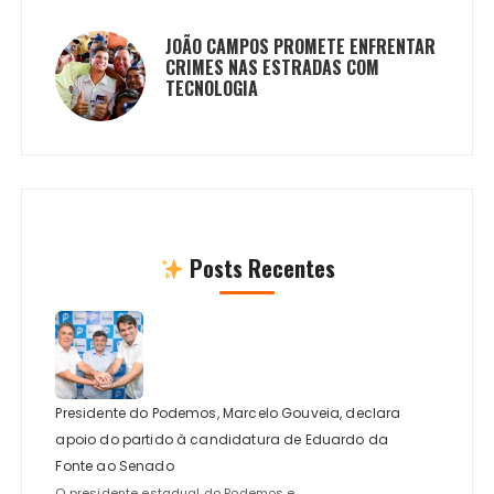
JOÃO CAMPOS PROMETE ENFRENTAR
CRIMES NAS ESTRADAS COM
TECNOLOGIA
Posts Recentes
Presidente do Podemos, Marcelo Gouveia, declara
apoio do partido à candidatura de Eduardo da
Fonte ao Senado
O presidente estadual do Podemos e...