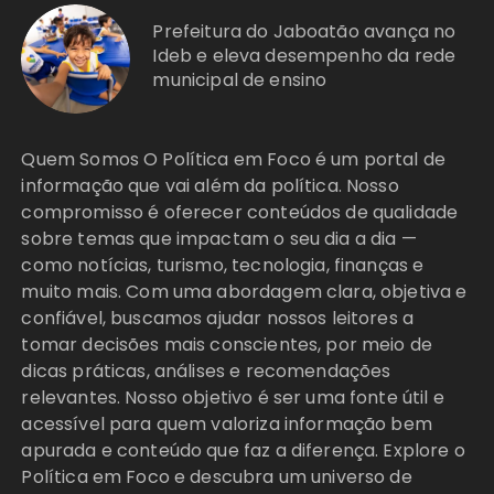
Prefeitura do Jaboatão avança no
Ideb e eleva desempenho da rede
municipal de ensino
Quem Somos O Política em Foco é um portal de
informação que vai além da política. Nosso
compromisso é oferecer conteúdos de qualidade
sobre temas que impactam o seu dia a dia —
como notícias, turismo, tecnologia, finanças e
muito mais. Com uma abordagem clara, objetiva e
confiável, buscamos ajudar nossos leitores a
tomar decisões mais conscientes, por meio de
dicas práticas, análises e recomendações
relevantes. Nosso objetivo é ser uma fonte útil e
acessível para quem valoriza informação bem
apurada e conteúdo que faz a diferença. Explore o
Política em Foco e descubra um universo de