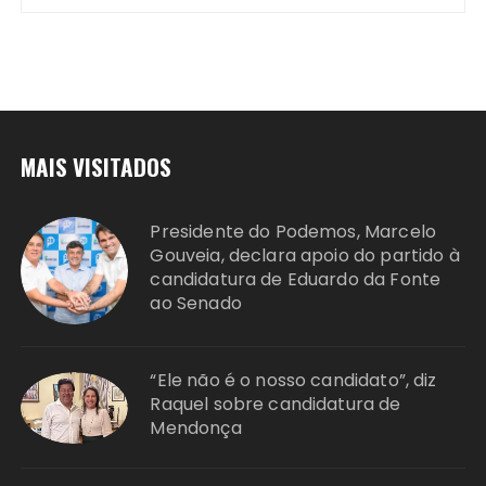
MAIS VISITADOS
Presidente do Podemos, Marcelo
Gouveia, declara apoio do partido à
candidatura de Eduardo da Fonte
ao Senado
“Ele não é o nosso candidato”, diz
Raquel sobre candidatura de
Mendonça