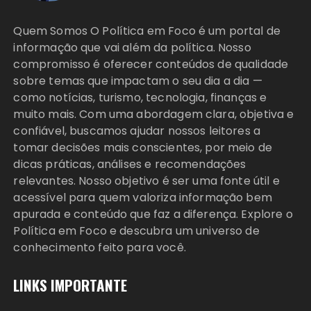
Quem Somos O Política em Foco é um portal de
informação que vai além da política. Nosso
compromisso é oferecer conteúdos de qualidade
sobre temas que impactam o seu dia a dia —
como notícias, turismo, tecnologia, finanças e
muito mais. Com uma abordagem clara, objetiva e
confiável, buscamos ajudar nossos leitores a
tomar decisões mais conscientes, por meio de
dicas práticas, análises e recomendações
relevantes. Nosso objetivo é ser uma fonte útil e
acessível para quem valoriza informação bem
apurada e conteúdo que faz a diferença. Explore o
Política em Foco e descubra um universo de
conhecimento feito para você.
LINKS IMPORTANTE