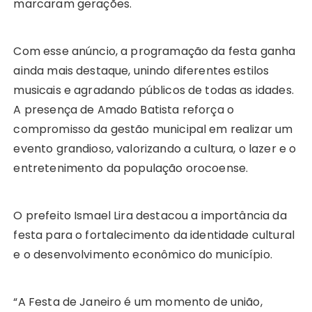
marcaram gerações.
Com esse anúncio, a programação da festa ganha
ainda mais destaque, unindo diferentes estilos
musicais e agradando públicos de todas as idades.
A presença de Amado Batista reforça o
compromisso da gestão municipal em realizar um
evento grandioso, valorizando a cultura, o lazer e o
entretenimento da população orocoense.
O prefeito Ismael Lira destacou a importância da
festa para o fortalecimento da identidade cultural
e o desenvolvimento econômico do município.
“A Festa de Janeiro é um momento de união,