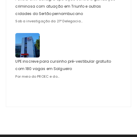
criminosa com atuação em Triunfo e outras
cidades do Sertão pernambucano
Sob a investigação da 21ª Delegacia...
UPE inscreve para cursinho pré-vestibular gratuito
com 180 vagas em Salgueiro
Por meio do PROEC e do...