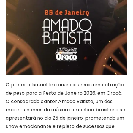
O prefeito Ismael Lira anunciou mais uma atração
de peso para a Festa de Janeiro 2026, em Orocó.
O consagrado cantor Amado Batista, um dos
maiores nomes da música romântica brasileira, se
apresentará no dia 25 de janeiro, prometendo um
show emocionante e repleto de sucessos que