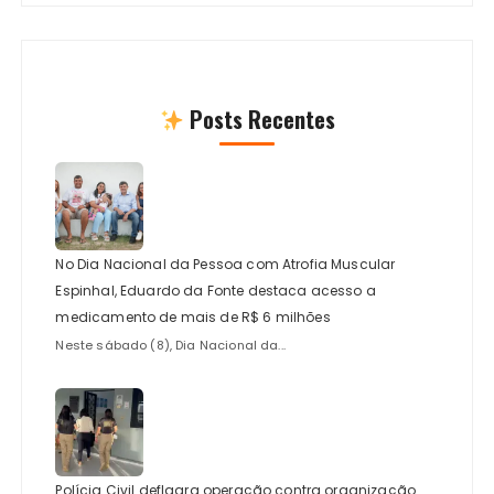
Posts Recentes
No Dia Nacional da Pessoa com Atrofia Muscular
Espinhal, Eduardo da Fonte destaca acesso a
medicamento de mais de R$ 6 milhões
Neste sábado (8), Dia Nacional da...
Polícia Civil deflagra operação contra organização