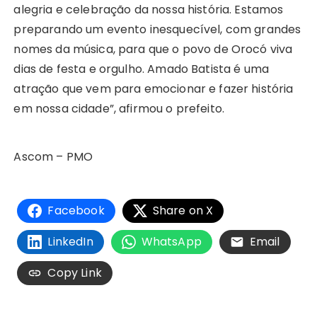
alegria e celebração da nossa história. Estamos
preparando um evento inesquecível, com grandes
nomes da música, para que o povo de Orocó viva
dias de festa e orgulho. Amado Batista é uma
atração que vem para emocionar e fazer história
em nossa cidade”, afirmou o prefeito.
Ascom – PMO
Facebook
Share on X
LinkedIn
WhatsApp
Email
Copy Link