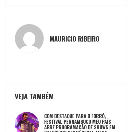
MAURICIO RIBEIRO
VEJA TAMBÉM
COM DESTAQUE PARA O FORRÓ,
FESTIVAL PERNAMBUCO MEU PAÍS
ABRE PROGRAMAÇÃO DE SHOWS EM