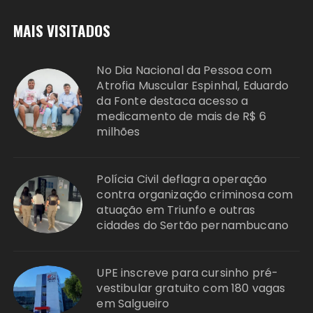
MAIS VISITADOS
No Dia Nacional da Pessoa com
Atrofia Muscular Espinhal, Eduardo
da Fonte destaca acesso a
medicamento de mais de R$ 6
milhões
Polícia Civil deflagra operação
contra organização criminosa com
atuação em Triunfo e outras
cidades do Sertão pernambucano
UPE inscreve para cursinho pré-
vestibular gratuito com 180 vagas
em Salgueiro