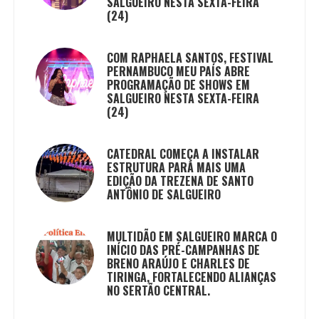
SALGUEIRO NESTA SEXTA-FEIRA
(24)
COM RAPHAELA SANTOS, FESTIVAL
PERNAMBUCO MEU PAÍS ABRE
PROGRAMAÇÃO DE SHOWS EM
SALGUEIRO NESTA SEXTA-FEIRA
(24)
CATEDRAL COMEÇA A INSTALAR
ESTRUTURA PARA MAIS UMA
EDIÇÃO DA TREZENA DE SANTO
ANTÔNIO DE SALGUEIRO
MULTIDÃO EM SALGUEIRO MARCA O
INÍCIO DAS PRÉ-CAMPANHAS DE
BRENO ARAÚJO E CHARLES DE
TIRINGA, FORTALECENDO ALIANÇAS
NO SERTÃO CENTRAL.