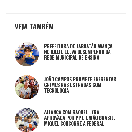
VEJA TAMBÉM
PREFEITURA DO JABOATÃO AVANÇA
NO IDEB E ELEVA DESEMPENHO DA
REDE MUNICIPAL DE ENSINO
JOÃO CAMPOS PROMETE ENFRENTAR
CRIMES NAS ESTRADAS COM
TECNOLOGIA
ALIANÇA COM RAQUEL LYRA
APROVADA POR PP E UNIÃO BRASIL.
MIGUEL CONCORRE A FEDERAL