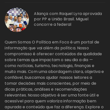
Aliança com Raquel Lyra aprovada
por PP e União Brasil. Miguel
concorre a federal
Quem Somos O Política em Foco é um portal de
informação que vai além da política. Nosso
compromisso é oferecer conteúdos de qualidade
sobre temas que impactam o seu dia a dia —
como notícias, turismo, tecnologia, finanças e
muito mais. Com uma abordagem clara, objetiva e
confiável, buscamos ajudar nossos leitores a
tomar decisões mais conscientes, por meio de
dicas práticas, análises e recomendações
relevantes. Nosso objetivo é ser uma fonte útil e
acessível para quem valoriza informação bem
apurada e conteúdo que faz a diferença. Explore o