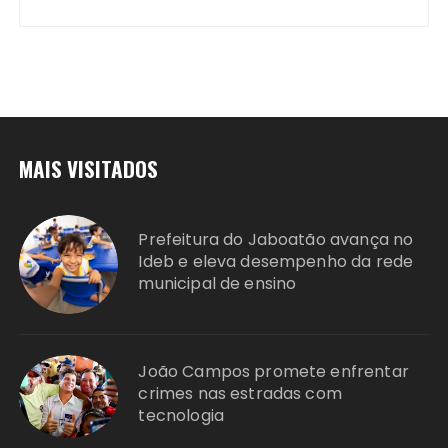
MAIS VISITADOS
Prefeitura do Jaboatão avança no
Ideb e eleva desempenho da rede
municipal de ensino
João Campos promete enfrentar
crimes nas estradas com
tecnologia