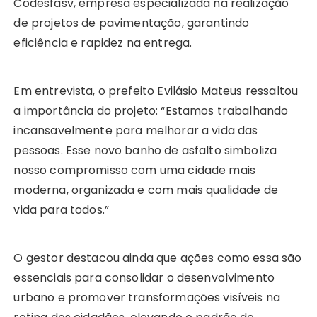
Codesfasv, empresa especializada na realização
de projetos de pavimentação, garantindo
eficiência e rapidez na entrega.
Em entrevista, o prefeito Evilásio Mateus ressaltou
a importância do projeto: “Estamos trabalhando
incansavelmente para melhorar a vida das
pessoas. Esse novo banho de asfalto simboliza
nosso compromisso com uma cidade mais
moderna, organizada e com mais qualidade de
vida para todos.”
O gestor destacou ainda que ações como essa são
essenciais para consolidar o desenvolvimento
urbano e promover transformações visíveis na