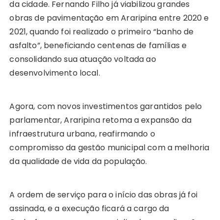
da cidade. Fernando Filho já viabilizou grandes
obras de pavimentação em Araripina entre 2020 e
2021, quando foi realizado o primeiro “banho de
asfalto”, beneficiando centenas de famílias e
consolidando sua atuação voltada ao
desenvolvimento local.
Agora, com novos investimentos garantidos pelo
parlamentar, Araripina retoma a expansão da
infraestrutura urbana, reafirmando o
compromisso da gestão municipal com a melhoria
da qualidade de vida da população.
A ordem de serviço para o início das obras já foi
assinada, e a execução ficará a cargo da