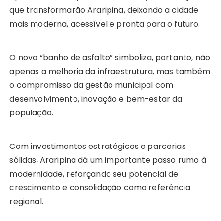
que transformarão Araripina, deixando a cidade
mais moderna, acessível e pronta para o futuro.
O novo “banho de asfalto” simboliza, portanto, não
apenas a melhoria da infraestrutura, mas também
o compromisso da gestão municipal com
desenvolvimento, inovação e bem-estar da
população.
Com investimentos estratégicos e parcerias
sólidas, Araripina dá um importante passo rumo à
modernidade, reforçando seu potencial de
crescimento e consolidação como referência
regional.