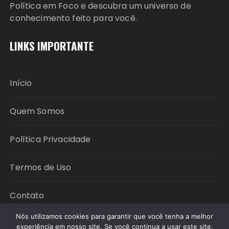
Política em Foco e descubra um universo de
conhecimento feito para você.
LINKS IMPORTANTE
Início
Quem Somos
Política Privacidade
Termos de Uso
Contato
Nós utilizamos cookies para garantir que você tenha a melhor
experiência em nosso site. Se você continua a usar este site,