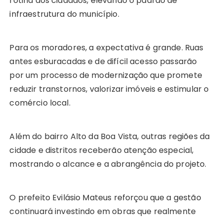
rotina dos cidadãos, elevando o padrão de
infraestrutura do município.
Para os moradores, a expectativa é grande. Ruas
antes esburacadas e de difícil acesso passarão
por um processo de modernização que promete
reduzir transtornos, valorizar imóveis e estimular o
comércio local.
Além do bairro Alto da Boa Vista, outras regiões da
cidade e distritos receberão atenção especial,
mostrando o alcance e a abrangência do projeto.
O prefeito Evilásio Mateus reforçou que a gestão
continuará investindo em obras que realmente