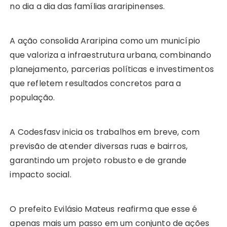
no dia a dia das famílias araripinenses.
A ação consolida Araripina como um município
que valoriza a infraestrutura urbana, combinando
planejamento, parcerias políticas e investimentos
que refletem resultados concretos para a
população.
A Codesfasv inicia os trabalhos em breve, com
previsão de atender diversas ruas e bairros,
garantindo um projeto robusto e de grande
impacto social.
O prefeito Evilásio Mateus reafirma que esse é
apenas mais um passo em um conjunto de ações