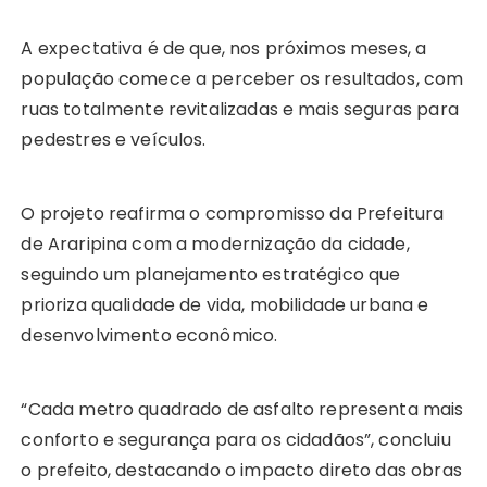
A expectativa é de que, nos próximos meses, a
população comece a perceber os resultados, com
ruas totalmente revitalizadas e mais seguras para
pedestres e veículos.
O projeto reafirma o compromisso da Prefeitura
de Araripina com a modernização da cidade,
seguindo um planejamento estratégico que
prioriza qualidade de vida, mobilidade urbana e
desenvolvimento econômico.
“Cada metro quadrado de asfalto representa mais
conforto e segurança para os cidadãos”, concluiu
o prefeito, destacando o impacto direto das obras