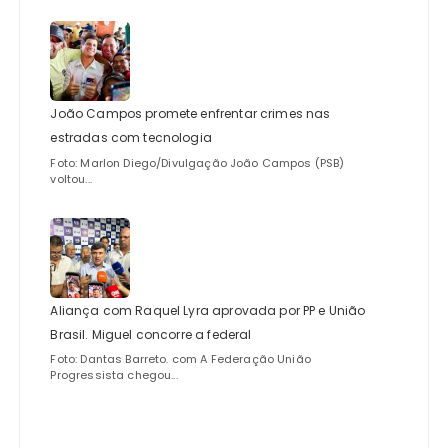
João Campos promete enfrentar crimes nas
estradas com tecnologia
Foto: Marlon Diego/Divulgação João Campos (PSB)
voltou...
Aliança com Raquel Lyra aprovada por PP e União
Brasil. Miguel concorre a federal
Foto: Dantas Barreto. com A Federação União
Progressista chegou...