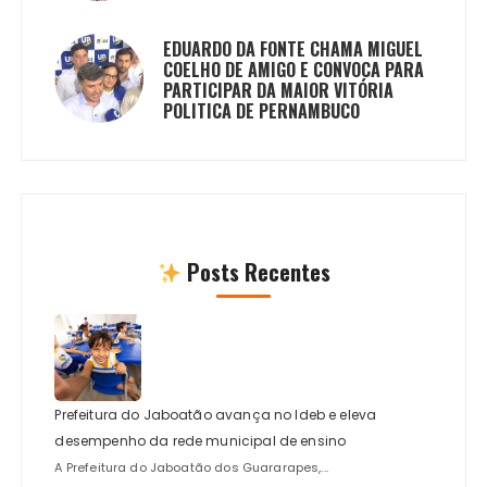
EDUARDO DA FONTE CHAMA MIGUEL
COELHO DE AMIGO E CONVOCA PARA
PARTICIPAR DA MAIOR VITÓRIA
POLITICA DE PERNAMBUCO
Posts Recentes
Prefeitura do Jaboatão avança no Ideb e eleva
desempenho da rede municipal de ensino
A Prefeitura do Jaboatão dos Guararapes,...