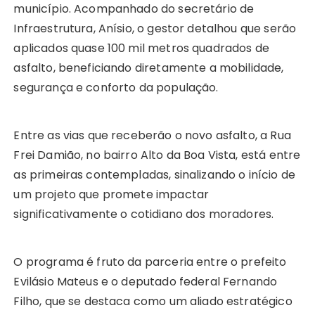
município. Acompanhado do secretário de
Infraestrutura, Anísio, o gestor detalhou que serão
aplicados quase 100 mil metros quadrados de
asfalto, beneficiando diretamente a mobilidade,
segurança e conforto da população.
Entre as vias que receberão o novo asfalto, a Rua
Frei Damião, no bairro Alto da Boa Vista, está entre
as primeiras contempladas, sinalizando o início de
um projeto que promete impactar
significativamente o cotidiano dos moradores.
O programa é fruto da parceria entre o prefeito
Evilásio Mateus e o deputado federal Fernando
Filho, que se destaca como um aliado estratégico