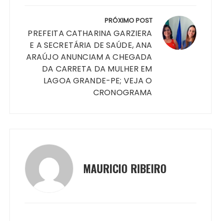
PRÓXIMO POST
PREFEITA CATHARINA GARZIERA
E A SECRETÁRIA DE SAÚDE, ANA
ARAÚJO ANUNCIAM A CHEGADA
DA CARRETA DA MULHER EM
LAGOA GRANDE-PE; VEJA O
CRONOGRAMA
MAURICIO RIBEIRO