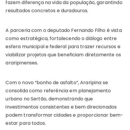
fazem diferença na vida da população, garantindo
resultados concretos e duradouros.
A parceria com o deputado Fernando Filho é vista
como estratégica, fortalecendo o diálogo entre
esfera municipal e federal para trazer recursos e
viabilizar projetos que beneficiam diretamente os
araripinenses.
Com o novo “banho de asfalto”, Araripina se
consolida como referência em planejamento
urbano no Sertão, demonstrando que
investimentos consistentes e bem direcionados
podem transformar cidades e proporcionar bem-
estar para todos.