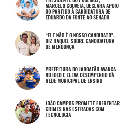
PRESIDENTE DO PODEMOS,
MARCELO GOUVEIA, DECLARA APOIO
DO PARTIDO À CANDIDATURA DE
EDUARDO DA FONTE AO SENADO
“ELE NÃO É O NOSSO CANDIDATO”,
DIZ RAQUEL SOBRE CANDIDATURA
DE MENDONÇA
PREFEITURA DO JABOATÃO AVANÇA
NO IDEB E ELEVA DESEMPENHO DA
REDE MUNICIPAL DE ENSINO
JOÃO CAMPOS PROMETE ENFRENTAR
CRIMES NAS ESTRADAS COM
TECNOLOGIA