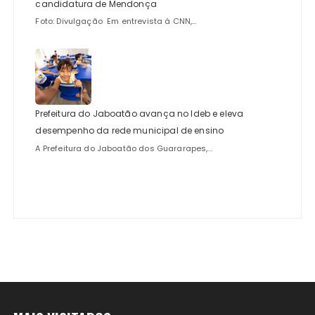
candidatura de Mendonça
Foto: Divulgação Em entrevista à CNN,...
Prefeitura do Jaboatão avança no Ideb e eleva
desempenho da rede municipal de ensino
A Prefeitura do Jaboatão dos Guararapes,...