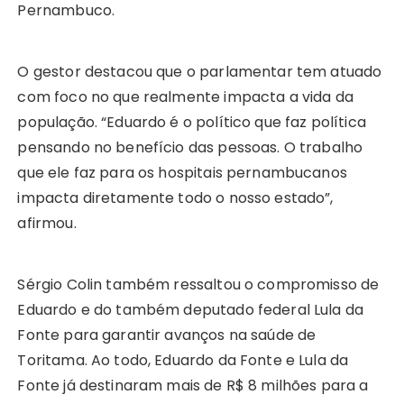
Pernambuco.
O gestor destacou que o parlamentar tem atuado
com foco no que realmente impacta a vida da
população. “Eduardo é o político que faz política
pensando no benefício das pessoas. O trabalho
que ele faz para os hospitais pernambucanos
impacta diretamente todo o nosso estado”,
afirmou.
Sérgio Colin também ressaltou o compromisso de
Eduardo e do também deputado federal Lula da
Fonte para garantir avanços na saúde de
Toritama. Ao todo, Eduardo da Fonte e Lula da
Fonte já destinaram mais de R$ 8 milhões para a