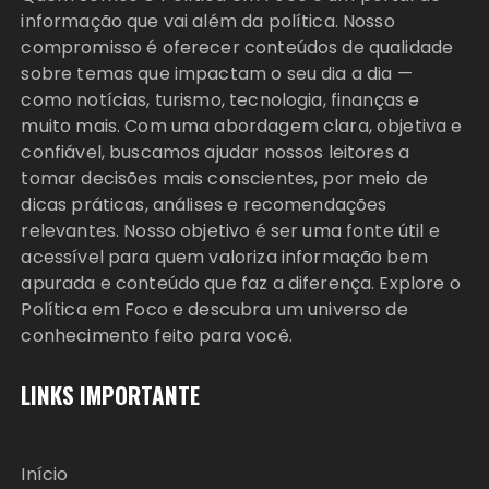
informação que vai além da política. Nosso
compromisso é oferecer conteúdos de qualidade
sobre temas que impactam o seu dia a dia —
como notícias, turismo, tecnologia, finanças e
muito mais. Com uma abordagem clara, objetiva e
confiável, buscamos ajudar nossos leitores a
tomar decisões mais conscientes, por meio de
dicas práticas, análises e recomendações
relevantes. Nosso objetivo é ser uma fonte útil e
acessível para quem valoriza informação bem
apurada e conteúdo que faz a diferença. Explore o
Política em Foco e descubra um universo de
conhecimento feito para você.
LINKS IMPORTANTE
Início