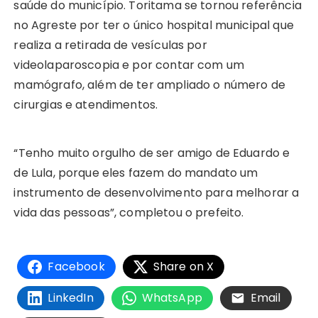
saúde do município. Toritama se tornou referência
no Agreste por ter o único hospital municipal que
realiza a retirada de vesículas por
videolaparoscopia e por contar com um
mamógrafo, além de ter ampliado o número de
cirurgias e atendimentos.
“Tenho muito orgulho de ser amigo de Eduardo e
de Lula, porque eles fazem do mandato um
instrumento de desenvolvimento para melhorar a
vida das pessoas”, completou o prefeito.
Facebook
Share on X
LinkedIn
WhatsApp
Email