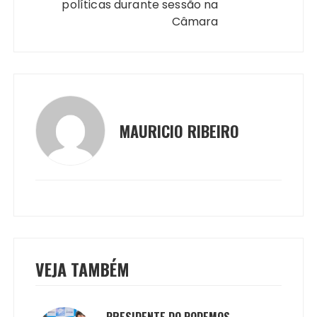
políticas durante sessão na
Câmara
MAURICIO RIBEIRO
VEJA TAMBÉM