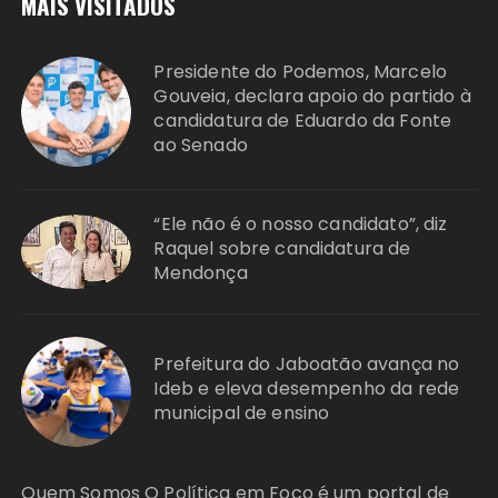
MAIS VISITADOS
Presidente do Podemos, Marcelo
Gouveia, declara apoio do partido à
candidatura de Eduardo da Fonte
ao Senado
“Ele não é o nosso candidato”, diz
Raquel sobre candidatura de
Mendonça
Prefeitura do Jaboatão avança no
Ideb e eleva desempenho da rede
municipal de ensino
Quem Somos O Política em Foco é um portal de