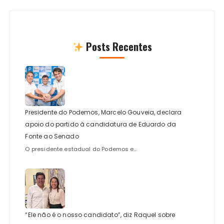
Posts Recentes
Presidente do Podemos, Marcelo Gouveia, declara
apoio do partido à candidatura de Eduardo da
Fonte ao Senado
O presidente estadual do Podemos e...
“Ele não é o nosso candidato”, diz Raquel sobre