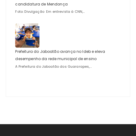
candidatura de Mendonça
Foto: Divulgação Em entrevista à CNN,...
Prefeitura do Jaboatão avança no Ideb e eleva
desempenho da rede municipal de ensino
A Prefeitura do Jaboatão dos Guararapes,...