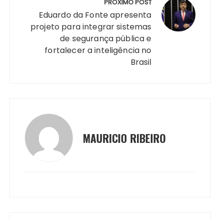
PRÓXIMO POST
Eduardo da Fonte apresenta
projeto para integrar sistemas
de segurança pública e
fortalecer a inteligência no
Brasil
MAURICIO RIBEIRO