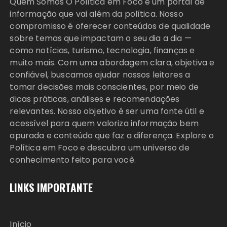
Quem Somos O Política em Foco é um portal de
informação que vai além da política. Nosso
compromisso é oferecer conteúdos de qualidade
sobre temas que impactam o seu dia a dia —
como notícias, turismo, tecnologia, finanças e
muito mais. Com uma abordagem clara, objetiva e
confiável, buscamos ajudar nossos leitores a
tomar decisões mais conscientes, por meio de
dicas práticas, análises e recomendações
relevantes. Nosso objetivo é ser uma fonte útil e
acessível para quem valoriza informação bem
apurada e conteúdo que faz a diferença. Explore o
Política em Foco e descubra um universo de
conhecimento feito para você.
LINKS IMPORTANTE
Início