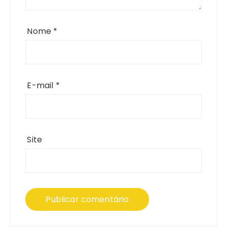
Nome
*
E-mail
*
Site