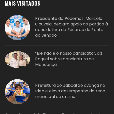
MAIS VISITADOS
Presidente do Podemos, Marcelo
Gouveia, declara apoio do partido à
candidatura de Eduardo da Fonte
ao Senado
“Ele não é o nosso candidato”, diz
Raquel sobre candidatura de
Mendonça
Prefeitura do Jaboatão avança no
Ideb e eleva desempenho da rede
municipal de ensino