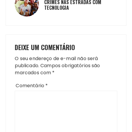
CRIMES NAS ESTRADAS COM
TECNOLOGIA
DEIXE UM COMENTÁRIO
O seu endereço de e-mail não será
publicado.
Campos obrigatórios são
marcados com
*
Comentário
*