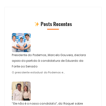
Posts Recentes
Presidente do Podemos, Marcelo Gouveia, declara
apoio do partido à candidatura de Eduardo da
Fonte ao Senado
O presidente estadual do Podemos e...
“Ele não é o nosso candidato”, diz Raquel sobre