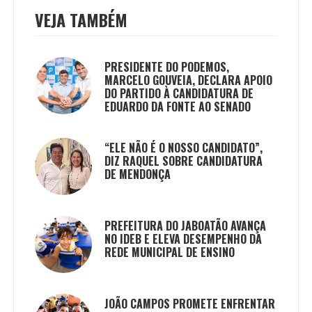
VEJA TAMBÉM
PRESIDENTE DO PODEMOS,
MARCELO GOUVEIA, DECLARA APOIO
DO PARTIDO À CANDIDATURA DE
EDUARDO DA FONTE AO SENADO
“ELE NÃO É O NOSSO CANDIDATO”,
DIZ RAQUEL SOBRE CANDIDATURA
DE MENDONÇA
PREFEITURA DO JABOATÃO AVANÇA
NO IDEB E ELEVA DESEMPENHO DA
REDE MUNICIPAL DE ENSINO
JOÃO CAMPOS PROMETE ENFRENTAR