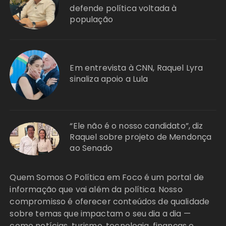
defende política voltada à
população
Em entrevista à CNN, Raquel Lyra
sinaliza apoio a Lula
“Ele não é o nosso candidato”, diz
Raquel sobre projeto de Mendonça
ao Senado
Quem Somos O Política em Foco é um portal de
informação que vai além da política. Nosso
compromisso é oferecer conteúdos de qualidade
sobre temas que impactam o seu dia a dia —
como notícias, turismo, tecnologia, finanças e