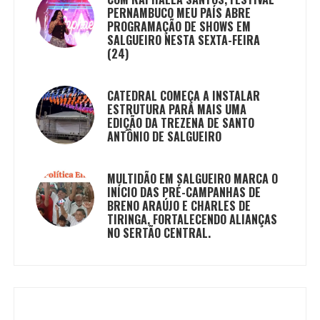
PERNAMBUCO MEU PAÍS ABRE
PROGRAMAÇÃO DE SHOWS EM
SALGUEIRO NESTA SEXTA-FEIRA
(24)
CATEDRAL COMEÇA A INSTALAR
ESTRUTURA PARA MAIS UMA
EDIÇÃO DA TREZENA DE SANTO
ANTÔNIO DE SALGUEIRO
MULTIDÃO EM SALGUEIRO MARCA O
INÍCIO DAS PRÉ-CAMPANHAS DE
BRENO ARAÚJO E CHARLES DE
TIRINGA, FORTALECENDO ALIANÇAS
NO SERTÃO CENTRAL.