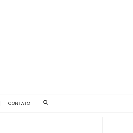
CONTATO