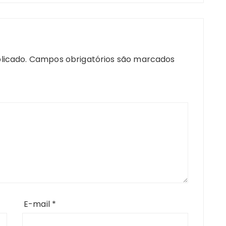
licado.
Campos obrigatórios são marcados
E-mail
*