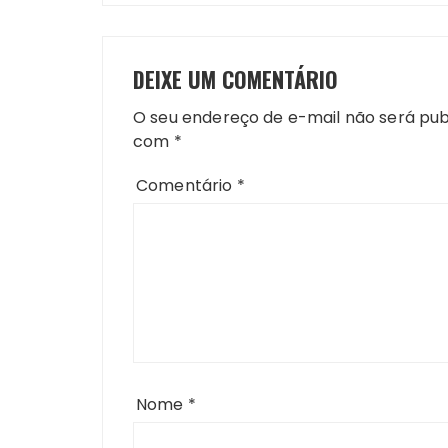
DEIXE UM COMENTÁRIO
O seu endereço de e-mail não será pub
com
*
Comentário
*
Nome
*