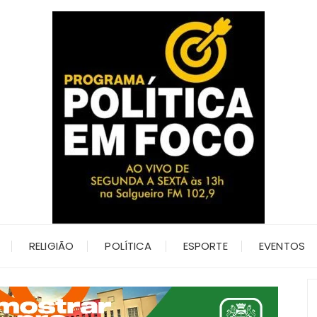
RELIGIÃO
POLÍTICA
ESPORTE
EVENTOS