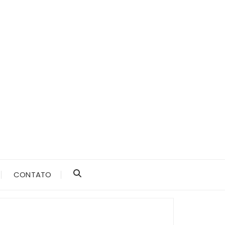
CONTATO