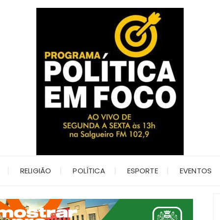
RELIGIÃO
POLÍTICA
ESPORTE
EVENTOS