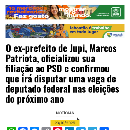
O ex-prefeito de Jupi, Marcos
Patriota, oficializou sua
filiação ao PSD e confirmou
que irá disputar uma vaga de
deputado federal nas eleições
do próximo ano
NOTÍCIAS
23/10/2025