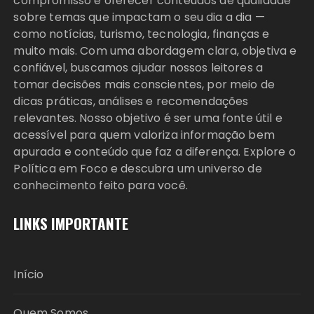
compromisso é oferecer conteúdos de qualidade
sobre temas que impactam o seu dia a dia —
como notícias, turismo, tecnologia, finanças e
muito mais. Com uma abordagem clara, objetiva e
confiável, buscamos ajudar nossos leitores a
tomar decisões mais conscientes, por meio de
dicas práticas, análises e recomendações
relevantes. Nosso objetivo é ser uma fonte útil e
acessível para quem valoriza informação bem
apurada e conteúdo que faz a diferença. Explore o
Política em Foco e descubra um universo de
conhecimento feito para você.
LINKS IMPORTANTE
Início
Quem Somos