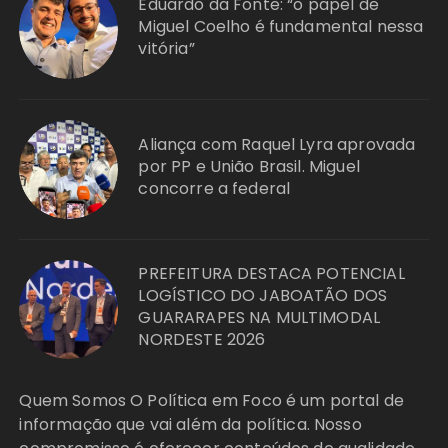
Eduardo da Fonte: “o papel de
Miguel Coelho é fundamental nessa
vitória”
Aliança com Raquel Lyra aprovada
por PP e União Brasil. Miguel
concorre a federal
PREFEITURA DESTACA POTENCIAL
LOGÍSTICO DO JABOATÃO DOS
GUARARAPES NA MULTIMODAL
NORDESTE 2026
Quem Somos O Política em Foco é um portal de
informação que vai além da política. Nosso