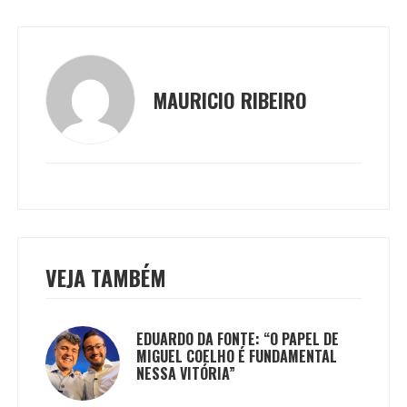
MAURICIO RIBEIRO
VEJA TAMBÉM
EDUARDO DA FONTE: “O PAPEL DE
MIGUEL COELHO É FUNDAMENTAL
NESSA VITÓRIA”