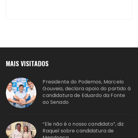
MAIS VISITADOS
Presidente do Podemos, Marcelo
Gouveia, declara apoio do partido à
candidatura de Eduardo da Fonte
ao Senado
“Ele não é o nosso candidato”, diz
Raquel sobre candidatura de
Mendonça