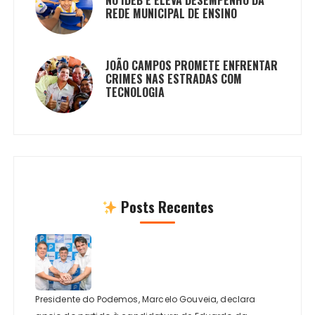
NO IDEB E ELEVA DESEMPENHO DA
REDE MUNICIPAL DE ENSINO
JOÃO CAMPOS PROMETE ENFRENTAR
CRIMES NAS ESTRADAS COM
TECNOLOGIA
Posts Recentes
Presidente do Podemos, Marcelo Gouveia, declara