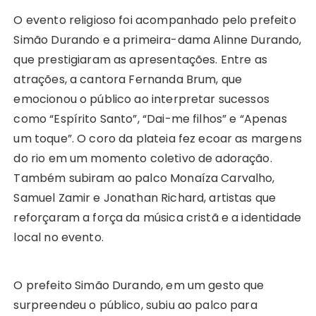
O evento religioso foi acompanhado pelo prefeito
Simão Durando e a primeira-dama Alinne Durando,
que prestigiaram as apresentações. Entre as
atrações, a cantora Fernanda Brum, que
emocionou o público ao interpretar sucessos
como “Espírito Santo”, “Dai-me filhos” e “Apenas
um toque”. O coro da plateia fez ecoar as margens
do rio em um momento coletivo de adoração.
Também subiram ao palco Monaíza Carvalho,
Samuel Zamir e Jonathan Richard, artistas que
reforçaram a força da música cristã e a identidade
local no evento.
O prefeito Simão Durando, em um gesto que
surpreendeu o público, subiu ao palco para