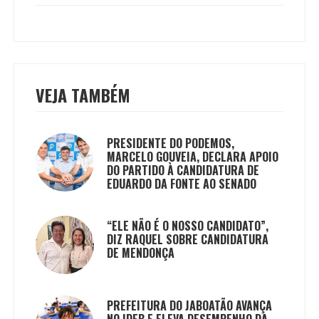
VEJA TAMBÉM
PRESIDENTE DO PODEMOS,
MARCELO GOUVEIA, DECLARA APOIO
DO PARTIDO À CANDIDATURA DE
EDUARDO DA FONTE AO SENADO
“ELE NÃO É O NOSSO CANDIDATO”,
DIZ RAQUEL SOBRE CANDIDATURA
DE MENDONÇA
PREFEITURA DO JABOATÃO AVANÇA