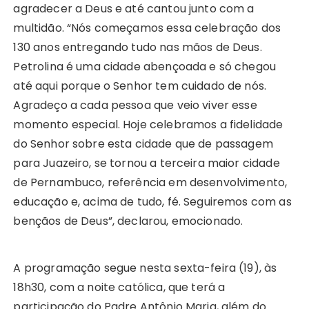
agradecer a Deus e até cantou junto com a
multidão. “Nós começamos essa celebração dos
130 anos entregando tudo nas mãos de Deus.
Petrolina é uma cidade abençoada e só chegou
até aqui porque o Senhor tem cuidado de nós.
Agradeço a cada pessoa que veio viver esse
momento especial. Hoje celebramos a fidelidade
do Senhor sobre esta cidade que de passagem
para Juazeiro, se tornou a terceira maior cidade
de Pernambuco, referência em desenvolvimento,
educação e, acima de tudo, fé. Seguiremos com as
bençãos de Deus”, declarou, emocionado.
A programação segue nesta sexta-feira (19), às
18h30, com a noite católica, que terá a
participação do Padre Antônio Maria, além do