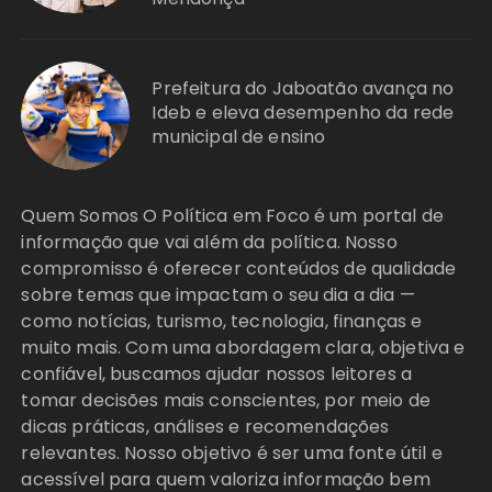
Prefeitura do Jaboatão avança no
Ideb e eleva desempenho da rede
municipal de ensino
Quem Somos O Política em Foco é um portal de
informação que vai além da política. Nosso
compromisso é oferecer conteúdos de qualidade
sobre temas que impactam o seu dia a dia —
como notícias, turismo, tecnologia, finanças e
muito mais. Com uma abordagem clara, objetiva e
confiável, buscamos ajudar nossos leitores a
tomar decisões mais conscientes, por meio de
dicas práticas, análises e recomendações
relevantes. Nosso objetivo é ser uma fonte útil e
acessível para quem valoriza informação bem