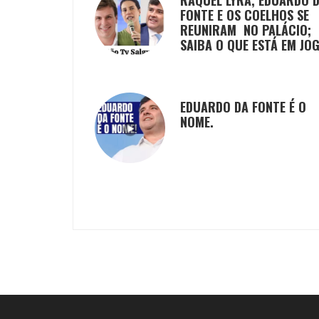
FONTE E OS COELHOS SE
REUNIRAM NO PALÁCIO;
SAIBA O QUE ESTÁ EM JO
EDUARDO DA FONTE É O
NOME.