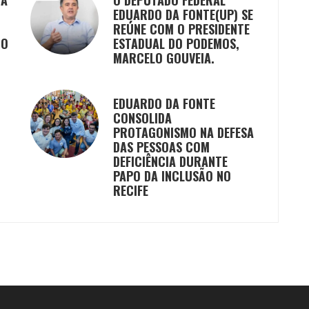
EDUARDO DA FONTE(UP) SE
REÚNE COM O PRESIDENTE
GO
ESTADUAL DO PODEMOS,
MARCELO GOUVEIA.
EDUARDO DA FONTE
CONSOLIDA
PROTAGONISMO NA DEFESA
DAS PESSOAS COM
DEFICIÊNCIA DURANTE
PAPO DA INCLUSÃO NO
RECIFE