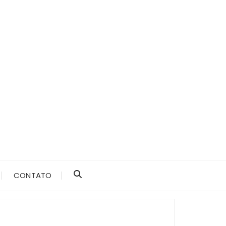
CONTATO