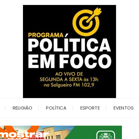
RELIGIÃO
POLÍTICA
ESPORTE
EVENTOS