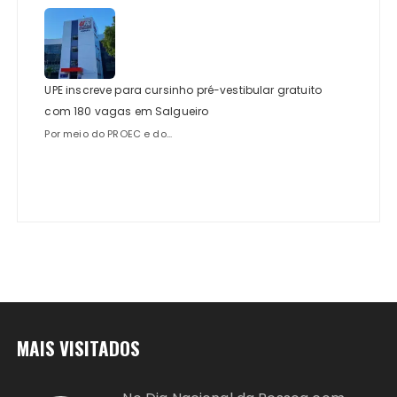
UPE inscreve para cursinho pré-vestibular gratuito
com 180 vagas em Salgueiro
Por meio do PROEC e do...
MAIS VISITADOS