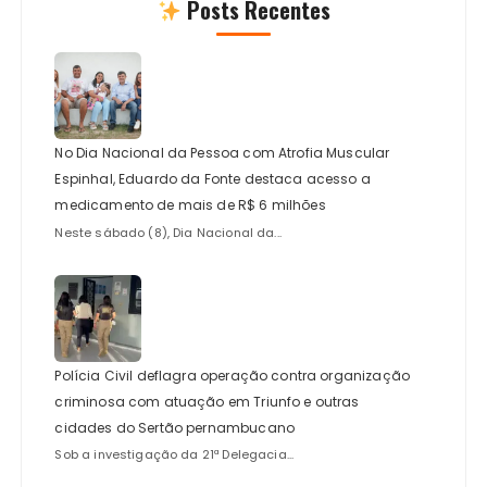
Posts Recentes
No Dia Nacional da Pessoa com Atrofia Muscular
Espinhal, Eduardo da Fonte destaca acesso a
medicamento de mais de R$ 6 milhões
Neste sábado (8), Dia Nacional da...
Polícia Civil deflagra operação contra organização
criminosa com atuação em Triunfo e outras
cidades do Sertão pernambucano
Sob a investigação da 21ª Delegacia...