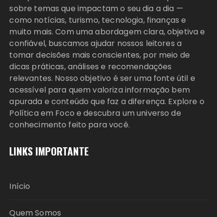
sobre temas que impactam o seu dia a dia —
como notícias, turismo, tecnologia, finanças e
muito mais. Com uma abordagem clara, objetiva e
confiável, buscamos ajudar nossos leitores a
tomar decisões mais conscientes, por meio de
dicas práticas, análises e recomendações
relevantes. Nosso objetivo é ser uma fonte útil e
acessível para quem valoriza informação bem
apurada e conteúdo que faz a diferença. Explore o
Política em Foco e descubra um universo de
conhecimento feito para você.
LINKS IMPORTANTE
Início
Quem Somos