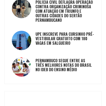
POLÍCIA CIVIL DEFLAGRA OPERAÇÃO
CONTRA ORGANIZAÇÃO CRIMINOSA
COM ATUAÇÃO EM TRIUNFO E
OUTRAS CIDADES DO SERTÃO
PERNAMBUCANO
UPE INSCREVE PARA CURSINHO PRÉ-
VESTIBULAR GRATUITO COM 180
VAGAS EM SALGUEIRO
PERNAMBUCO SEGUE ENTRE AS
TRÊS MELHORES NOTAS DO BRASIL
NO IDEB DO ENSINO MÉDIO