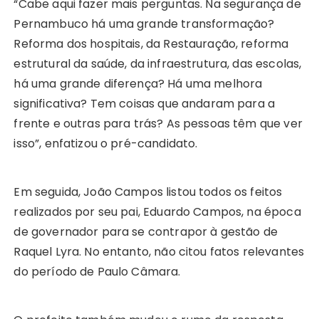
“Cabe aqui fazer mais perguntas. Na segurança de
Pernambuco há uma grande transformação?
Reforma dos hospitais, da Restauração, reforma
estrutural da saúde, da infraestrutura, das escolas,
há uma grande diferença? Há uma melhora
significativa? Tem coisas que andaram para a
frente e outras para trás? As pessoas têm que ver
isso”, enfatizou o pré-candidato.
Em seguida, João Campos listou todos os feitos
realizados por seu pai, Eduardo Campos, na época
de governador para se contrapor à gestão de
Raquel Lyra. No entanto, não citou fatos relevantes
do período de Paulo Câmara.