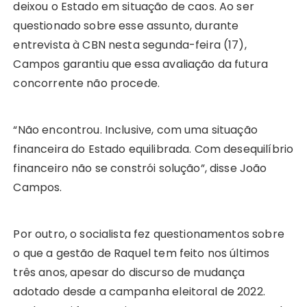
deixou o Estado em situação de caos. Ao ser
questionado sobre esse assunto, durante
entrevista à CBN nesta segunda-feira (17),
Campos garantiu que essa avaliação da futura
concorrente não procede.
“Não encontrou. Inclusive, com uma situação
financeira do Estado equilibrada. Com desequilíbrio
financeiro não se constrói solução”, disse João
Campos.
Por outro, o socialista fez questionamentos sobre
o que a gestão de Raquel tem feito nos últimos
três anos, apesar do discurso de mudança
adotado desde a campanha eleitoral de 2022.