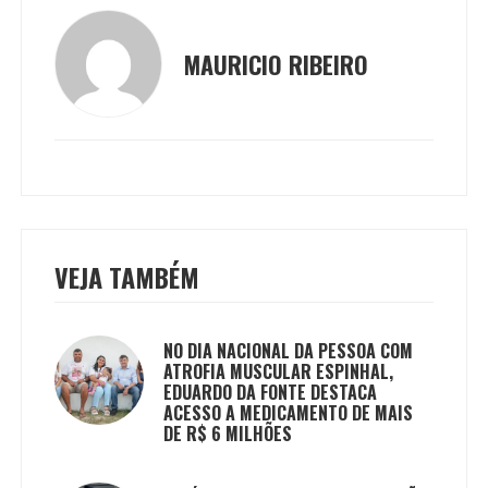
MAURICIO RIBEIRO
VEJA TAMBÉM
NO DIA NACIONAL DA PESSOA COM
ATROFIA MUSCULAR ESPINHAL,
EDUARDO DA FONTE DESTACA
ACESSO A MEDICAMENTO DE MAIS
DE R$ 6 MILHÕES