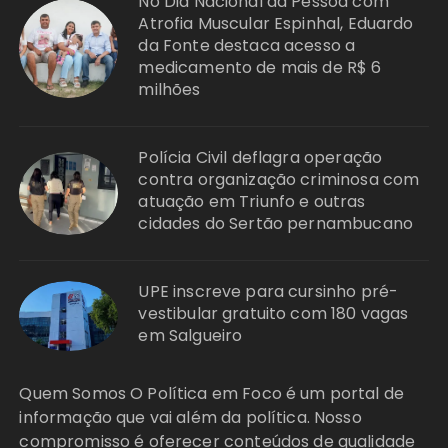
No Dia Nacional da Pessoa com
Atrofia Muscular Espinhal, Eduardo
da Fonte destaca acesso a
medicamento de mais de R$ 6
milhões
Polícia Civil deflagra operação
contra organização criminosa com
atuação em Triunfo e outras
cidades do Sertão pernambucano
UPE inscreve para cursinho pré-
vestibular gratuito com 180 vagas
em Salgueiro
Quem Somos O Política em Foco é um portal de
informação que vai além da política. Nosso
compromisso é oferecer conteúdos de qualidade