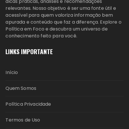
dicas práticas, análises e recomendações
relevantes. Nosso objetivo é ser uma fonte útil e
acessível para quem valoriza informação bem
apurada e conteúdo que faz a diferença. Explore o
Política em Foco e descubra um universo de
conhecimento feito para você.
LINKS IMPORTANTE
Início
Quem Somos
Política Privacidade
Termos de Uso