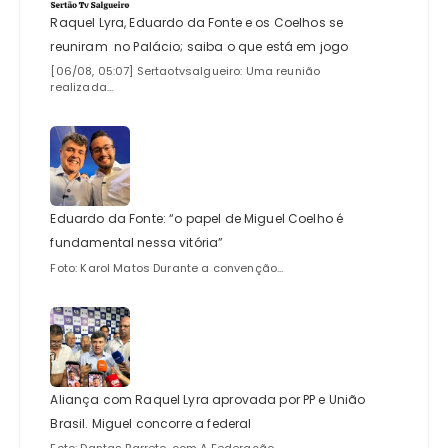
Raquel Lyra, Eduardo da Fonte e os Coelhos se
reuniram no Palácio; saiba o que está em jogo
[06/08, 05:07] Sertaotvsalgueiro: Uma reunião
realizada...
Eduardo da Fonte: “o papel de Miguel Coelho é
fundamental nessa vitória”
Foto: Karol Matos Durante a convenção...
Aliança com Raquel Lyra aprovada por PP e União
Brasil. Miguel concorre a federal