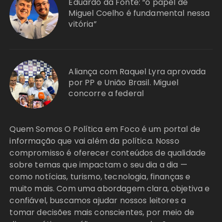
Eduardo da Fonte: “o papel de
Miguel Coelho é fundamental nessa
vitória”
Aliança com Raquel Lyra aprovada
por PP e União Brasil. Miguel
concorre a federal
Quem Somos O Política em Foco é um portal de
informação que vai além da política. Nosso
compromisso é oferecer conteúdos de qualidade
sobre temas que impactam o seu dia a dia —
como notícias, turismo, tecnologia, finanças e
muito mais. Com uma abordagem clara, objetiva e
confiável, buscamos ajudar nossos leitores a
tomar decisões mais conscientes, por meio de