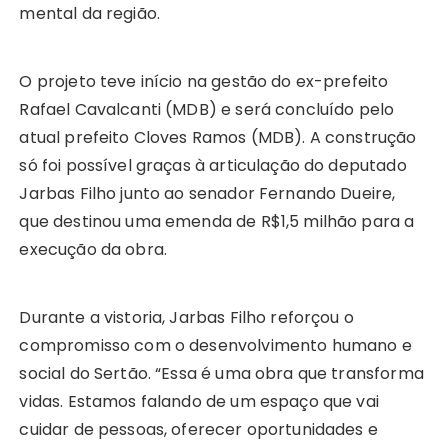
mental da região.
O projeto teve início na gestão do ex-prefeito
Rafael Cavalcanti (MDB) e será concluído pelo
atual prefeito Cloves Ramos (MDB). A construção
só foi possível graças à articulação do deputado
Jarbas Filho junto ao senador Fernando Dueire,
que destinou uma emenda de R$1,5 milhão para a
execução da obra.
Durante a vistoria, Jarbas Filho reforçou o
compromisso com o desenvolvimento humano e
social do Sertão. “Essa é uma obra que transforma
vidas. Estamos falando de um espaço que vai
cuidar de pessoas, oferecer oportunidades e