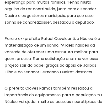
esperança para muitas famílias. Tenho muito
orgulho de ter contribuído, junto com o senador
Dueire e os gestores municipais, para que esse
sonho se concretizasse”, destacou o deputado.
Para o ex-prefeito Rafael Cavalcanti, o Núcleo é a
materialização de um sonho. “A ideia nasceu da
vontade de oferecer uma estrutura melhor para
quem precisa. É uma satisfação enorme ver esse
projeto sair do papel graças ao apoio de Jarbas
Filho e do senador Fernando Dueire”, destacou.
O prefeito Cloves Ramos também ressaltou a
importância do equipamento para a população. “O
Núcleo vai ajudar muito as pessoas neurotípicas do