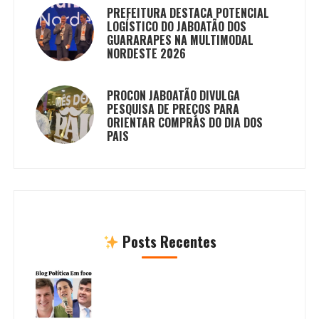
PREFEITURA DESTACA POTENCIAL
LOGÍSTICO DO JABOATÃO DOS
GUARARAPES NA MULTIMODAL
NORDESTE 2026
PROCON JABOATÃO DIVULGA
PESQUISA DE PREÇOS PARA
ORIENTAR COMPRAS DO DIA DOS
PAIS
Posts Recentes