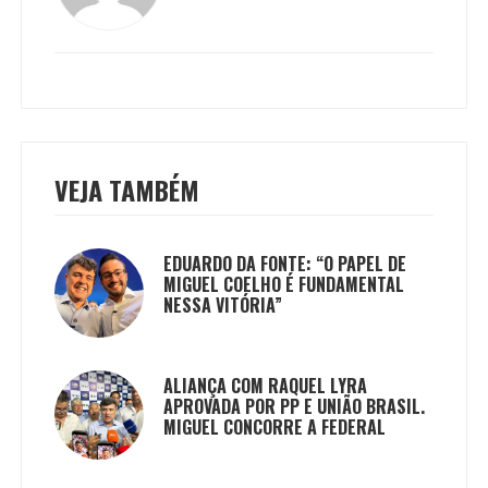
VEJA TAMBÉM
EDUARDO DA FONTE: “O PAPEL DE
MIGUEL COELHO É FUNDAMENTAL
NESSA VITÓRIA”
ALIANÇA COM RAQUEL LYRA
APROVADA POR PP E UNIÃO BRASIL.
MIGUEL CONCORRE A FEDERAL