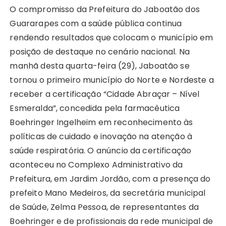
O compromisso da Prefeitura do Jaboatão dos
Guararapes com a saúde pública continua
rendendo resultados que colocam o município em
posição de destaque no cenário nacional. Na
manhã desta quarta-feira (29), Jaboatão se
tornou o primeiro município do Norte e Nordeste a
receber a certificação “Cidade Abraçar – Nível
Esmeralda”, concedida pela farmacêutica
Boehringer Ingelheim em reconhecimento às
políticas de cuidado e inovação na atenção à
saúde respiratória. O anúncio da certificação
aconteceu no Complexo Administrativo da
Prefeitura, em Jardim Jordão, com a presença do
prefeito Mano Medeiros, da secretária municipal
de Saúde, Zelma Pessoa, de representantes da
Boehringer e de profissionais da rede municipal de