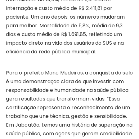
internação e custo médio de R$ 2.411,81 por
paciente. Um ano depois, os números mudaram
para melhor. Mortalidade de 5,8%, média de 9,3
dias e custo médio de R$ 1.691,85, refletindo um
impacto direto na vida dos usuários do SUS e na
eficiência da rede pública municipal.
Para o prefeito Mano Medeiros, a conquista do selo
é uma demonstração clara de que investir com
responsabilidade e humanidade na saúde pública
gera resultados que transformam vidas. “Essa
certificação representa o reconhecimento de um
trabalho que une técnica, gestão e sensibilidade.
Em Jaboatão, temos uma história de superação na
saúde pública, com ações que geram credibilidade