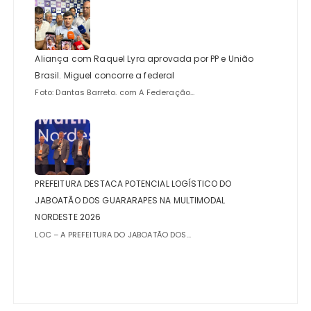
Aliança com Raquel Lyra aprovada por PP e União
Brasil. Miguel concorre a federal
Foto: Dantas Barreto. com A Federação...
PREFEITURA DESTACA POTENCIAL LOGÍSTICO DO
JABOATÃO DOS GUARARAPES NA MULTIMODAL
NORDESTE 2026
LOC – A PREFEITURA DO JABOATÃO DOS...