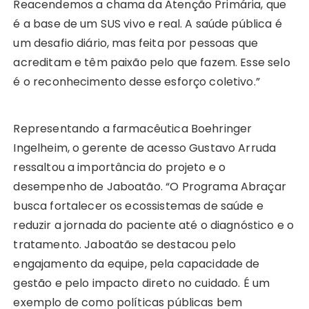
Reacendemos a chama da Atenção Primária, que
é a base de um SUS vivo e real. A saúde pública é
um desafio diário, mas feita por pessoas que
acreditam e têm paixão pelo que fazem. Esse selo
é o reconhecimento desse esforço coletivo.”
Representando a farmacêutica Boehringer
Ingelheim, o gerente de acesso Gustavo Arruda
ressaltou a importância do projeto e o
desempenho de Jaboatão. “O Programa Abraçar
busca fortalecer os ecossistemas de saúde e
reduzir a jornada do paciente até o diagnóstico e o
tratamento. Jaboatão se destacou pelo
engajamento da equipe, pela capacidade de
gestão e pelo impacto direto no cuidado. É um
exemplo de como políticas públicas bem