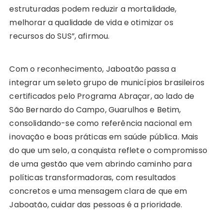
estruturadas podem reduzir a mortalidade,
melhorar a qualidade de vida e otimizar os
recursos do SUS”, afirmou.
Com o reconhecimento, Jaboatão passa a
integrar um seleto grupo de municípios brasileiros
certificados pelo Programa Abraçar, ao lado de
São Bernardo do Campo, Guarulhos e Betim,
consolidando-se como referência nacional em
inovação e boas práticas em saúde pública. Mais
do que um selo, a conquista reflete o compromisso
de uma gestão que vem abrindo caminho para
políticas transformadoras, com resultados
concretos e uma mensagem clara de que em
Jaboatão, cuidar das pessoas é a prioridade.