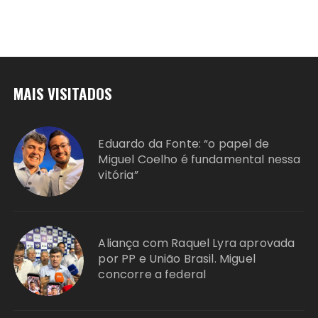
MAIS VISITADOS
Eduardo da Fonte: “o papel de
Miguel Coelho é fundamental nessa
vitória”
Aliança com Raquel Lyra aprovada
por PP e União Brasil. Miguel
concorre a federal