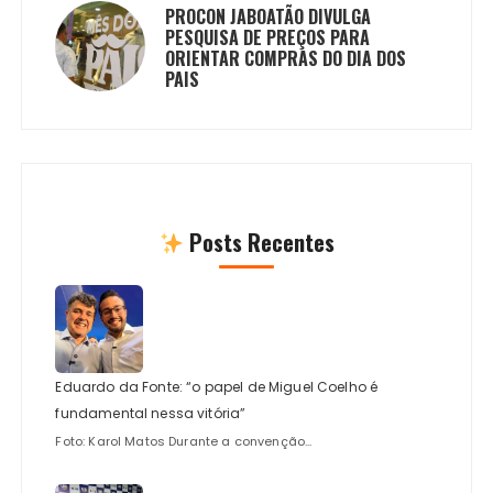
PROCON JABOATÃO DIVULGA
PESQUISA DE PREÇOS PARA
ORIENTAR COMPRAS DO DIA DOS
PAIS
Posts Recentes
Eduardo da Fonte: “o papel de Miguel Coelho é
fundamental nessa vitória”
Foto: Karol Matos Durante a convenção...