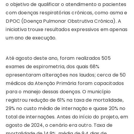
o objetivo de qualificar o atendimento a pacientes
com doenças respiratórias crônicas, como asma e
DPOC (Doença Pulmonar Obstrutiva Crônica). A
iniciativa trouxe resultados expressivos em apenas
um ano de execução.
Até agosto deste ano, foram realizados 505
exames de espirometria, dos quais 68%
apresentaram alterações nos laudos; cerca de 50
médicos da Atenção Primária foram capacitados
para o manejo dessas doenças. O município
registrou redução de 61% na taxa de mortalidade,
29% no custo médio de internação e quase 20% no
total de internações. Antes do início do projeto, em
agosto de 2024, o cenário era outro. Taxa de
mortalidade de 14,9%, média de 9,4 dias de