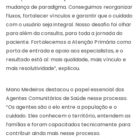
mudança de paradigma. Conseguimos reorganizar
fluxos, fortalecer vínculos e garantir que o cuidado
com o usuário seja integral. Nosso desafio foi olhar
para além da consulta, para toda a jornada do
paciente. Fortalecemos a Atenção Primária como
porta de entrada e apoio aos especialistas, e o
resultado está aí: mais qualidade, mais vínculo e
mais resolutividade”, explicou.
Mano Medeiros destacou o papel essencial dos
Agentes Comunitários de Saúde nesse processo.
“Os agentes são o elo entre a população e o
cuidado. Eles conhecem o território, entendem as
famílias e foram capacitados tecnicamente para
contribuir ainda mais nesse processo.