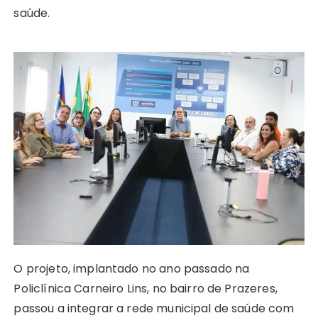
saúde.
O projeto, implantado no ano passado na
Policlínica Carneiro Lins, no bairro de Prazeres,
passou a integrar a rede municipal de saúde com