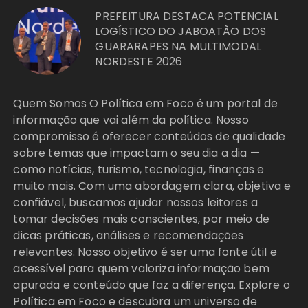
PREFEITURA DESTACA POTENCIAL
LOGÍSTICO DO JABOATÃO DOS
GUARARAPES NA MULTIMODAL
NORDESTE 2026
Quem Somos O Política em Foco é um portal de
informação que vai além da política. Nosso
compromisso é oferecer conteúdos de qualidade
sobre temas que impactam o seu dia a dia —
como notícias, turismo, tecnologia, finanças e
muito mais. Com uma abordagem clara, objetiva e
confiável, buscamos ajudar nossos leitores a
tomar decisões mais conscientes, por meio de
dicas práticas, análises e recomendações
relevantes. Nosso objetivo é ser uma fonte útil e
acessível para quem valoriza informação bem
apurada e conteúdo que faz a diferença. Explore o
Política em Foco e descubra um universo de