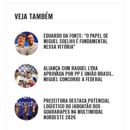
VEJA TAMBÉM
EDUARDO DA FONTE: “O PAPEL DE
MIGUEL COELHO É FUNDAMENTAL
NESSA VITÓRIA”
ALIANÇA COM RAQUEL LYRA
APROVADA POR PP E UNIÃO BRASIL.
MIGUEL CONCORRE A FEDERAL
PREFEITURA DESTACA POTENCIAL
LOGÍSTICO DO JABOATÃO DOS
GUARARAPES NA MULTIMODAL
NORDESTE 2026