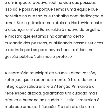
e um impacto positivo real na vida das pessoas.
Isso só é possível porque temos uma equipe que
acredita no que faz, que trabalha com dedicação e
amor. Ser o primeiro município do Norte-Nordeste
a alcançar o nível Esmeralda é motivo de orgulho
e mostra que estamos no caminho certo,
cuidando das pessoas, qualificando nossos serviços
e abrindo portas para novas boas práticas na
gestão pública”, afirmou o prefeito.
A secretária municipal de Saúde, Zelma Pessôa,
reforçou que o reconhecimento é fruto de uma
integração sólida entre a Atenção Primária e a
rede especializada, garantindo um cuidado mais
efetivo e humano ao usuário. “O selo Esmeralda é
mais que uma certificação. É o retrato de uma