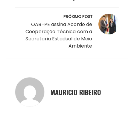
PRÓXIMO POST
OAB-PE assina Acordo de
Cooperação Técnica com a
Secretaria Estadual de Meio
Ambiente
MAURICIO RIBEIRO