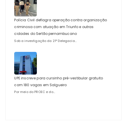
Polícia Civil deflagra operação contra organização
criminosa com atuação em Triunfo e outras
cidades do Sertão pernambucano
Sob a investigação da 21ª Delegacia...
UPE inscreve para cursinho pré-vestibular gratuito
com 180 vagas em Salgueiro
Por meio do PROEC e do...