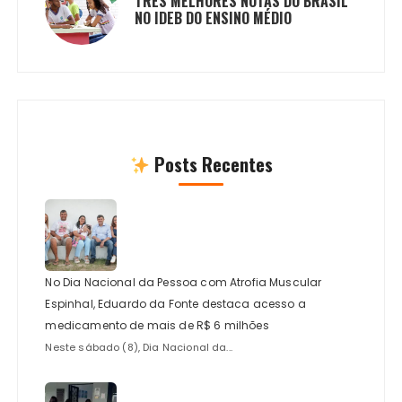
TRÊS MELHORES NOTAS DO BRASIL
NO IDEB DO ENSINO MÉDIO
Posts Recentes
No Dia Nacional da Pessoa com Atrofia Muscular
Espinhal, Eduardo da Fonte destaca acesso a
medicamento de mais de R$ 6 milhões
Neste sábado (8), Dia Nacional da...