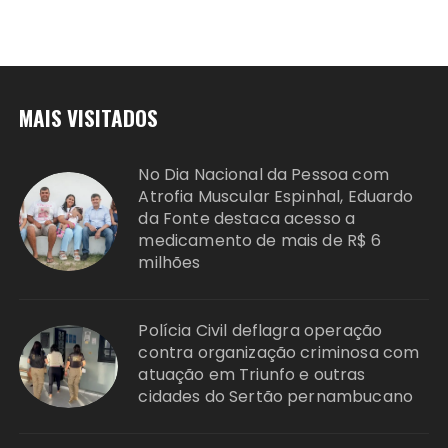
MAIS VISITADOS
No Dia Nacional da Pessoa com
Atrofia Muscular Espinhal, Eduardo
da Fonte destaca acesso a
medicamento de mais de R$ 6
milhões
Polícia Civil deflagra operação
contra organização criminosa com
atuação em Triunfo e outras
cidades do Sertão pernambucano