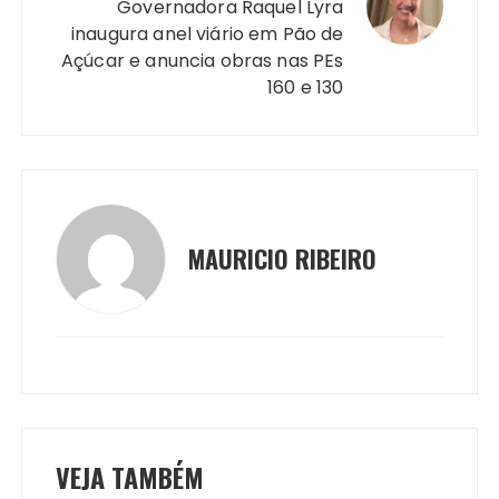
Governadora Raquel Lyra
inaugura anel viário em Pão de
Açúcar e anuncia obras nas PEs
160 e 130
MAURICIO RIBEIRO
VEJA TAMBÉM