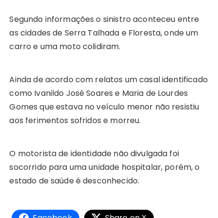
Segundo informações o sinistro aconteceu entre
as cidades de Serra Talhada e Floresta, onde um
carro e uma moto colidiram.
Ainda de acordo com relatos um casal identificado
como Ivanildo José Soares e Maria de Lourdes
Gomes que estava no veículo menor não resistiu
aos ferimentos sofridos e morreu.
O motorista de identidade não divulgada foi
socorrido para uma unidade hospitalar, porém, o
estado de saúde é desconhecido.
Facebook
Share on X