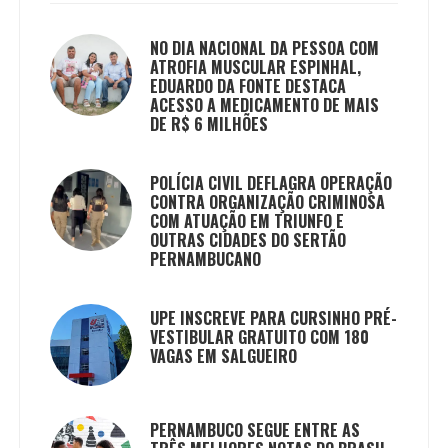
NO DIA NACIONAL DA PESSOA COM
ATROFIA MUSCULAR ESPINHAL,
EDUARDO DA FONTE DESTACA
ACESSO A MEDICAMENTO DE MAIS
DE R$ 6 MILHÕES
POLÍCIA CIVIL DEFLAGRA OPERAÇÃO
CONTRA ORGANIZAÇÃO CRIMINOSA
COM ATUAÇÃO EM TRIUNFO E
OUTRAS CIDADES DO SERTÃO
PERNAMBUCANO
UPE INSCREVE PARA CURSINHO PRÉ-
VESTIBULAR GRATUITO COM 180
VAGAS EM SALGUEIRO
PERNAMBUCO SEGUE ENTRE AS