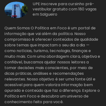
UPE inscreve para cursinho pré-
vestibular gratuito com 180 vagas
em Salgueiro
Quem Somos O Política em Foco é um portal de
informação que vai além da política. Nosso
compromisso é oferecer conteúdos de qualidade
sobre temas que impactam o seu dia a dia —
como notícias, turismo, tecnologia, finanças e
muito mais. Com uma abordagem clara, objetiva e
confiável, buscamos ajudar nossos leitores a
tomar decisões mais conscientes, por meio de
dicas práticas, análises e recomendações
relevantes. Nosso objetivo é ser uma fonte útil e
acessível para quem valoriza informação bem
apurada e conteúdo que faz a diferença. Explore o
Política em Foco e descubra um universo de
conhecimento feito para você.