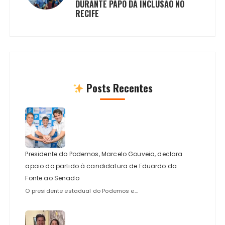
DURANTE PAPO DA INCLUSÃO NO
RECIFE
Posts Recentes
Presidente do Podemos, Marcelo Gouveia, declara
apoio do partido à candidatura de Eduardo da
Fonte ao Senado
O presidente estadual do Podemos e...