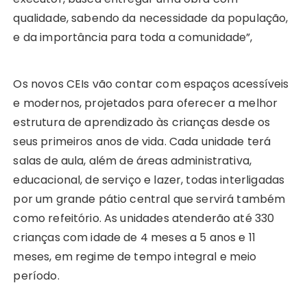
qualidade, sabendo da necessidade da população,
e da importância para toda a comunidade”,
Os novos CEIs vão contar com espaços acessíveis
e modernos, projetados para oferecer a melhor
estrutura de aprendizado às crianças desde os
seus primeiros anos de vida. Cada unidade terá
salas de aula, além de áreas administrativa,
educacional, de serviço e lazer, todas interligadas
por um grande pátio central que servirá também
como refeitório. As unidades atenderão até 330
crianças com idade de 4 meses a 5 anos e 11
meses, em regime de tempo integral e meio
período.