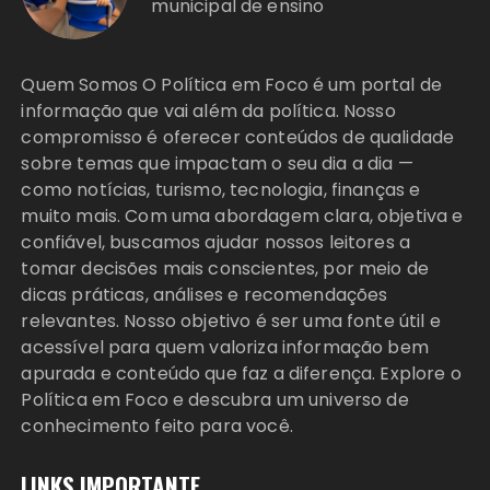
municipal de ensino
Quem Somos O Política em Foco é um portal de
informação que vai além da política. Nosso
compromisso é oferecer conteúdos de qualidade
sobre temas que impactam o seu dia a dia —
como notícias, turismo, tecnologia, finanças e
muito mais. Com uma abordagem clara, objetiva e
confiável, buscamos ajudar nossos leitores a
tomar decisões mais conscientes, por meio de
dicas práticas, análises e recomendações
relevantes. Nosso objetivo é ser uma fonte útil e
acessível para quem valoriza informação bem
apurada e conteúdo que faz a diferença. Explore o
Política em Foco e descubra um universo de
conhecimento feito para você.
LINKS IMPORTANTE