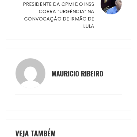
PRESIDENTE DA CPMI DO INSS
COBRA “URGÊNCIA” NA
CONVOCAÇÃO DE IRMÃO DE
LULA
MAURICIO RIBEIRO
VEJA TAMBÉM