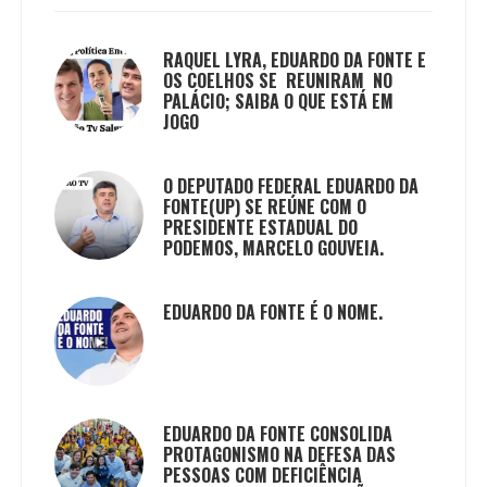
RAQUEL LYRA, EDUARDO DA FONTE E
OS COELHOS SE REUNIRAM NO
PALÁCIO; SAIBA O QUE ESTÁ EM
JOGO
O DEPUTADO FEDERAL EDUARDO DA
FONTE(UP) SE REÚNE COM O
PRESIDENTE ESTADUAL DO
PODEMOS, MARCELO GOUVEIA.
EDUARDO DA FONTE É O NOME.
EDUARDO DA FONTE CONSOLIDA
PROTAGONISMO NA DEFESA DAS
PESSOAS COM DEFICIÊNCIA