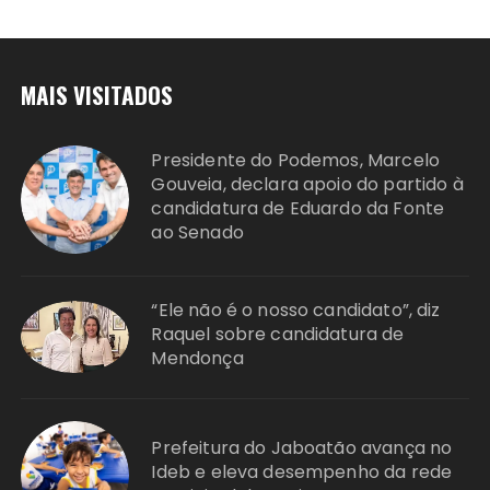
MAIS VISITADOS
Presidente do Podemos, Marcelo
Gouveia, declara apoio do partido à
candidatura de Eduardo da Fonte
ao Senado
“Ele não é o nosso candidato”, diz
Raquel sobre candidatura de
Mendonça
Prefeitura do Jaboatão avança no
Ideb e eleva desempenho da rede