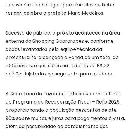
acesso à moradia digna para famílias de baixa
renda”, celebra o prefeito Mano Medeiros.
Sucesso de público, o projeto aconteceu na área
externa do Shopping Guararapes e, conforme
dados levantados pela equipe técnica da
prefeitura, foi alcançada a venda de um total de
100 imóveis, o que soma uma média de R$ 22
milhões injetados no segmento para a cidade.
A Secretaria da Fazenda participou com a oferta
do Programa de Recuperação Fiscal – Refis 2025,
proporcionando à população descontos de até
90% sobre multas e juros para pagamentos à vista,
além da possibilidade de parcelamento dos