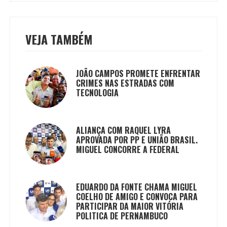
VEJA TAMBÉM
JOÃO CAMPOS PROMETE ENFRENTAR
CRIMES NAS ESTRADAS COM
TECNOLOGIA
ALIANÇA COM RAQUEL LYRA
APROVADA POR PP E UNIÃO BRASIL.
MIGUEL CONCORRE A FEDERAL
EDUARDO DA FONTE CHAMA MIGUEL
COELHO DE AMIGO E CONVOCA PARA
PARTICIPAR DA MAIOR VITÓRIA
POLITICA DE PERNAMBUCO