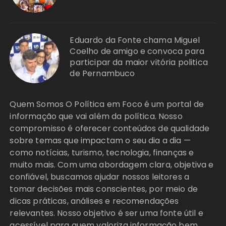
Eduardo da Fonte chama Miguel
Coelho de amigo e convoca para
participar da maior vitória politica
de Pernambuco
Quem Somos O Política em Foco é um portal de
informação que vai além da política. Nosso
compromisso é oferecer conteúdos de qualidade
sobre temas que impactam o seu dia a dia —
como notícias, turismo, tecnologia, finanças e
muito mais. Com uma abordagem clara, objetiva e
confiável, buscamos ajudar nossos leitores a
tomar decisões mais conscientes, por meio de
dicas práticas, análises e recomendações
relevantes. Nosso objetivo é ser uma fonte útil e
acessível para quem valoriza informação bem