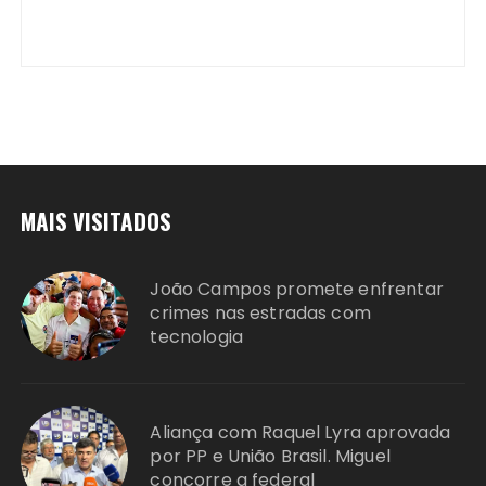
MAIS VISITADOS
João Campos promete enfrentar
crimes nas estradas com
tecnologia
Aliança com Raquel Lyra aprovada
por PP e União Brasil. Miguel
concorre a federal