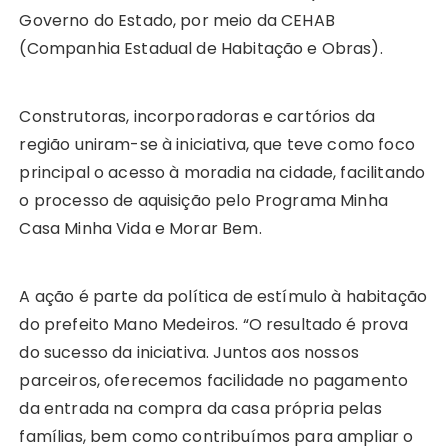
Governo do Estado, por meio da CEHAB
(Companhia Estadual de Habitação e Obras).
Construtoras, incorporadoras e cartórios da
região uniram-se à iniciativa, que teve como foco
principal o acesso à moradia na cidade, facilitando
o processo de aquisição pelo Programa Minha
Casa Minha Vida e Morar Bem.
A ação é parte da política de estímulo à habitação
do prefeito Mano Medeiros. “O resultado é prova
do sucesso da iniciativa. Juntos aos nossos
parceiros, oferecemos facilidade no pagamento
da entrada na compra da casa própria pelas
famílias, bem como contribuímos para ampliar o