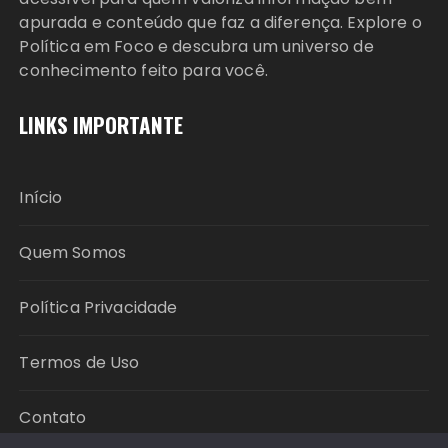
apurada e conteúdo que faz a diferença. Explore o
Política em Foco e descubra um universo de
conhecimento feito para você.
LINKS IMPORTANTE
Início
Quem Somos
Política Privacidade
Termos de Uso
Contato