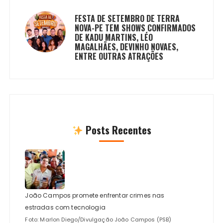
FESTA DE SETEMBRO DE TERRA
NOVA-PE TEM SHOWS CONFIRMADOS
DE KADU MARTINS, LÉO
MAGALHÃES, DEVINHO NOVAES,
ENTRE OUTRAS ATRAÇÕES
Posts Recentes
João Campos promete enfrentar crimes nas
estradas com tecnologia
Foto: Marlon Diego/Divulgação João Campos (PSB)