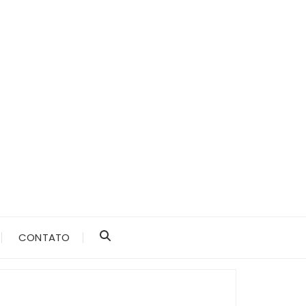
CONTATO