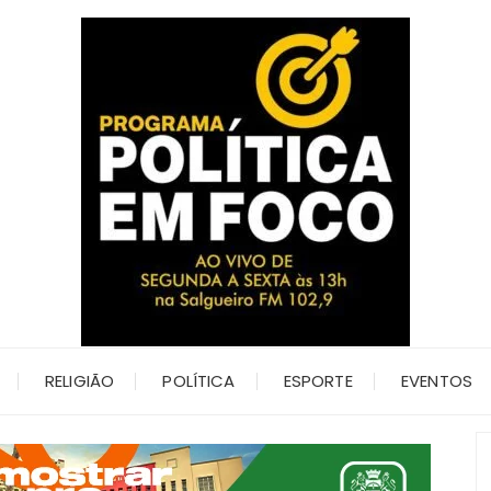
RELIGIÃO
POLÍTICA
ESPORTE
EVENTOS