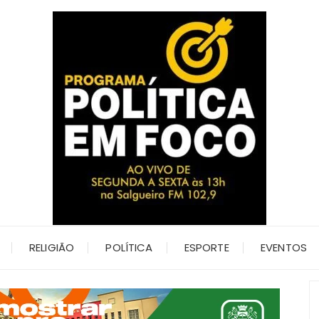
RELIGIÃO
POLÍTICA
ESPORTE
EVENTOS