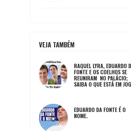
VEJA TAMBÉM
RAQUEL LYRA, EDUARDO 
FONTE E OS COELHOS SE
REUNIRAM NO PALÁCIO;
SAIBA O QUE ESTÁ EM JO
EDUARDO DA FONTE É O
NOME.