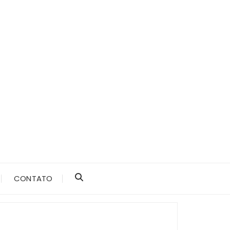
CONTATO