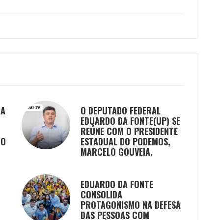
DA
O DEPUTADO FEDERAL
EDUARDO DA FONTE(UP) SE
REÚNE COM O PRESIDENTE
GO
ESTADUAL DO PODEMOS,
MARCELO GOUVEIA.
EDUARDO DA FONTE
CONSOLIDA
PROTAGONISMO NA DEFESA
DAS PESSOAS COM