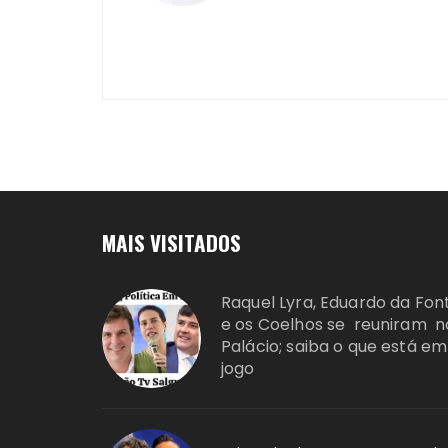
MAIS VISITADOS
Raquel Lyra, Eduardo da Fon
e os Coelhos se reuniram n
Palácio; saiba o que está em
jogo