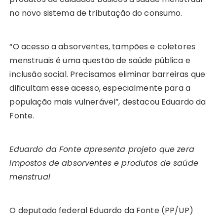
no novo sistema de tributação do consumo.
“O acesso a absorventes, tampões e coletores
menstruais é uma questão de saúde pública e
inclusão social. Precisamos eliminar barreiras que
dificultam esse acesso, especialmente para a
população mais vulnerável”, destacou Eduardo da
Fonte.
Eduardo da Fonte apresenta projeto que zera
impostos de absorventes e produtos de saúde
menstrual
O deputado federal Eduardo da Fonte (PP/UP)