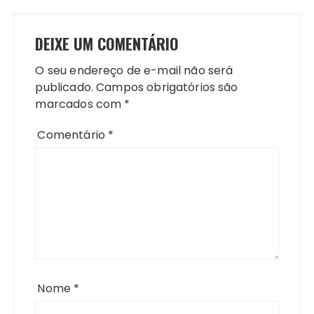
DEIXE UM COMENTÁRIO
O seu endereço de e-mail não será
publicado.
Campos obrigatórios são
marcados com
*
Comentário
*
Nome
*