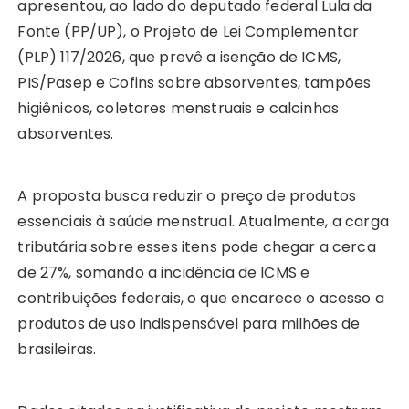
apresentou, ao lado do deputado federal Lula da
Fonte (PP/UP), o Projeto de Lei Complementar
(PLP) 117/2026, que prevê a isenção de ICMS,
PIS/Pasep e Cofins sobre absorventes, tampões
higiênicos, coletores menstruais e calcinhas
absorventes.
A proposta busca reduzir o preço de produtos
essenciais à saúde menstrual. Atualmente, a carga
tributária sobre esses itens pode chegar a cerca
de 27%, somando a incidência de ICMS e
contribuições federais, o que encarece o acesso a
produtos de uso indispensável para milhões de
brasileiras.