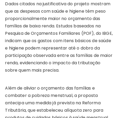
Dados citados na justificativa do projeto mostram
que as despesas com saúde e higiene têm peso
proporcionalmente maior no orçamento das
famílias de baixa renda. Estudos baseados na
Pesquisa de Orçamentos Familiares (POF), do IBGE,
indicam que os gastos com itens básicos de saúde
e higiene podem representar até o dobro da
participação observada entre as famílias de maior
renda, evidenciando o impacto da tributação
sobre quem mais precisa.
Além de aliviar o orçamento das famílias e
combater a pobreza menstrual, a proposta
antecipa uma medida já prevista na Reforma
Tributária, que estabeleceu alíquota zero para
produtos de cuidados básicos à saúde menstrual