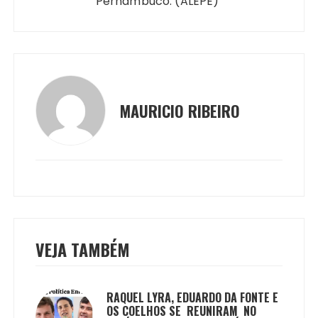
Pernambuco. (ALEPE)
MAURICIO RIBEIRO
VEJA TAMBÉM
RAQUEL LYRA, EDUARDO DA FONTE E
OS COELHOS SE REUNIRAM NO