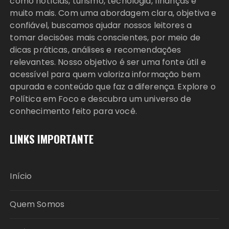
como notícias, turismo, tecnologia, finanças e
muito mais. Com uma abordagem clara, objetiva e
confiável, buscamos ajudar nossos leitores a
tomar decisões mais conscientes, por meio de
dicas práticas, análises e recomendações
relevantes. Nosso objetivo é ser uma fonte útil e
acessível para quem valoriza informação bem
apurada e conteúdo que faz a diferença. Explore o
Política em Foco e descubra um universo de
conhecimento feito para você.
LINKS IMPORTANTE
Início
Quem Somos