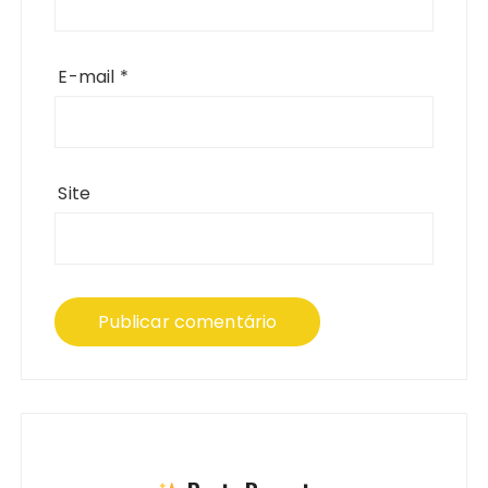
E-mail
*
Site