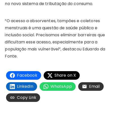
no novo sistema de tributação do consumo.
“O acesso a absorventes, tampões e coletores
menstruais é uma questão de saúde pública e
inclusão social. Precisamos eliminar barreiras que
dificultam esse acesso, especialmente para a
população mais vulnerável”, destacou Eduardo da
Fonte.
Facebook
Share on X
LinkedIn
WhatsApp
Email
Copy Link