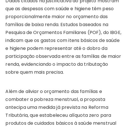
Dados citados na justificativa do projeto mostram
que as despesas com saúde e higiene têm peso
proporcionalmente maior no orçamento das
famílias de baixa renda. Estudos baseados na
Pesquisa de Orçamentos Familiares (POF), do IBGE,
indicam que os gastos com itens básicos de saúde
e higiene podem representar até o dobro da
participação observada entre as famílias de maior
renda, evidenciando o impacto da tributação
sobre quem mais precisa.
Além de aliviar o orçamento das famílias e
combater a pobreza menstrual, a proposta
antecipa uma medida já prevista na Reforma
Tributária, que estabeleceu alíquota zero para
produtos de cuidados básicos à saúde menstrual