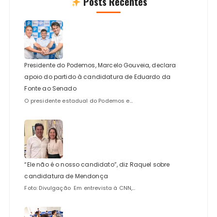
Posts Recentes
Presidente do Podemos, Marcelo Gouveia, declara
apoio do partido à candidatura de Eduardo da
Fonte ao Senado
O presidente estadual do Podemos e...
“Ele não é o nosso candidato”, diz Raquel sobre
candidatura de Mendonça
Foto: Divulgação Em entrevista à CNN,...