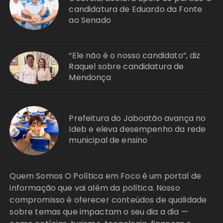
candidatura de Eduardo da Fonte
ao Senado
“Ele não é o nosso candidato”, diz
Raquel sobre candidatura de
Mendonça
Prefeitura do Jaboatão avança no
Ideb e eleva desempenho da rede
municipal de ensino
Quem Somos O Política em Foco é um portal de
informação que vai além da política. Nosso
compromisso é oferecer conteúdos de qualidade
sobre temas que impactam o seu dia a dia —