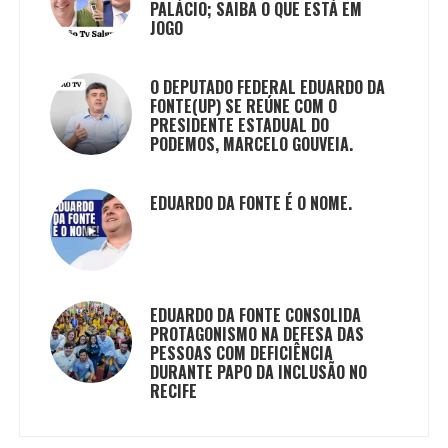
PALÁCIO; SAIBA O QUE ESTÁ EM
JOGO
O DEPUTADO FEDERAL EDUARDO DA
FONTE(UP) SE REÚNE COM O
PRESIDENTE ESTADUAL DO
PODEMOS, MARCELO GOUVEIA.
EDUARDO DA FONTE É O NOME.
EDUARDO DA FONTE CONSOLIDA
PROTAGONISMO NA DEFESA DAS
PESSOAS COM DEFICIÊNCIA
DURANTE PAPO DA INCLUSÃO NO
RECIFE