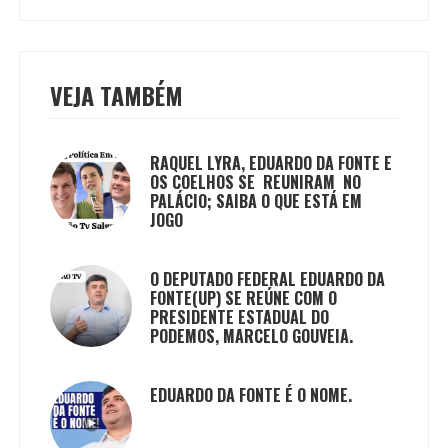
VEJA TAMBÉM
RAQUEL LYRA, EDUARDO DA FONTE E
OS COELHOS SE REUNIRAM NO
PALÁCIO; SAIBA O QUE ESTÁ EM
JOGO
O DEPUTADO FEDERAL EDUARDO DA
FONTE(UP) SE REÚNE COM O
PRESIDENTE ESTADUAL DO
PODEMOS, MARCELO GOUVEIA.
EDUARDO DA FONTE É O NOME.