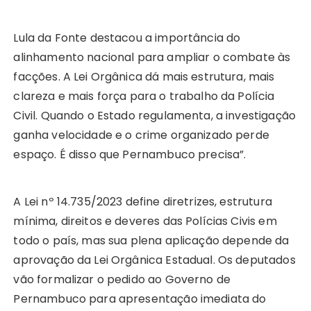
Lula da Fonte destacou a importância do
alinhamento nacional para ampliar o combate às
facções. A Lei Orgânica dá mais estrutura, mais
clareza e mais força para o trabalho da Polícia
Civil. Quando o Estado regulamenta, a investigação
ganha velocidade e o crime organizado perde
espaço. É disso que Pernambuco precisa”.
A Lei nº 14.735/2023 define diretrizes, estrutura
mínima, direitos e deveres das Polícias Civis em
todo o país, mas sua plena aplicação depende da
aprovação da Lei Orgânica Estadual. Os deputados
vão formalizar o pedido ao Governo de
Pernambuco para apresentação imediata do