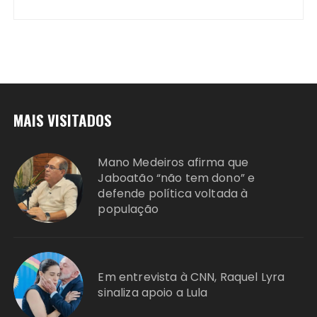
MAIS VISITADOS
Mano Medeiros afirma que
Jaboatão “não tem dono” e
defende política voltada à
população
Em entrevista à CNN, Raquel Lyra
sinaliza apoio a Lula