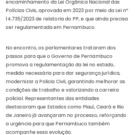
encaminhamento da Lei Orgânica Nacional das
Polícias Civis, aprovada em 2023 por meio da Lei nº
14.735/2023 de relatoria do PP, e que ainda precisa
ser regulamentada em Pernambuco.
No encontro, os parlamentares trataram dos
passos para que o Governo de Pernambuco
promova a regulamentação da lei no estado,
medida necessária para dar segurança jurídica,
modernizar a Policia Civil, garantindo melhorar as
condições de trabalho e valorizando a carreira
policial. Representantes das entidades
destacaram que Estados como Piauí, Ceará e Rio
de Janeiro já avançaram no processo, reforçando
a urgência para que Pernambuco também
acompanhe essa evolução.