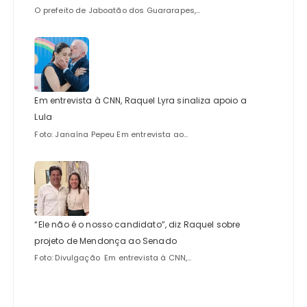
O prefeito de Jaboatão dos Guararapes,...
Em entrevista à CNN, Raquel Lyra sinaliza apoio a
Lula
Foto: Janaína Pepeu Em entrevista ao...
“Ele não é o nosso candidato”, diz Raquel sobre
projeto de Mendonça ao Senado
Foto: Divulgação Em entrevista à CNN,...