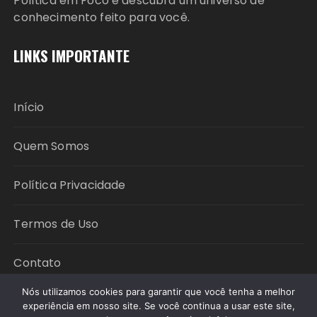
Política em Foco e descubra um universo de
conhecimento feito para você.
LINKS IMPORTANTE
Início
Quem Somos
Política Privacidade
Termos de Uso
Contato
Nós utilizamos cookies para garantir que você tenha a melhor
experiência em nosso site. Se você continua a usar este site,