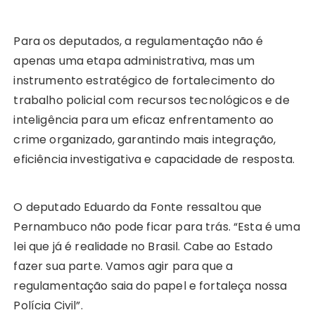
Para os deputados, a regulamentação não é
apenas uma etapa administrativa, mas um
instrumento estratégico de fortalecimento do
trabalho policial com recursos tecnológicos e de
inteligência para um eficaz enfrentamento ao
crime organizado, garantindo mais integração,
eficiência investigativa e capacidade de resposta.
O deputado Eduardo da Fonte ressaltou que
Pernambuco não pode ficar para trás. “Esta é uma
lei que já é realidade no Brasil. Cabe ao Estado
fazer sua parte. Vamos agir para que a
regulamentação saia do papel e fortaleça nossa
Polícia Civil”.