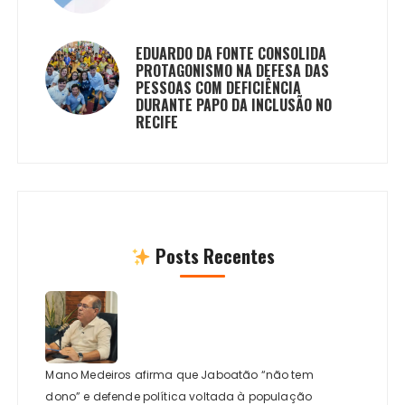
EDUARDO DA FONTE CONSOLIDA
PROTAGONISMO NA DEFESA DAS
PESSOAS COM DEFICIÊNCIA
DURANTE PAPO DA INCLUSÃO NO
RECIFE
Posts Recentes
Mano Medeiros afirma que Jaboatão “não tem
dono” e defende política voltada à população