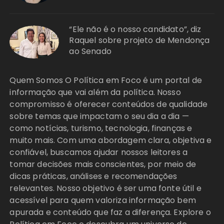
“Ele não é o nosso candidato”, diz
Raquel sobre projeto de Mendonça
ao Senado
Quem Somos O Política em Foco é um portal de
informação que vai além da política. Nosso
compromisso é oferecer conteúdos de qualidade
sobre temas que impactam o seu dia a dia —
como notícias, turismo, tecnologia, finanças e
muito mais. Com uma abordagem clara, objetiva e
confiável, buscamos ajudar nossos leitores a
tomar decisões mais conscientes, por meio de
dicas práticas, análises e recomendações
relevantes. Nosso objetivo é ser uma fonte útil e
acessível para quem valoriza informação bem
apurada e conteúdo que faz a diferença. Explore o