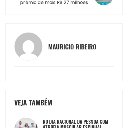
prêmio de mais R$ 27 milhões
MAURICIO RIBEIRO
VEJA TAMBÉM
NO DIA NACIONAL DA PESSOA COM
ATROFIA MUSCULAR ESPINHAL,