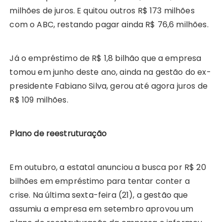
milhões de juros. E quitou outros R$ 173 milhões
com o ABC, restando pagar ainda R$ 76,6 milhões.
Já o empréstimo de R$ 1,8 bilhão que a empresa
tomou em junho deste ano, ainda na gestão do ex-
presidente Fabiano Silva, gerou até agora juros de
R$ 109 milhões.
Plano de reestruturação
Em outubro, a estatal anunciou a busca por R$ 20
bilhões em empréstimo para tentar conter a
crise. Na última sexta-feira (21), a gestão que
assumiu a empresa em setembro aprovou um