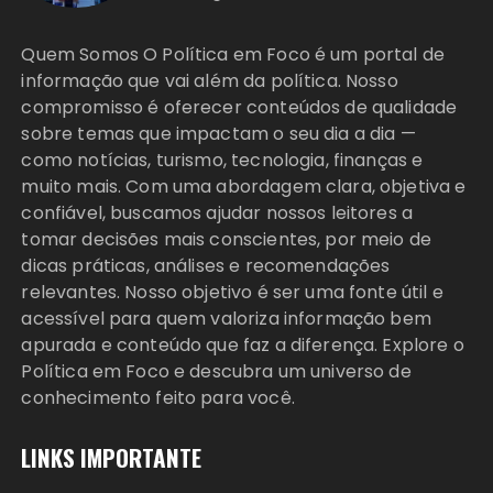
Quem Somos O Política em Foco é um portal de
informação que vai além da política. Nosso
compromisso é oferecer conteúdos de qualidade
sobre temas que impactam o seu dia a dia —
como notícias, turismo, tecnologia, finanças e
muito mais. Com uma abordagem clara, objetiva e
confiável, buscamos ajudar nossos leitores a
tomar decisões mais conscientes, por meio de
dicas práticas, análises e recomendações
relevantes. Nosso objetivo é ser uma fonte útil e
acessível para quem valoriza informação bem
apurada e conteúdo que faz a diferença. Explore o
Política em Foco e descubra um universo de
conhecimento feito para você.
LINKS IMPORTANTE