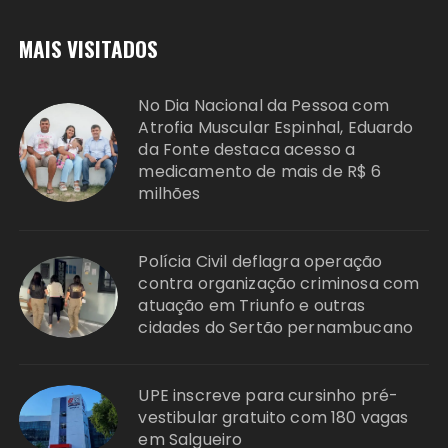
MAIS VISITADOS
No Dia Nacional da Pessoa com
Atrofia Muscular Espinhal, Eduardo
da Fonte destaca acesso a
medicamento de mais de R$ 6
milhões
Polícia Civil deflagra operação
contra organização criminosa com
atuação em Triunfo e outras
cidades do Sertão pernambucano
UPE inscreve para cursinho pré-
vestibular gratuito com 180 vagas
em Salgueiro