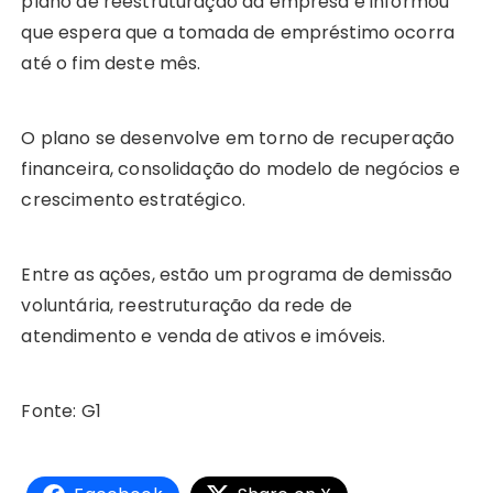
plano de reestruturação da empresa e informou
que espera que a tomada de empréstimo ocorra
até o fim deste mês.
O plano se desenvolve em torno de recuperação
financeira, consolidação do modelo de negócios e
crescimento estratégico.
Entre as ações, estão um programa de demissão
voluntária, reestruturação da rede de
atendimento e venda de ativos e imóveis.
Fonte: G1