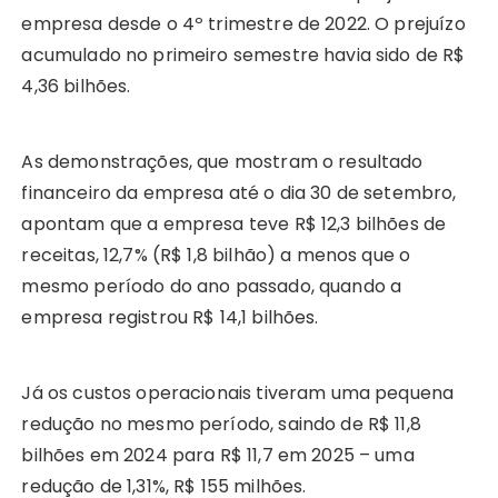
empresa desde o 4º trimestre de 2022. O prejuízo
acumulado no primeiro semestre havia sido de R$
4,36 bilhões.
As demonstrações, que mostram o resultado
financeiro da empresa até o dia 30 de setembro,
apontam que a empresa teve R$ 12,3 bilhões de
receitas, 12,7% (R$ 1,8 bilhão) a menos que o
mesmo período do ano passado, quando a
empresa registrou R$ 14,1 bilhões.
Já os custos operacionais tiveram uma pequena
redução no mesmo período, saindo de R$ 11,8
bilhões em 2024 para R$ 11,7 em 2025 – uma
redução de 1,31%, R$ 155 milhões.