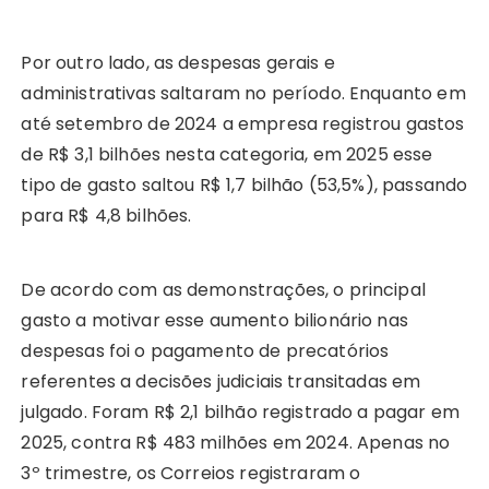
Por outro lado, as despesas gerais e
administrativas saltaram no período. Enquanto em
até setembro de 2024 a empresa registrou gastos
de R$ 3,1 bilhões nesta categoria, em 2025 esse
tipo de gasto saltou R$ 1,7 bilhão (53,5%), passando
para R$ 4,8 bilhões.
De acordo com as demonstrações, o principal
gasto a motivar esse aumento bilionário nas
despesas foi o pagamento de precatórios
referentes a decisões judiciais transitadas em
julgado. Foram R$ 2,1 bilhão registrado a pagar em
2025, contra R$ 483 milhões em 2024. Apenas no
3º trimestre, os Correios registraram o