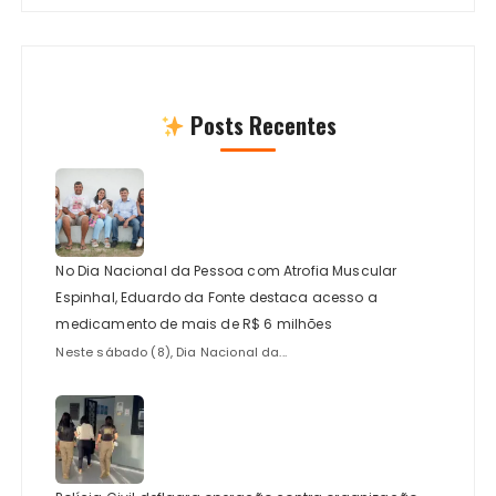
Posts Recentes
No Dia Nacional da Pessoa com Atrofia Muscular
Espinhal, Eduardo da Fonte destaca acesso a
medicamento de mais de R$ 6 milhões
Neste sábado (8), Dia Nacional da...