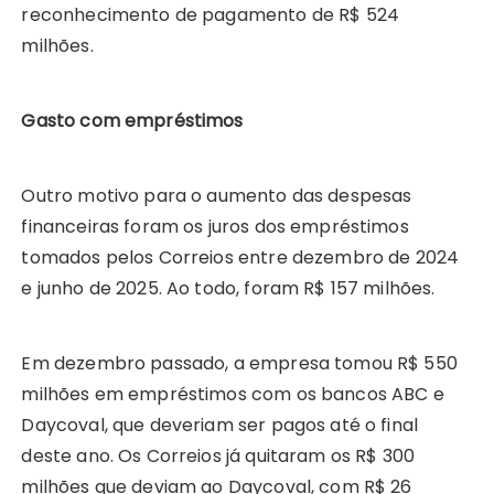
reconhecimento de pagamento de R$ 524
milhões.
Gasto com empréstimos
Outro motivo para o aumento das despesas
financeiras foram os juros dos empréstimos
tomados pelos Correios entre dezembro de 2024
e junho de 2025. Ao todo, foram R$ 157 milhões.
Em dezembro passado, a empresa tomou R$ 550
milhões em empréstimos com os bancos ABC e
Daycoval, que deveriam ser pagos até o final
deste ano. Os Correios já quitaram os R$ 300
milhões que deviam ao Daycoval, com R$ 26