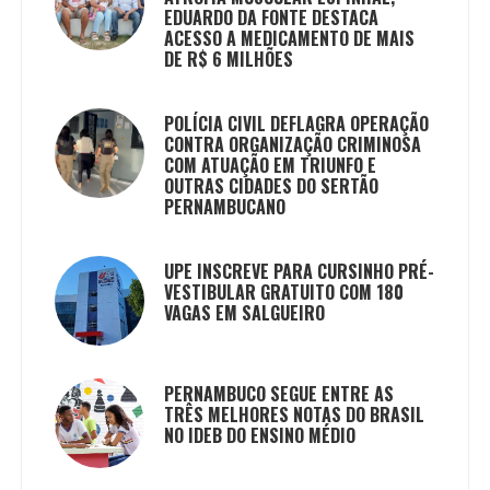
EDUARDO DA FONTE DESTACA
ACESSO A MEDICAMENTO DE MAIS
DE R$ 6 MILHÕES
POLÍCIA CIVIL DEFLAGRA OPERAÇÃO
CONTRA ORGANIZAÇÃO CRIMINOSA
COM ATUAÇÃO EM TRIUNFO E
OUTRAS CIDADES DO SERTÃO
PERNAMBUCANO
UPE INSCREVE PARA CURSINHO PRÉ-
VESTIBULAR GRATUITO COM 180
VAGAS EM SALGUEIRO
PERNAMBUCO SEGUE ENTRE AS
TRÊS MELHORES NOTAS DO BRASIL
NO IDEB DO ENSINO MÉDIO