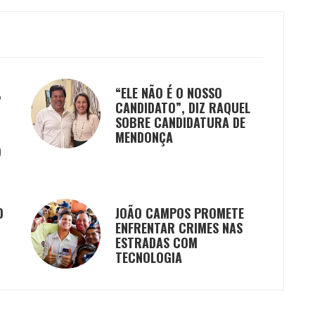
,
“ELE NÃO É O NOSSO
CANDIDATO”, DIZ RAQUEL
SOBRE CANDIDATURA DE
MENDONÇA
O
O
JOÃO CAMPOS PROMETE
ENFRENTAR CRIMES NAS
ESTRADAS COM
TECNOLOGIA