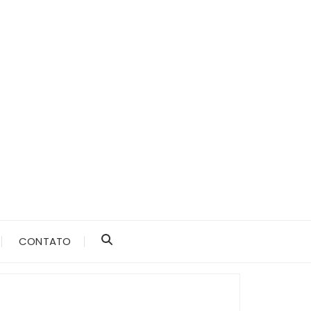
CONTATO