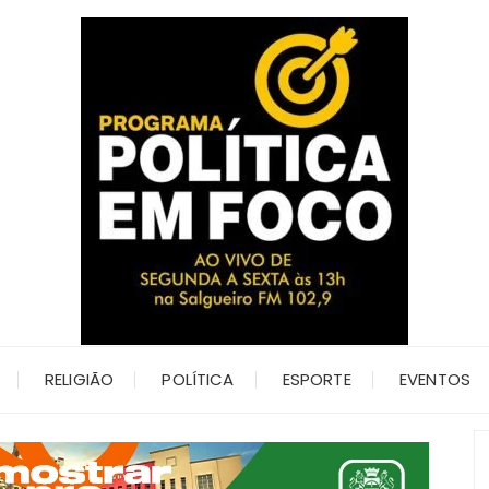
RELIGIÃO
POLÍTICA
ESPORTE
EVENTOS