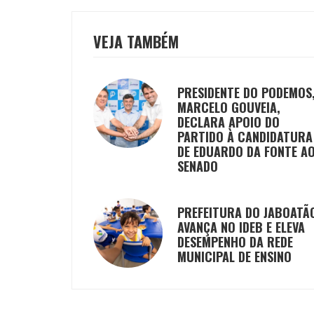
VEJA TAMBÉM
PRESIDENTE DO PODEMOS
MARCELO GOUVEIA,
DECLARA APOIO DO
PARTIDO À CANDIDATURA
DE EDUARDO DA FONTE A
SENADO
PREFEITURA DO JABOATÃ
AVANÇA NO IDEB E ELEVA
DESEMPENHO DA REDE
MUNICIPAL DE ENSINO