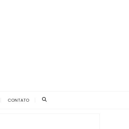
CONTATO