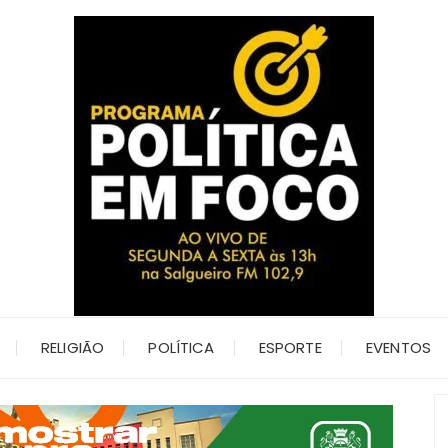
RELIGIÃO
POLÍTICA
ESPORTE
EVENTOS