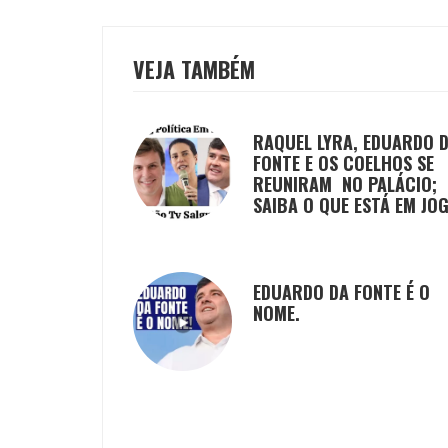
VEJA TAMBÉM
RAQUEL LYRA, EDUARDO 
FONTE E OS COELHOS SE
REUNIRAM NO PALÁCIO;
SAIBA O QUE ESTÁ EM JO
EDUARDO DA FONTE É O
NOME.