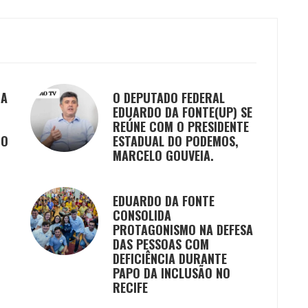
DA
O DEPUTADO FEDERAL
EDUARDO DA FONTE(UP) SE
REÚNE COM O PRESIDENTE
GO
ESTADUAL DO PODEMOS,
MARCELO GOUVEIA.
EDUARDO DA FONTE
CONSOLIDA
PROTAGONISMO NA DEFESA
DAS PESSOAS COM
DEFICIÊNCIA DURANTE
PAPO DA INCLUSÃO NO
RECIFE