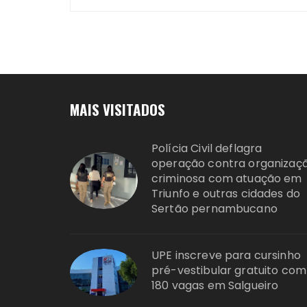
MAIS VISITADOS
Polícia Civil deflagra
operação contra organizaç
criminosa com atuação em
Triunfo e outras cidades do
Sertão pernambucano
UPE inscreve para cursinho
pré-vestibular gratuito com
180 vagas em Salgueiro