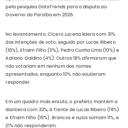
pela pesquisa DataTrends para a disputa ao
Governo da Paraíba em 2026.
No levantamento, Cícero Lucena lidera com 31%
das intenções de voto, seguido por Lucas Ribeiro
(16%), Efraim Filho (11%), Pedro Cunha Lima (10%) e
Adriano Galdino (4%). Outros 18% afirmaram que
não votariam em nenhum dos nomes
apresentados, enquanto 10% não souberam
responder.
Em um quadro mais enxuto, o prefeito mantém a
dianteira com 33%, à frente de Lucas Ribeiro (19%)
e Efraim Filho (16%). Brancos e nulos somam 11%, e
21% não responderam.