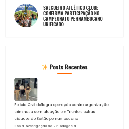
SALGUEIRO ATLÉTICO CLUBE
CONFIRMA PARTICIPAÇÃO NO
CAMPEONATO PERNAMBUCANO
UNIFICADO
Posts Recentes
Polícia Civil deflagra operação contra organização
criminosa com atuação em Triunfo e outras
cidades do Sertão pernambucano
Sob a investigação da 21ª Delegacia...