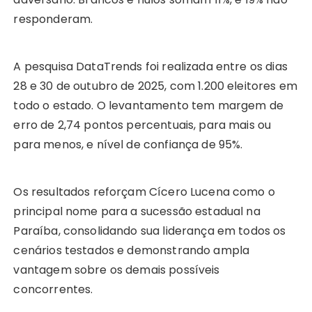
responderam.
A pesquisa DataTrends foi realizada entre os dias
28 e 30 de outubro de 2025, com 1.200 eleitores em
todo o estado. O levantamento tem margem de
erro de 2,74 pontos percentuais, para mais ou
para menos, e nível de confiança de 95%.
Os resultados reforçam Cícero Lucena como o
principal nome para a sucessão estadual na
Paraíba, consolidando sua liderança em todos os
cenários testados e demonstrando ampla
vantagem sobre os demais possíveis
concorrentes.