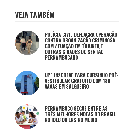
VEJA TAMBÉM
POLÍCIA CIVIL DEFLAGRA OPERAÇÃO
CONTRA ORGANIZAÇÃO CRIMINOSA
COM ATUAÇÃO EM TRIUNFO E
OUTRAS CIDADES DO SERTÃO
PERNAMBUCANO
UPE INSCREVE PARA CURSINHO PRÉ-
VESTIBULAR GRATUITO COM 180
VAGAS EM SALGUEIRO
PERNAMBUCO SEGUE ENTRE AS
TRÊS MELHORES NOTAS DO BRASIL
NO IDEB DO ENSINO MÉDIO