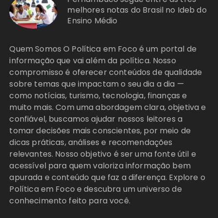
melhores notas do Brasil no Ideb do
Ensino Médio
Quem Somos O Política em Foco é um portal de
informação que vai além da política. Nosso
compromisso é oferecer conteúdos de qualidade
sobre temas que impactam o seu dia a dia —
como notícias, turismo, tecnologia, finanças e
muito mais. Com uma abordagem clara, objetiva e
confiável, buscamos ajudar nossos leitores a
tomar decisões mais conscientes, por meio de
dicas práticas, análises e recomendações
relevantes. Nosso objetivo é ser uma fonte útil e
acessível para quem valoriza informação bem
apurada e conteúdo que faz a diferença. Explore o
Política em Foco e descubra um universo de
conhecimento feito para você.