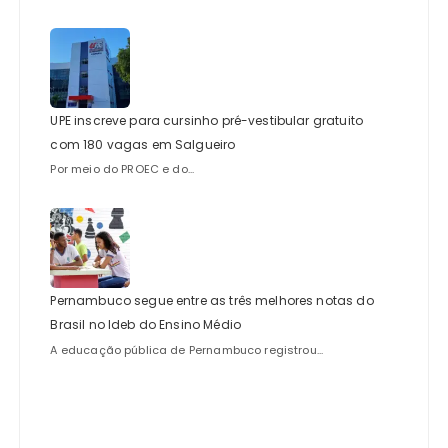
UPE inscreve para cursinho pré-vestibular gratuito
com 180 vagas em Salgueiro
Por meio do PROEC e do...
Pernambuco segue entre as três melhores notas do
Brasil no Ideb do Ensino Médio
A educação pública de Pernambuco registrou...