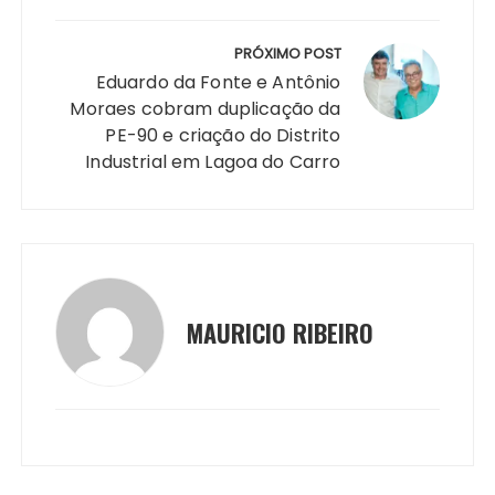
PRÓXIMO POST
Eduardo da Fonte e Antônio
Moraes cobram duplicação da
PE-90 e criação do Distrito
Industrial em Lagoa do Carro
MAURICIO RIBEIRO