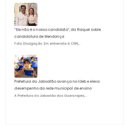
“Ele não é o nosso candidato”, diz Raquel sobre
candidatura de Mendonça
Foto: Divulgação Em entrevista à CNN,...
Prefeitura do Jaboatão avança no Ideb e eleva
desempenho da rede municipal de ensino
A Prefeitura do Jaboatão dos Guararapes,...