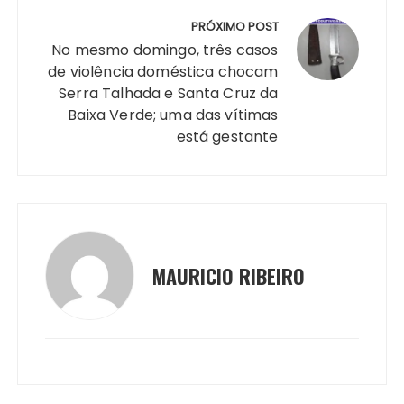
PRÓXIMO POST
No mesmo domingo, três casos
de violência doméstica chocam
Serra Talhada e Santa Cruz da
Baixa Verde; uma das vítimas
está gestante
MAURICIO RIBEIRO