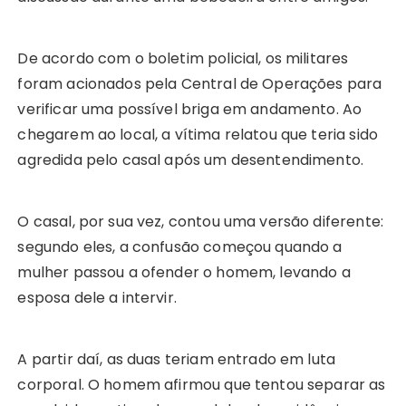
De acordo com o boletim policial, os militares
foram acionados pela Central de Operações para
verificar uma possível briga em andamento. Ao
chegarem ao local, a vítima relatou que teria sido
agredida pelo casal após um desentendimento.
O casal, por sua vez, contou uma versão diferente:
segundo eles, a confusão começou quando a
mulher passou a ofender o homem, levando a
esposa dele a intervir.
A partir daí, as duas teriam entrado em luta
corporal. O homem afirmou que tentou separar as