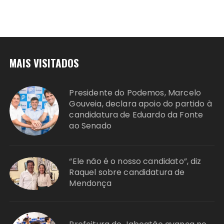
MAIS VISITADOS
Presidente do Podemos, Marcelo
Gouveia, declara apoio do partido à
candidatura de Eduardo da Fonte
ao Senado
“Ele não é o nosso candidato”, diz
Raquel sobre candidatura de
Mendonça