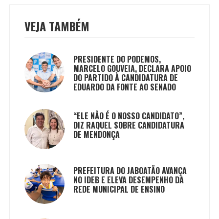
VEJA TAMBÉM
PRESIDENTE DO PODEMOS,
MARCELO GOUVEIA, DECLARA APOIO
DO PARTIDO À CANDIDATURA DE
EDUARDO DA FONTE AO SENADO
“ELE NÃO É O NOSSO CANDIDATO”,
DIZ RAQUEL SOBRE CANDIDATURA
DE MENDONÇA
PREFEITURA DO JABOATÃO AVANÇA
NO IDEB E ELEVA DESEMPENHO DA
REDE MUNICIPAL DE ENSINO