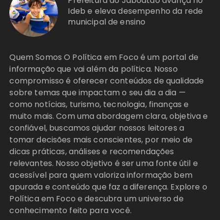
Prefeitura do Jaboatão avança no
Ideb e eleva desempenho da rede
municipal de ensino
Quem Somos O Política em Foco é um portal de
informação que vai além da política. Nosso
compromisso é oferecer conteúdos de qualidade
sobre temas que impactam o seu dia a dia —
como notícias, turismo, tecnologia, finanças e
muito mais. Com uma abordagem clara, objetiva e
confiável, buscamos ajudar nossos leitores a
tomar decisões mais conscientes, por meio de
dicas práticas, análises e recomendações
relevantes. Nosso objetivo é ser uma fonte útil e
acessível para quem valoriza informação bem
apurada e conteúdo que faz a diferença. Explore o
Política em Foco e descubra um universo de
conhecimento feito para você.