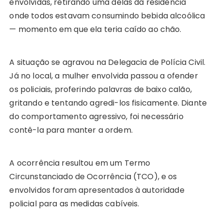
envolvidas, retirando uma delas da residência
onde todos estavam consumindo bebida alcoólica
— momento em que ela teria caído ao chão.
A situação se agravou na Delegacia de Polícia Civil.
Já no local, a mulher envolvida passou a ofender
os policiais, proferindo palavras de baixo calão,
gritando e tentando agredi-los fisicamente. Diante
do comportamento agressivo, foi necessário
contê-la para manter a ordem.
A ocorrência resultou em um Termo
Circunstanciado de Ocorrência (TCO), e os
envolvidos foram apresentados à autoridade
policial para as medidas cabíveis.