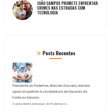
JOÃO CAMPOS PROMETE ENFRENTAR
CRIMES NAS ESTRADAS COM
TECNOLOGIA
Posts Recentes
Presidente do Podemos, Marcelo Gouveia, declara
apoio do partido à candidatura de Eduardo da
Fonte ao Senado
O presidente estadual do Podemos e...