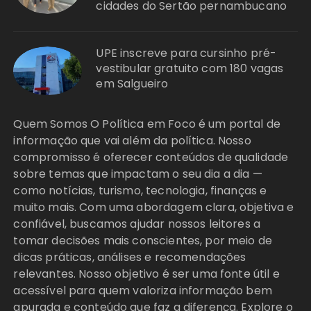
cidades do Sertão pernambucano
UPE inscreve para cursinho pré-
vestibular gratuito com 180 vagas
em Salgueiro
Quem Somos O Política em Foco é um portal de
informação que vai além da política. Nosso
compromisso é oferecer conteúdos de qualidade
sobre temas que impactam o seu dia a dia —
como notícias, turismo, tecnologia, finanças e
muito mais. Com uma abordagem clara, objetiva e
confiável, buscamos ajudar nossos leitores a
tomar decisões mais conscientes, por meio de
dicas práticas, análises e recomendações
relevantes. Nosso objetivo é ser uma fonte útil e
acessível para quem valoriza informação bem
apurada e conteúdo que faz a diferença. Explore o