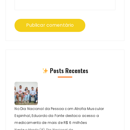
Posts Recentes
No Dia Nacional da Pessoa com Atrofia Muscular
Espinhal, Eduardo da Fonte destaca acesso a
medicamento de mais de R$ 6 milhões
Neste sábado (8), Dia Nacional da...