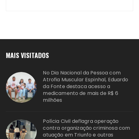
MAIS VISITADOS
No Dia Nacional da Pessoa com
Atrofia Muscular Espinhal, Eduardo
da Fonte destaca acesso a
medicamento de mais de R$ 6
milhões
Polícia Civil deflagra operação
contra organização criminosa com
atuação em Triunfo e outras