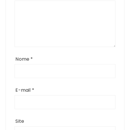
Nome
*
E-mail
*
Site