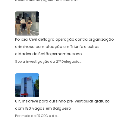
Polícia Civil deflagra operação contra organização
criminosa com atuação em Triunfo e outras
cidades do Sertão pernambucano
Sob a investigação da 21ª Delegacia...
UPE inscreve para cursinho pré-vestibular gratuito
com 180 vagas em Salgueiro
Por meio do PROEC e do...