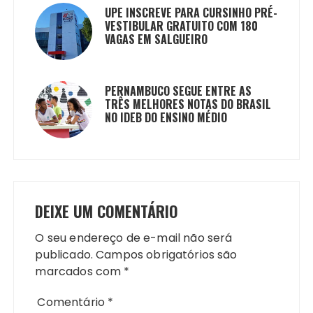
UPE INSCREVE PARA CURSINHO PRÉ-
VESTIBULAR GRATUITO COM 180
VAGAS EM SALGUEIRO
PERNAMBUCO SEGUE ENTRE AS
TRÊS MELHORES NOTAS DO BRASIL
NO IDEB DO ENSINO MÉDIO
DEIXE UM COMENTÁRIO
O seu endereço de e-mail não será
publicado.
Campos obrigatórios são
marcados com
*
Comentário
*