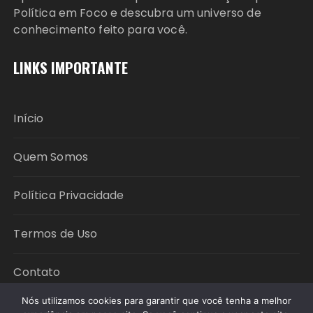
Política em Foco e descubra um universo de
conhecimento feito para você.
LINKS IMPORTANTE
Início
Quem Somos
Política Privacidade
Termos de Uso
Contato
Nós utilizamos cookies para garantir que você tenha a melhor