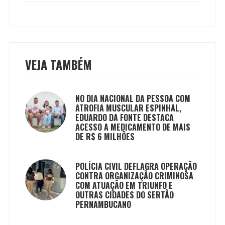
VEJA TAMBÉM
NO DIA NACIONAL DA PESSOA COM
ATROFIA MUSCULAR ESPINHAL,
EDUARDO DA FONTE DESTACA
ACESSO A MEDICAMENTO DE MAIS
DE R$ 6 MILHÕES
POLÍCIA CIVIL DEFLAGRA OPERAÇÃO
CONTRA ORGANIZAÇÃO CRIMINOSA
COM ATUAÇÃO EM TRIUNFO E
OUTRAS CIDADES DO SERTÃO
PERNAMBUCANO