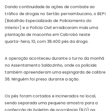
Dando continuidade às ações de combate ao
tráfico de drogas no Sertão pernambucano, o BEPI
(Batalhão Especializado de Policiamento do
Interior) e a Polícia Civil erradicaram mais uma
plantação de maconha em Cabrobó neste
quarta-feira, 10, com 38.400 pés da droga.
A operação aconteceu durante o turno da manhã
no Assentamento Salãozinho, onde os policiais
também apreenderam uma espingarda de calibre
38. Ninguém foi preso durante a ação.
Os pés foram cortados e incinerados no local,
sendo separada uma pequena amostra para a
confecção do boletim de ocorrência (B.O) na