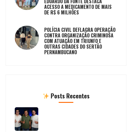
EDUARDO DA FONTE DESTACA
ACESSO A MEDICAMENTO DE MAIS
DE R$ 6 MILHÕES
POLÍCIA CIVIL DEFLAGRA OPERAÇÃO
CONTRA ORGANIZAÇÃO CRIMINOSA
COM ATUAÇÃO EM TRIUNFO E
OUTRAS CIDADES DO SERTÃO
PERNAMBUCANO
Posts Recentes