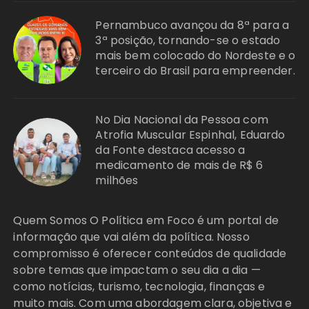
Pernambuco avançou da 8ª para a
3ª posição, tornando-se o estado
mais bem colocado do Nordeste e o
terceiro do Brasil para empreender.
No Dia Nacional da Pessoa com
Atrofia Muscular Espinhal, Eduardo
da Fonte destaca acesso a
medicamento de mais de R$ 6
milhões
Quem Somos O Política em Foco é um portal de
informação que vai além da política. Nosso
compromisso é oferecer conteúdos de qualidade
sobre temas que impactam o seu dia a dia —
como notícias, turismo, tecnologia, finanças e
muito mais. Com uma abordagem clara, objetiva e