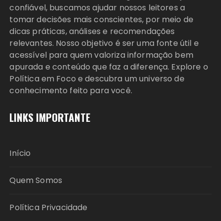
confiável, buscamos ajudar nossos leitores a
tomar decisões mais conscientes, por meio de
dicas práticas, análises e recomendações
relevantes. Nosso objetivo é ser uma fonte útil e
acessível para quem valoriza informação bem
apurada e conteúdo que faz a diferença. Explore o
Política em Foco e descubra um universo de
conhecimento feito para você.
LINKS IMPORTANTE
Início
Quem Somos
Política Privacidade