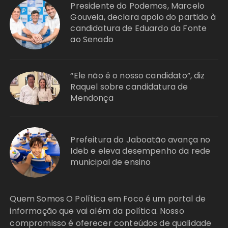
Presidente do Podemos, Marcelo
Gouveia, declara apoio do partido à
candidatura de Eduardo da Fonte
ao Senado
“Ele não é o nosso candidato”, diz
Raquel sobre candidatura de
Mendonça
Prefeitura do Jaboatão avança no
Ideb e eleva desempenho da rede
municipal de ensino
Quem Somos O Política em Foco é um portal de
informação que vai além da política. Nosso
compromisso é oferecer conteúdos de qualidade