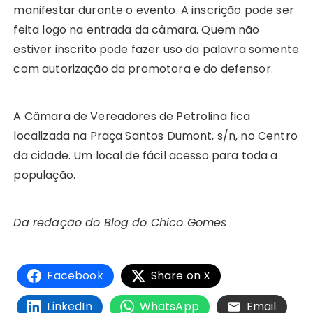
manifestar durante o evento. A inscrição pode ser
feita logo na entrada da câmara. Quem não
estiver inscrito pode fazer uso da palavra somente
com autorização da promotora e do defensor.
A Câmara de Vereadores de Petrolina fica
localizada na Praça Santos Dumont, s/n, no Centro
da cidade. Um local de fácil acesso para toda a
população.
Da redação do Blog do Chico Gomes
Facebook
Share on X
LinkedIn
WhatsApp
Email