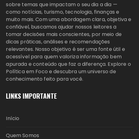
sobre temas que impactam o seu dia a dia —
como notícias, turismo, tecnologia, finanças e
muito mais. Com uma abordagem clara, objetiva e
confiável, buscamos ajudar nossos leitores a
tomar decisões mais conscientes, por meio de
dicas práticas, análises e recomendações
relevantes. Nosso objetivo é ser uma fonte útil e
acessível para quem valoriza informação bem
apurada e conteúdo que faz a diferença. Explore o
Política em Foco e descubra um universo de
conhecimento feito para você.
LINKS IMPORTANTE
Início
Quem Somos