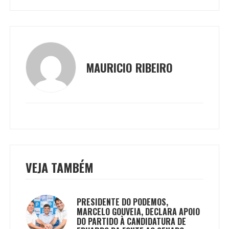
MAURICIO RIBEIRO
VEJA TAMBÉM
PRESIDENTE DO PODEMOS,
MARCELO GOUVEIA, DECLARA APOIO
DO PARTIDO À CANDIDATURA DE