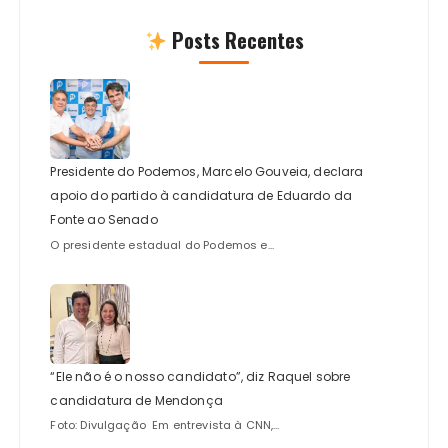
Posts Recentes
Presidente do Podemos, Marcelo Gouveia, declara
apoio do partido à candidatura de Eduardo da
Fonte ao Senado
O presidente estadual do Podemos e...
“Ele não é o nosso candidato”, diz Raquel sobre
candidatura de Mendonça
Foto: Divulgação Em entrevista à CNN,...