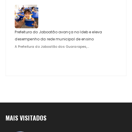
Prefeitura do Jaboatão avança no Ideb e eleva
desempenho da rede municipal de ensino
A Prefeitura do Jaboatão dos Guararapes,...
MAIS VISITADOS