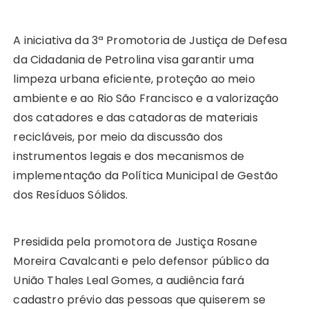
A iniciativa da 3ª Promotoria de Justiça de Defesa
da Cidadania de Petrolina visa garantir uma
limpeza urbana eficiente, proteção ao meio
ambiente e ao Rio São Francisco e a valorização
dos catadores e das catadoras de materiais
recicláveis, por meio da discussão dos
instrumentos legais e dos mecanismos de
implementação da Política Municipal de Gestão
dos Resíduos Sólidos.
Presidida pela promotora de Justiça Rosane
Moreira Cavalcanti e pelo defensor público da
União Thales Leal Gomes, a audiência fará
cadastro prévio das pessoas que quiserem se