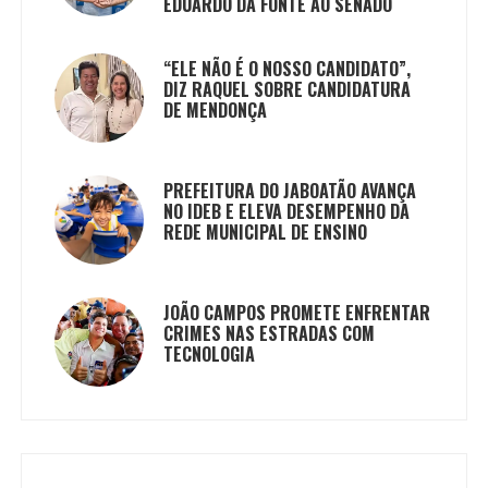
EDUARDO DA FONTE AO SENADO
“ELE NÃO É O NOSSO CANDIDATO”,
DIZ RAQUEL SOBRE CANDIDATURA
DE MENDONÇA
PREFEITURA DO JABOATÃO AVANÇA
NO IDEB E ELEVA DESEMPENHO DA
REDE MUNICIPAL DE ENSINO
JOÃO CAMPOS PROMETE ENFRENTAR
CRIMES NAS ESTRADAS COM
TECNOLOGIA