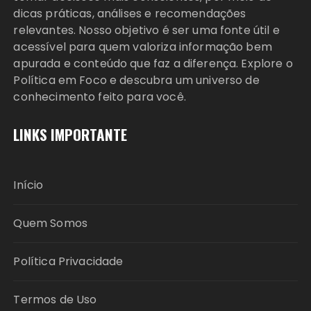
dicas práticas, análises e recomendações
relevantes. Nosso objetivo é ser uma fonte útil e
acessível para quem valoriza informação bem
apurada e conteúdo que faz a diferença. Explore o
Política em Foco e descubra um universo de
conhecimento feito para você.
LINKS IMPORTANTE
Início
Quem Somos
Política Privacidade
Termos de Uso