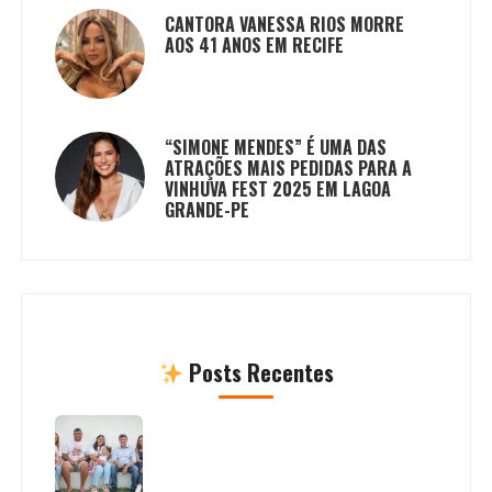
CANTORA VANESSA RIOS MORRE
AOS 41 ANOS EM RECIFE
“SIMONE MENDES” É UMA DAS
ATRAÇÕES MAIS PEDIDAS PARA A
VINHUVA FEST 2025 EM LAGOA
GRANDE-PE
Posts Recentes