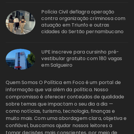
Polícia Civil deflagra operação
contra organização criminosa com
atuação em Triunfo e outras
cidades do Sertão pernambucano
UPE inscreve para cursinho pré-
vestibular gratuito com 180 vagas
em Salgueiro
Quem Somos O Política em Foco é um portal de
informação que vai além da política. Nosso
compromisso é oferecer conteúdos de qualidade
sobre temas que impactam o seu dia a dia —
como notícias, turismo, tecnologia, finanças e
muito mais. Com uma abordagem clara, objetiva e
confiável, buscamos ajudar nossos leitores a
tomar decisões mais conscientes, por meio de