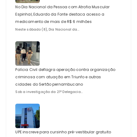
No Dia Nacional da Pessoa com Atrofia Muscular
Espinhal, Eduardo da Fonte destaca acesso a
medicamento de mais de R$ 6 milhões
Neste sábado (8), Dia Nacional da...
Polícia Civil deflagra operação contra organização
criminosa com atuação em Triunfo e outras
cidades do Sertão pernambucano
Sob a investigação da 21ª Delegacia...
UPE inscreve para cursinho pré-vestibular gratuito