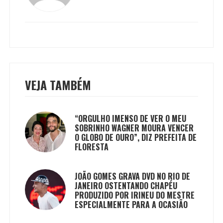
VEJA TAMBÉM
“ORGULHO IMENSO DE VER O MEU
SOBRINHO WAGNER MOURA VENCER
O GLOBO DE OURO”, DIZ PREFEITA DE
FLORESTA
JOÃO GOMES GRAVA DVD NO RIO DE
JANEIRO OSTENTANDO CHAPÉU
PRODUZIDO POR IRINEU DO MESTRE
ESPECIALMENTE PARA A OCASIÃO