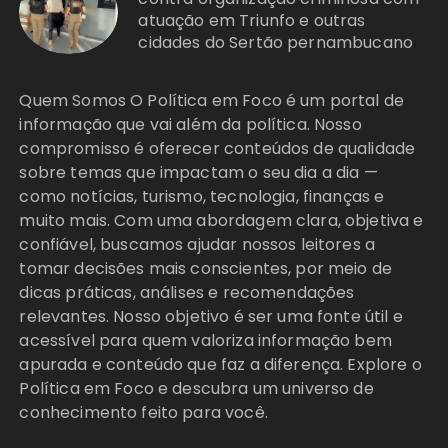
atuação em Triunfo e outras
cidades do Sertão pernambucano
Quem Somos O Política em Foco é um portal de
informação que vai além da política. Nosso
compromisso é oferecer conteúdos de qualidade
sobre temas que impactam o seu dia a dia —
como notícias, turismo, tecnologia, finanças e
muito mais. Com uma abordagem clara, objetiva e
confiável, buscamos ajudar nossos leitores a
tomar decisões mais conscientes, por meio de
dicas práticas, análises e recomendações
relevantes. Nosso objetivo é ser uma fonte útil e
acessível para quem valoriza informação bem
apurada e conteúdo que faz a diferença. Explore o
Política em Foco e descubra um universo de
conhecimento feito para você.