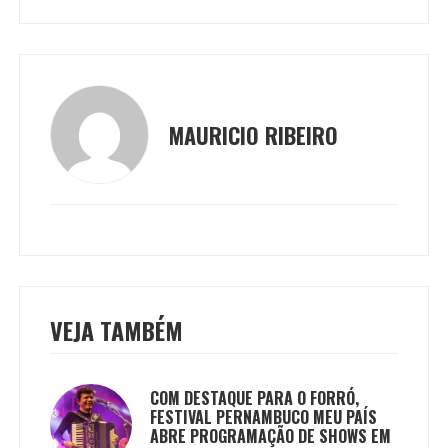
MAURICIO RIBEIRO
VEJA TAMBÉM
COM DESTAQUE PARA O FORRÓ,
FESTIVAL PERNAMBUCO MEU PAÍS
ABRE PROGRAMAÇÃO DE SHOWS EM