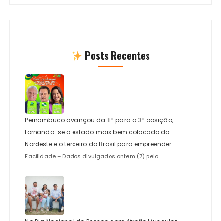
Posts Recentes
Pernambuco avançou da 8ª para a 3ª posição,
tornando-se o estado mais bem colocado do
Nordeste e o terceiro do Brasil para empreender.
Facilidade – Dados divulgados ontem (7) pelo...