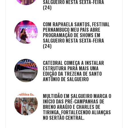
SALGUEIRO NESTA SEXTA-FEIRA
(24)
COM RAPHAELA SANTOS, FESTIVAL
PERNAMBUCO MEU PAÍS ABRE
PROGRAMAÇÃO DE SHOWS EM
SALGUEIRO NESTA SEXTA-FEIRA
(24)
CATEDRAL COMEÇA A INSTALAR
ESTRUTURA PARA MAIS UMA
EDIÇÃO DA TREZENA DE SANTO
ANTÔNIO DE SALGUEIRO
MULTIDÃO EM SALGUEIRO MARCA O
INÍCIO DAS PRÉ-CAMPANHAS DE
BRENO ARAÚJO E CHARLES DE
TIRINGA, FORTALECENDO ALIANÇAS
NO SERTÃO CENTRAL.