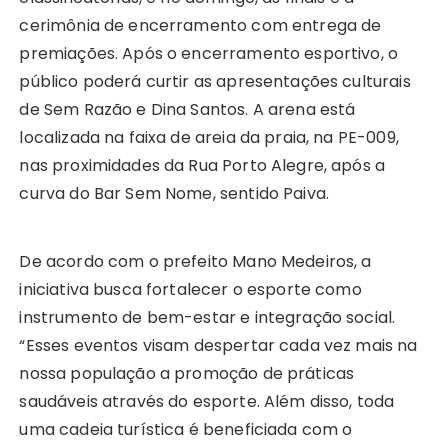
cerimônia de encerramento com entrega de
premiações. Após o encerramento esportivo, o
público poderá curtir as apresentações culturais
de Sem Razão e Dina Santos. A arena está
localizada na faixa de areia da praia, na PE-009,
nas proximidades da Rua Porto Alegre, após a
curva do Bar Sem Nome, sentido Paiva.
De acordo com o prefeito Mano Medeiros, a
iniciativa busca fortalecer o esporte como
instrumento de bem-estar e integração social.
“Esses eventos visam despertar cada vez mais na
nossa população a promoção de práticas
saudáveis através do esporte. Além disso, toda
uma cadeia turística é beneficiada com o