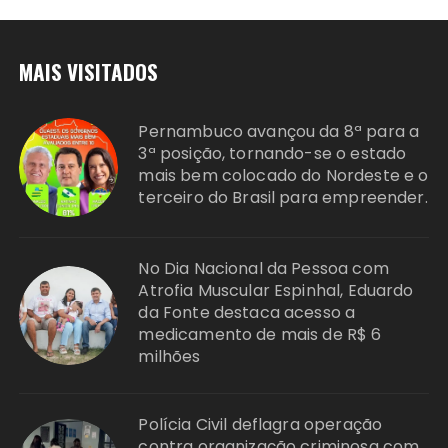
MAIS VISITADOS
Pernambuco avançou da 8ª para a
3ª posição, tornando-se o estado
mais bem colocado do Nordeste e o
terceiro do Brasil para empreender.
No Dia Nacional da Pessoa com
Atrofia Muscular Espinhal, Eduardo
da Fonte destaca acesso a
medicamento de mais de R$ 6
milhões
Polícia Civil deflagra operação
contra organização criminosa com